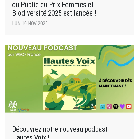
du Public du Prix Femmes et
Biodiversité 2025 est lancée !
LUN 10 NOV 2025
Découvrez notre nouveau podcast :
Hautes Voix !