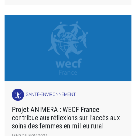
SANTÉ-ENVIRONNEMENT
Projet ANIMERA : WECF France
contribue aux réflexions sur l’accès aux
soins des femmes en milieu rural