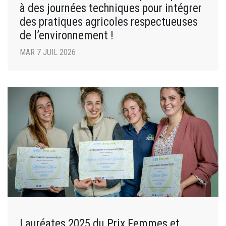
à des journées techniques pour intégrer
des pratiques agricoles respectueuses
de l’environnement !
MAR 7 JUIL 2026
Lauréates 2025 du Prix Femmes et