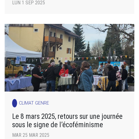
LUN 1 SEP 2025
CLIMAT GENRE
Le 8 mars 2025, retours sur une journée
sous le signe de l’écoféminisme
MAR 25 MAR 2025