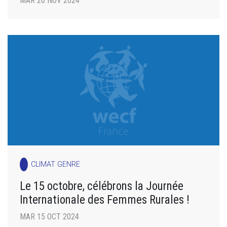
MAR 26 NOV 2024
CLIMAT GENRE
Le 15 octobre, célébrons la Journée
Internationale des Femmes Rurales !
MAR 15 OCT 2024