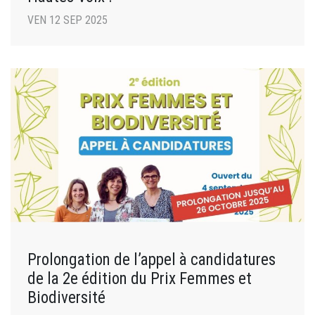
VEN 12 SEP 2025
Prolongation de l’appel à candidatures
de la 2e édition du Prix Femmes et
Biodiversité