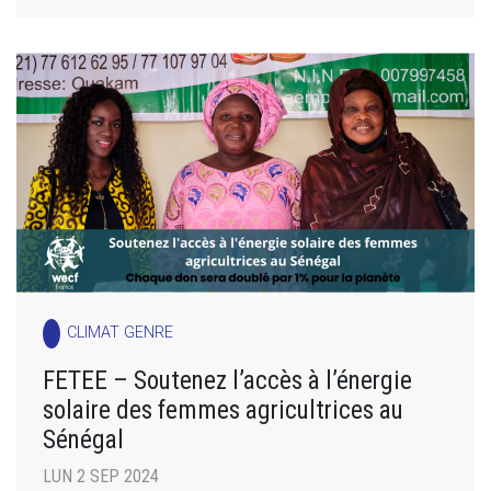
CLIMAT GENRE
FETEE – Soutenez l’accès à l’énergie
solaire des femmes agricultrices au
Sénégal
LUN 2 SEP 2024