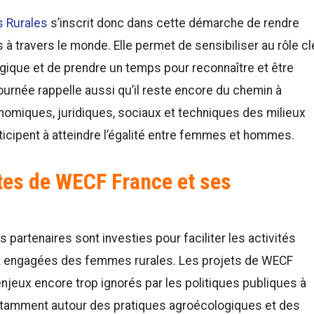
s Rurales
s’inscrit donc dans cette démarche de rendre
 à travers le monde. Elle permet de sensibiliser au rôle cl
logique et de prendre un temps pour reconnaître et être
journée rappelle aussi qu’il reste encore du chemin à
onomiques, juridiques, sociaux et techniques des milieux
rticipent à atteindre l’égalité entre femmes et hommes.
tes de WECF France et ses
 partenaires sont investies pour faciliter les activités
 engagées des femmes rurales. Les projets de WECF
njeux encore trop ignorés par les politiques publiques à
otamment autour des pratiques agroécologiques et des