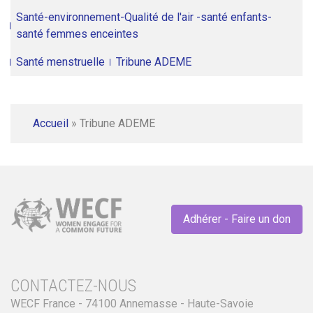
Santé-environnement-Qualité de l'air -santé enfants-
santé femmes enceintes
Santé menstruelle
Tribune ADEME
Accueil
»
Tribune ADEME
Adhérer - Faire un don
CONTACTEZ-NOUS
WECF France - 74100 Annemasse - Haute-Savoie