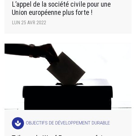
L’appel de la société civile pour une
Union européenne plus forte !
LUN 25 AVR 2022
spa
OBJECTIFS DE DÉVELOPPEMENT DURABLE