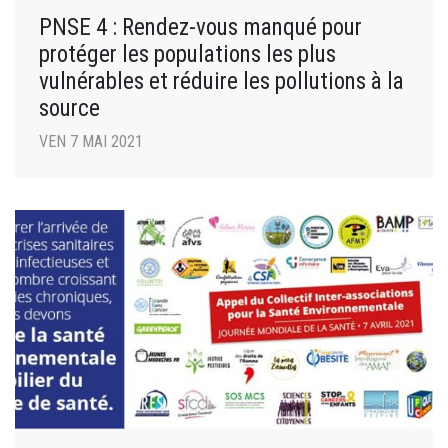
PNSE 4 : Rendez-vous manqué pour
protéger les populations les plus
vulnérables et réduire les pollutions à la
source
VEN 7 MAI 2021