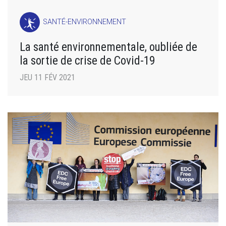
SANTÉ-ENVIRONNEMENT
La santé environnementale, oubliée de
la sortie de crise de Covid-19
JEU 11 FÉV 2021