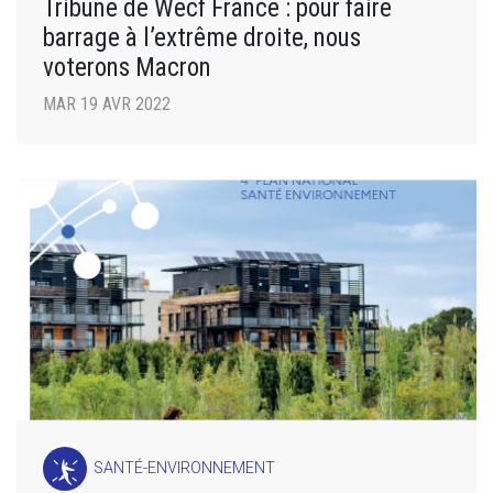
Tribune de Wecf France : pour faire
barrage à l’extrême droite, nous
voterons Macron
MAR 19 AVR 2022
SANTÉ-ENVIRONNEMENT