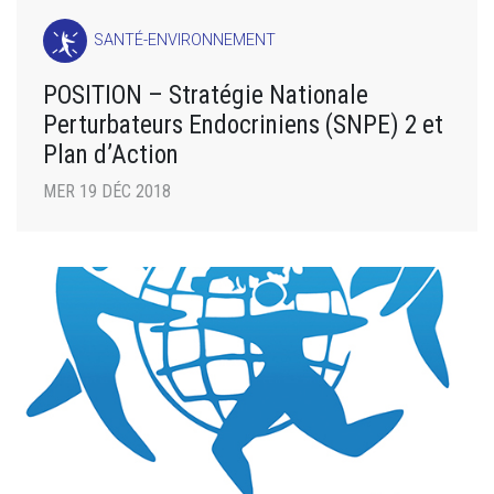
SANTÉ-ENVIRONNEMENT
POSITION – Stratégie Nationale
Perturbateurs Endocriniens (SNPE) 2 et
Plan d’Action
MER 19 DÉC 2018