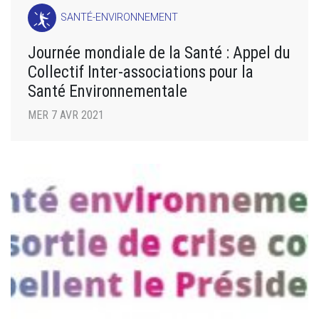
SANTÉ-ENVIRONNEMENT
Journée mondiale de la Santé : Appel du
Collectif Inter-associations pour la
Santé Environnementale
MER 7 AVR 2021