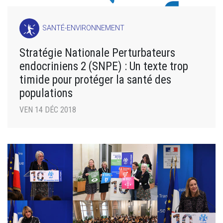
SANTÉ-ENVIRONNEMENT
Stratégie Nationale Perturbateurs
endocriniens 2 (SNPE) : Un texte trop
timide pour protéger la santé des
populations
VEN 14 DÉC 2018