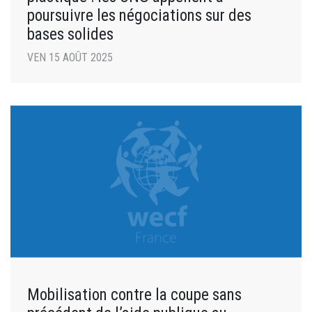
poursuivre les négociations sur des
bases solides
VEN 15 AOÛT 2025
Mobilisation contre la coupe sans