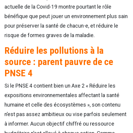
actuelle de la Covid-19 montre pourtant le rôle
bénéfique que peut jouer un environnement plus sain
pour préserver la santé de chacun∙e, et réduire le
risque de formes graves de la maladie.
Réduire les pollutions à la
source : parent pauvre de ce
PNSE 4
Si le PNSE 4 contient bien un Axe 2 « Réduire les
expositions environnementales affectant la santé
humaine et celle des écosystèmes », son contenu
n’est pas assez ambitieux ou vise parfois seulement
à informer. Aucun objectif chiffré ou ressource