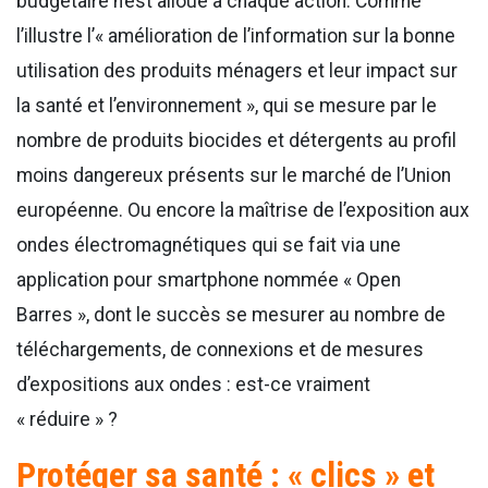
budgétaire n’est alloué à chaque action. Comme
l’illustre l’« amélioration de l’information sur la bonne
utilisation des produits ménagers et leur impact sur
la santé et l’environnement », qui se mesure par le
nombre de produits biocides et détergents au profil
moins dangereux présents sur le marché de l’Union
européenne. Ou encore la maîtrise de l’exposition aux
ondes électromagnétiques qui se fait via une
application pour smartphone nommée « Open
Barres », dont le succès se mesurer au nombre de
téléchargements, de connexions et de mesures
d’expositions aux ondes : est-ce vraiment
« réduire » ?
Protéger sa santé : « clics » et