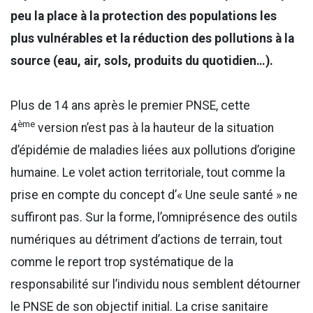
peu la place à la protection des populations les
plus vulnérables et la réduction des pollutions à la
source (eau, air, sols, produits du quotidien…).
Plus de 14 ans après le premier PNSE, cette
ème
4
version n’est pas à la hauteur de la situation
d’épidémie de maladies liées aux pollutions d’origine
humaine. Le volet action territoriale, tout comme la
prise en compte du concept d’« Une seule santé » ne
suffiront pas. Sur la forme, l’omniprésence des outils
numériques au détriment d’actions de terrain, tout
comme le report trop systématique de la
responsabilité sur l’individu nous semblent détourner
le PNSE de son objectif initial. La crise sanitaire