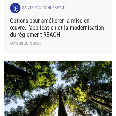
SANTÉ-ENVIRONNEMENT
Options pour améliorer la mise en
œuvre, l’application et la modernisation
du règlement REACH
MAR 30 JUIN 2026