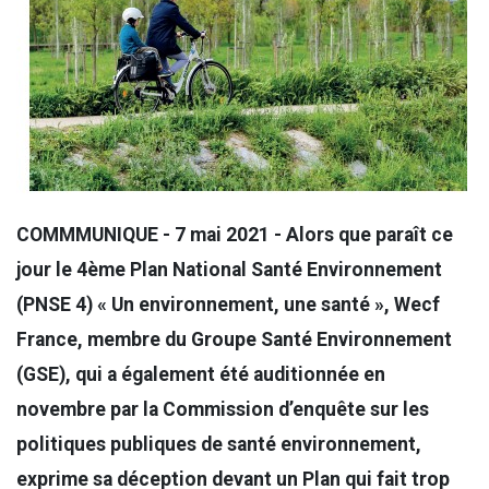
COMMMUNIQUE - 7 mai 2021 - Alors que paraît ce
jour le 4ème Plan National Santé Environnement
(PNSE 4) « Un environnement, une santé », Wecf
France, membre du Groupe Santé Environnement
(GSE), qui a également été auditionnée en
novembre par la Commission d’enquête sur les
politiques publiques de santé environnement,
exprime sa déception devant un Plan qui fait trop