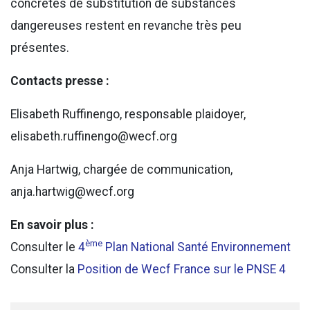
concrètes de substitution de substances
dangereuses restent en revanche très peu
présentes.
Contacts presse :
Elisabeth Ruffinengo, responsable plaidoyer,
elisabeth.ruffinengo@wecf.org
Anja Hartwig, chargée de communication,
anja.hartwig@wecf.org
En savoir plus :
ème
Consulter le
4
Plan National Santé Environnement
Consulter la
Position de Wecf France sur le PNSE 4