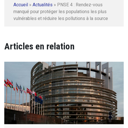
Accueil
»
Actualités
»
PNSE 4 : Rendez-vous
manqué pour protéger les populations les plus
vulnérables et réduire les pollutions à la source
Articles en relation