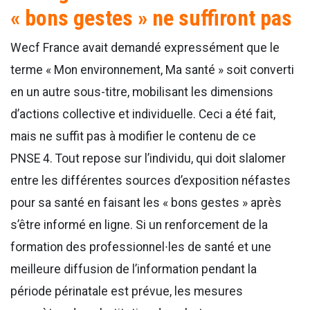
« bons gestes » ne suffiront pas
Wecf France avait demandé expressément que le
terme « Mon environnement, Ma santé » soit converti
en un autre sous-titre, mobilisant les dimensions
d’actions collective et individuelle. Ceci a été fait,
mais ne suffit pas à modifier le contenu de ce
PNSE 4. Tout repose sur l’individu, qui doit slalomer
entre les différentes sources d’exposition néfastes
pour sa santé en faisant les « bons gestes » après
s’être informé en ligne. Si un renforcement de la
formation des professionnel∙les de santé et une
meilleure diffusion de l’information pendant la
période périnatale est prévue, les mesures