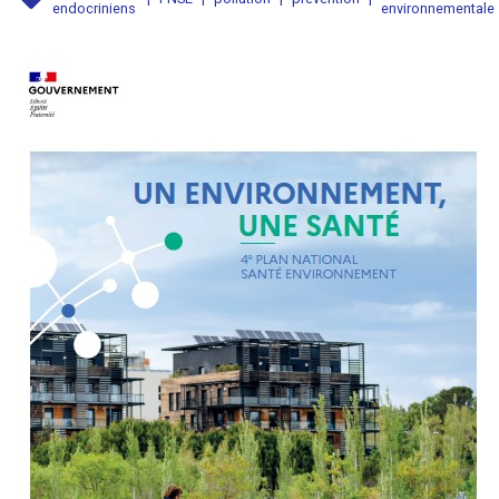
endocriniens
environnementale