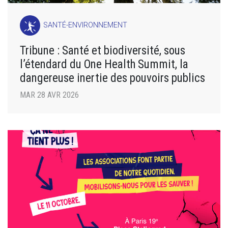
SANTÉ-ENVIRONNEMENT
Tribune : Santé et biodiversité, sous
l’étendard du One Health Summit, la
dangereuse inertie des pouvoirs publics
MAR 28 AVR 2026