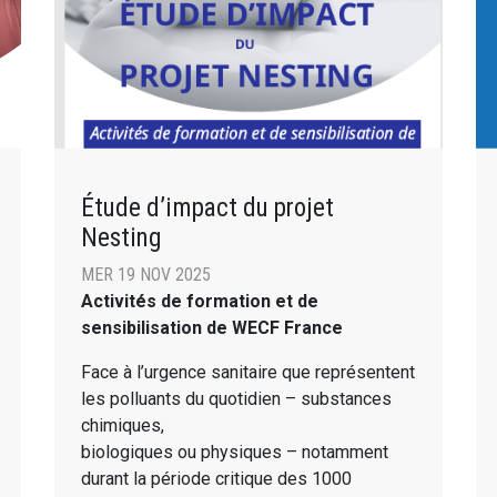
Étude d’impact du projet
Nesting
MER 19 NOV 2025
Activités de formation et de
sensibilisation de WECF France
Face à l’urgence sanitaire que représentent
les polluants du quotidien – substances
chimiques,
biologiques ou physiques – notamment
durant la période critique des 1000