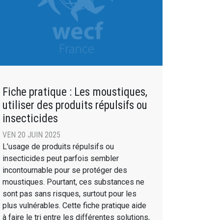
Fiche pratique : Les moustiques,
utiliser des produits répulsifs ou
insecticides
VEN 20 JUIN 2025
L’usage de produits répulsifs ou
insecticides peut parfois sembler
incontournable pour se protéger des
moustiques. Pourtant, ces substances ne
sont pas sans risques, surtout pour les
plus vulnérables. Cette fiche pratique aide
à faire le tri entre les différentes solutions,