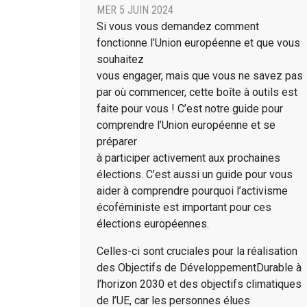
MER 5 JUIN 2024
Si vous vous demandez comment
fonctionne l’Union européenne et que vous
souhaitez
vous engager, mais que vous ne savez pas
par où commencer, cette boîte à outils est
faite pour vous ! C’est notre guide pour
comprendre l’Union européenne et se
préparer
à participer activement aux prochaines
élections. C’est aussi un guide pour vous
aider à comprendre pourquoi l’activisme
écoféministe est important pour ces
élections européennes.
Celles-ci sont cruciales pour la réalisation
des Objectifs de DéveloppementDurable à
l’horizon 2030 et des objectifs climatiques
de l’UE, car les personnes élues