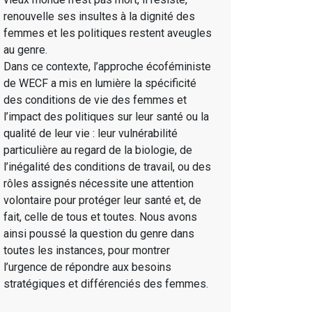
renouvelle ses insultes à la dignité des
femmes et les politiques restent aveugles
au genre.
Dans ce contexte, l’approche écoféministe
de WECF a mis en lumière la spécificité
des conditions de vie des femmes et
l’impact des politiques sur leur santé ou la
qualité de leur vie : leur vulnérabilité
particulière au regard de la biologie, de
l’inégalité des conditions de travail, ou des
rôles assignés nécessite une attention
volontaire pour protéger leur santé et, de
fait, celle de tous et toutes. Nous avons
ainsi poussé la question du genre dans
toutes les instances, pour montrer
l’urgence de répondre aux besoins
stratégiques et différenciés des femmes.