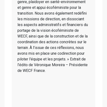
genre, plaidoyer en santé-environnement
et genre et appui écoféministe pour la
transition. Nous avons également redéfini
les missions de direction, en dissociant
les aspects administratifs et financiers du
portage de la vision écoféministe de
WECF, ainsi que de la construction et de la
coordination des actions concrètes sur le
terrain. À l’issue de ces réflexions, nous
avons mis en place une codirection pour
piloter l’équipe et les projets. » Extrait de
l’édito de Véronique Moreira – Présidente
de WECF France.