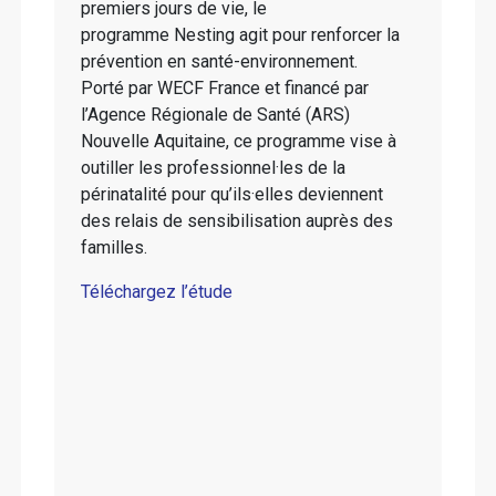
premiers jours de vie, le
programme Nesting agit pour renforcer la
prévention en santé-environnement.
Porté par WECF France et financé par
l’Agence Régionale de Santé (ARS)
Nouvelle Aquitaine, ce programme vise à
outiller les professionnel·les de la
périnatalité pour qu’ils·elles deviennent
des relais de sensibilisation auprès des
familles.
Téléchargez l’étude