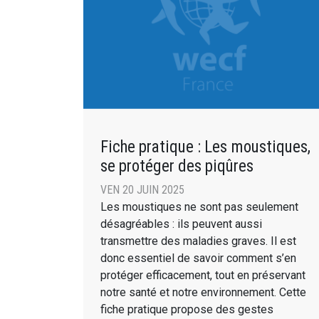
Fiche pratique : Les moustiques,
se protéger des piqûres
VEN 20 JUIN 2025
Les moustiques ne sont pas seulement
désagréables : ils peuvent aussi
transmettre des maladies graves. Il est
donc essentiel de savoir comment s’en
protéger efficacement, tout en préservant
notre santé et notre environnement. Cette
fiche pratique propose des gestes