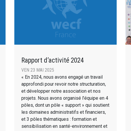
Rapport d’activité 2024
VEN 23 MAI 2025
« En 2024, nous avons engagé un travail
approfondi pour revoir notre structuration,
et développer notre association et nos
projets. Nous avons organisé l’équipe en 4
pôles, dont un pôle « support » qui soutient
les domaines administratifs et financiers,
et 3 pôles thématiques : formation et
sensibilisation en santé-environnement et