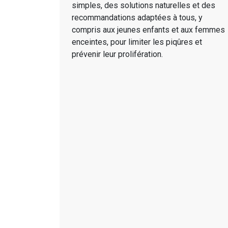
simples, des solutions naturelles et des
recommandations adaptées à tous, y
compris aux jeunes enfants et aux femmes
enceintes, pour limiter les piqûres et
prévenir leur prolifération.