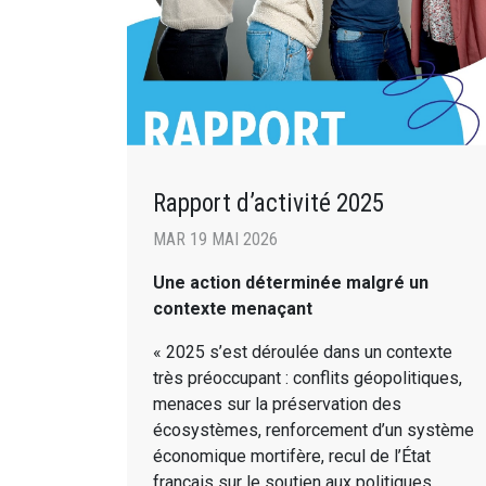
Rapport d’activité 2025
MAR 19 MAI 2026
Une action déterminée malgré un
contexte menaçant
« 2025 s’est déroulée dans un contexte
très préoccupant : conflits géopolitiques,
menaces sur la préservation des
écosystèmes, renforcement d’un système
économique mortifère, recul de l’État
français sur le soutien aux politiques