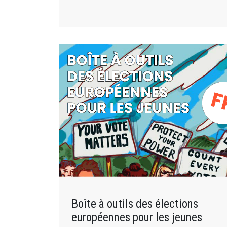
Boîte à outils des élections
européennes pour les jeunes