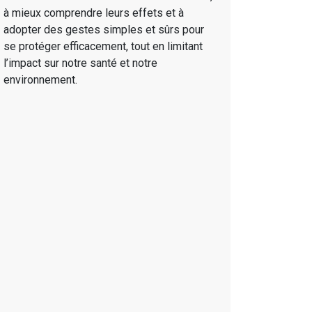
à mieux comprendre leurs effets et à
adopter des gestes simples et sûrs pour
se protéger efficacement, tout en limitant
l’impact sur notre santé et notre
environnement.