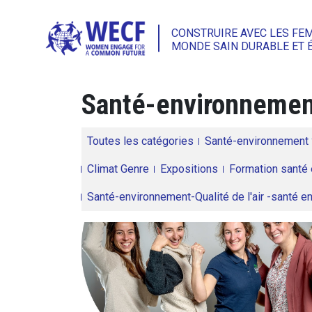
CONSTRUIRE AVEC LES FE
MONDE SAIN DURABLE ET 
Santé-environneme
Toutes les catégories
Santé-environnement
Climat Genre
Expositions
Formation santé 
Santé-environnement-Qualité de l'air -santé 