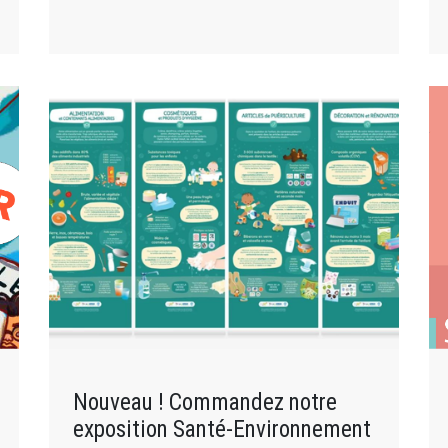
Nouveau ! Commandez notre
exposition Santé-Environnement