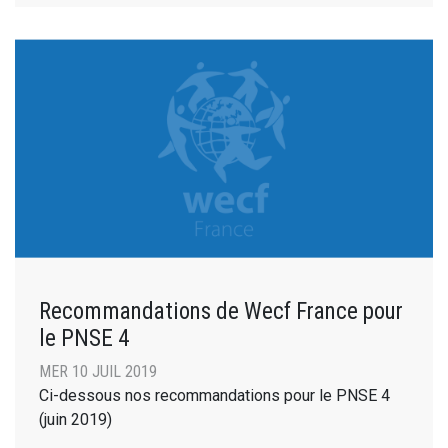
Recommandations de Wecf France pour
le PNSE 4
MER 10 JUIL 2019
Ci-dessous nos recommandations pour le PNSE 4
(juin 2019)