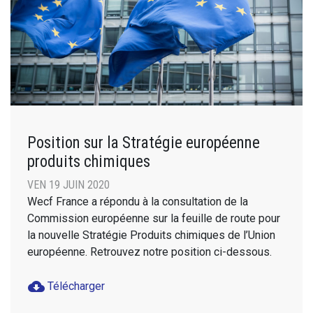
Position sur la Stratégie européenne
produits chimiques
VEN 19 JUIN 2020
Wecf France a répondu à la consultation de la
Commission européenne sur la feuille de route pour
la nouvelle Stratégie Produits chimiques de l’Union
européenne. Retrouvez notre position ci-dessous.
cloud_download
Télécharger