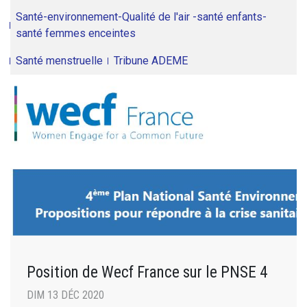
Santé-environnement-Qualité de l'air -santé enfants-
santé femmes enceintes
Santé menstruelle
Tribune ADEME
Position de Wecf France sur le PNSE 4
DIM 13 DÉC 2020