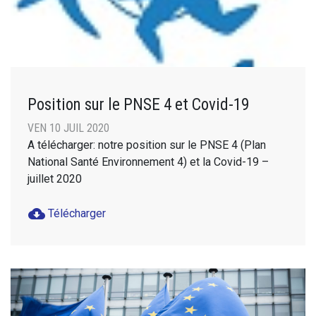
Position sur le PNSE 4 et Covid-19
VEN 10 JUIL 2020
A télécharger: notre position sur le PNSE 4 (Plan
National Santé Environnement 4) et la Covid-19 –
juillet 2020
cloud_download
Télécharger