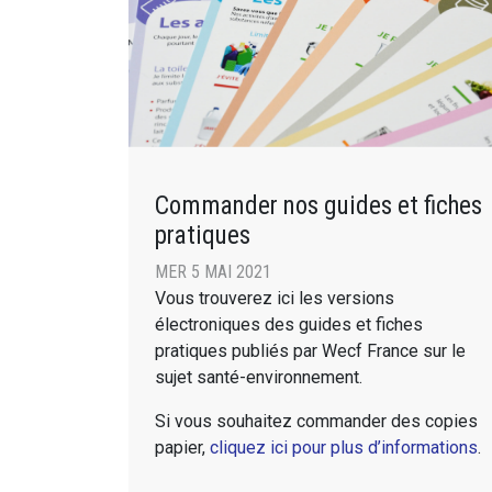
Commander nos guides et fiches
pratiques
MER 5 MAI 2021
Vous trouverez ici les versions
électroniques des guides et fiches
pratiques publiés par Wecf France sur le
sujet santé-environnement.
Si vous souhaitez commander des copies
papier,
cliquez ici pour plus d’informations
.