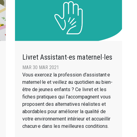
Livret Assistant∙es maternel∙les
MAR 30 MAR 2021
Vous exercez la profession d’assistant·e
maternel·le et veillez au quotidien au bien-
être de jeunes enfants ? Ce livret et les
fiches pratiques qui l’accompagnent vous
proposent des alternatives réalistes et
abordables pour améliorer la qualité de
votre environnement intérieur et accueillir
chacun·e dans les meilleures conditions.