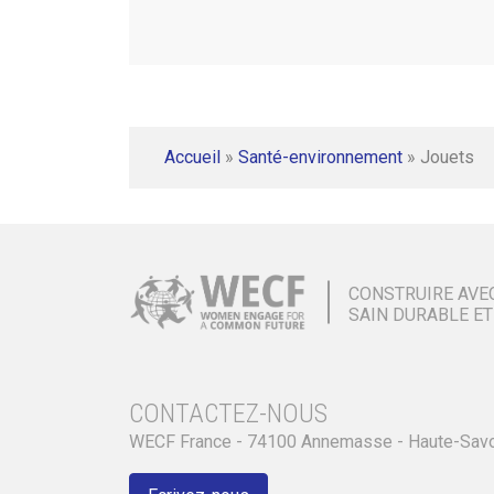
Accueil
»
Santé-environnement
»
Jouets
CONSTRUIRE AVE
SAIN DURABLE ET
CONTACTEZ-NOUS
WECF France - 74100 Annemasse - Haute-Sav