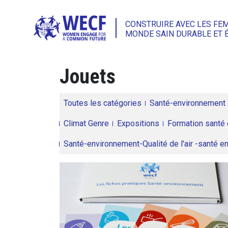
CONSTRUIRE AVEC LES FE
MONDE SAIN DURABLE ET 
Jouets
Toutes les catégories
Santé-environnement
Climat Genre
Expositions
Formation santé 
Santé-environnement-Qualité de l'air -santé 