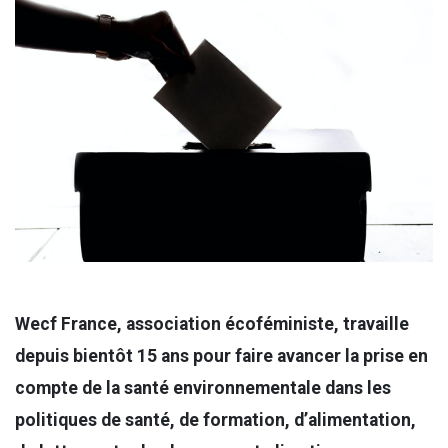
Wecf France, association écoféministe, travaille
depuis bientôt 15 ans pour faire avancer la prise en
compte de la santé environnementale dans les
politiques de santé, de formation, d’alimentation,