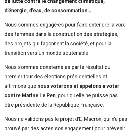
de lutte contre le changement climatique,
d’énergie, d’eau, de consommation…
Nous sommes engagé·es pour faire entendre la voix
des femmes dans la construction des stratégies,
des projets qui façonnent la société, et pour la
transition vers un monde soutenable.
Nous sommes consterné·es par le résultat du
premier tour des élections présidentielles et
affirmons que
nous voterons et appelons à voter
contre Marine Le Pen
, pour qu’elle ne puisse pas
être présidente de la République Française.
Nous ne validons pas le projet d’E. Macron, qui n’a pas
prouvé par des actes son engagement pour prévenir