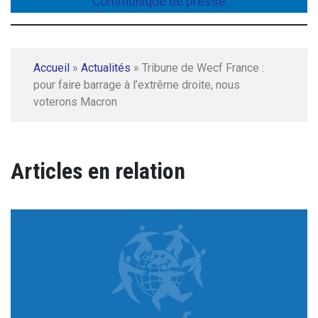
Communiqué de presse
Accueil
»
Actualités
»
Tribune de Wecf France :
pour faire barrage à l’extrême droite, nous
voterons Macron
Articles en relation