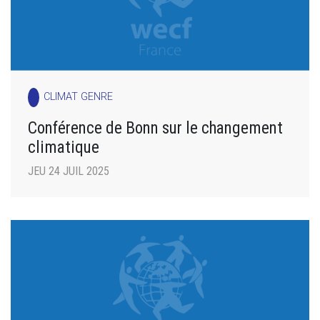
CLIMAT GENRE
Conférence de Bonn sur le changement
climatique
JEU 24 JUIL 2025