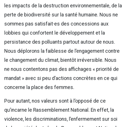
les impacts de la destruction environnementale, de la
perte de biodiversité sur la santé humaine. Nous ne
sommes pas satisfait·es des concessions aux
lobbies qui confortent le développement et la
persistance des polluants partout autour de nous.
Nous déplorons la faiblesse de l’engagement contre
le changement du climat, bientôt irréversible. Nous
ne nous contentons pas des affichages « priorité de
mandat » avec si peu d’actions concrètes en ce qui
concerne la place des femmes.
Pour autant, nos valeurs sont à l’opposé de ce
qu’incarne le Rassemblement National. En effet, la
violence, les discriminations, l’enfermement sur soi