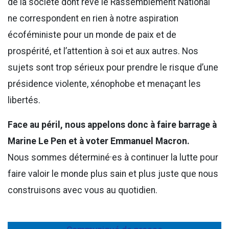
de la société dont rêve le Rassemblement National
ne correspondent en rien à notre aspiration
écoféministe pour un monde de paix et de
prospérité, et l’attention à soi et aux autres. Nos
sujets sont trop sérieux pour prendre le risque d’une
présidence violente, xénophobe et menaçant les
libertés.
Face au péril, nous appelons donc à faire barrage à
Marine Le Pen et à voter Emmanuel Macron.
Nous sommes déterminé·es à continuer la lutte pour
faire valoir le monde plus sain et plus juste que nous
construisons avec vous au quotidien.