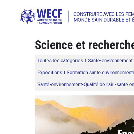
CONSTRUIRE AVEC LES FE
MONDE SAIN DURABLE ET 
Science et recherch
Toutes les catégories
Santé-environnement
Expositions
Formation santé environnementa
Santé-environnement-Qualité de l'air -santé 