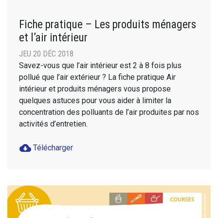
Fiche pratique – Les produits ménagers
et l’air intérieur
JEU 20 DÉC 2018
Savez-vous que l’air intérieur est 2 à 8 fois plus
pollué que l’air extérieur ? La fiche pratique Air
intérieur et produits ménagers vous propose
quelques astuces pour vous aider à limiter la
concentration des polluants de l’air produites par nos
activités d’entretien.
cloud_download
Télécharger