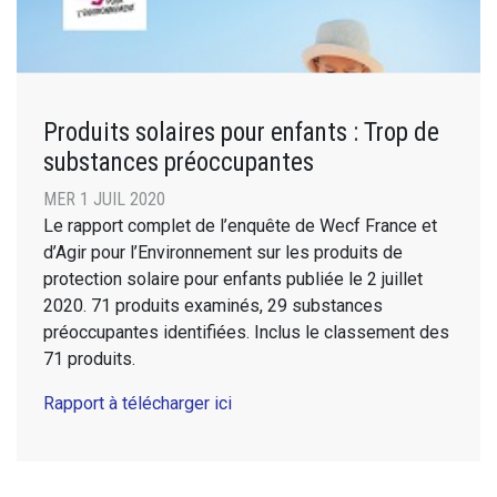
Produits solaires pour enfants : Trop de
substances préoccupantes
MER 1 JUIL 2020
Le rapport complet de l’enquête de Wecf France et
d’Agir pour l’Environnement sur les produits de
protection solaire pour enfants publiée le 2 juillet
2020. 71 produits examinés, 29 substances
préoccupantes identifiées. Inclus le classement des
71 produits.
Rapport à télécharger ici