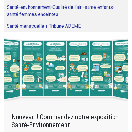
Santé-environnement-Qualité de l'air -santé enfants-
santé femmes enceintes
Santé menstruelle
Tribune ADEME
Nouveau ! Commandez notre exposition
Santé-Environnement