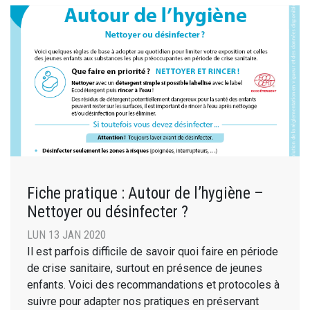
Fiche pratique : Autour de l’hygiène –
Nettoyer ou désinfecter ?
LUN 13 JAN 2020
Il est parfois difficile de savoir quoi faire en période
de crise sanitaire, surtout en présence de jeunes
enfants. Voici des recommandations et protocoles à
suivre pour adapter nos pratiques en préservant