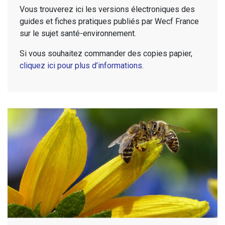
Vous trouverez ici les versions électroniques des
guides et fiches pratiques publiés par Wecf France
sur le sujet santé-environnement.
Si vous souhaitez commander des copies papier,
cliquez ici pour plus d’informations
.