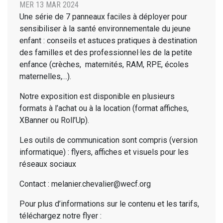
MER 13 MAR 2024
Une série de 7 panneaux faciles à déployer pour
sensibiliser à la santé environnementale du jeune
enfant : conseils et astuces pratiques à destination
des familles et des professionnel·les de la petite
enfance (crèches, maternités, RAM, RPE, écoles
maternelles,…).
Notre exposition est disponible en plusieurs
formats à l’achat ou à la location (format affiches,
XBanner ou Roll’Up).
Les outils de communication sont compris (version
informatique) : flyers, affiches et visuels pour les
réseaux sociaux
Contact : melanier.chevalier@wecf.org
Pour plus d’informations sur le contenu et les tarifs,
téléchargez notre flyer :