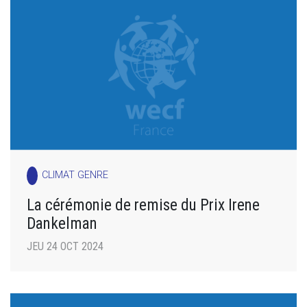
CLIMAT GENRE
La cérémonie de remise du Prix Irene
Dankelman
JEU 24 OCT 2024