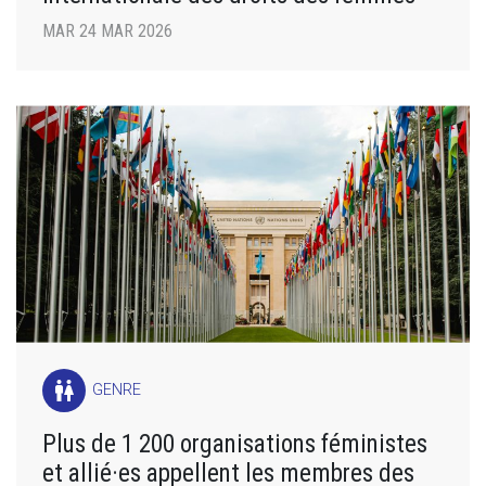
MAR 24 MAR 2026
wc
GENRE
Plus de 1 200 organisations féministes
et allié·es appellent les membres des