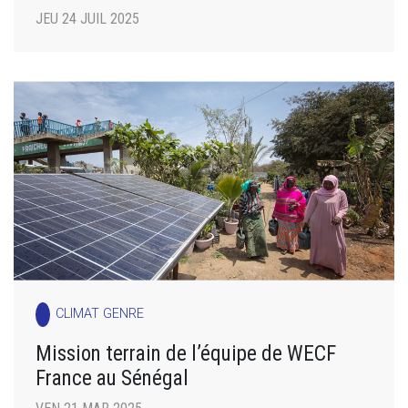
JEU 24 JUIL 2025
CLIMAT GENRE
Mission terrain de l’équipe de WECF
France au Sénégal