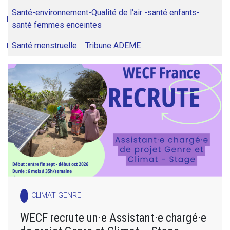
Santé-environnement-Qualité de l'air -santé enfants-
santé femmes enceintes
Santé menstruelle
Tribune ADEME
CLIMAT GENRE
WECF recrute un·e Assistant·e chargé·e