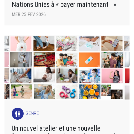
Nations Unies à « payer maintenant ! »
MER 25 FÉV 2026
wc
GENRE
Un nouvel atelier et une nouvelle