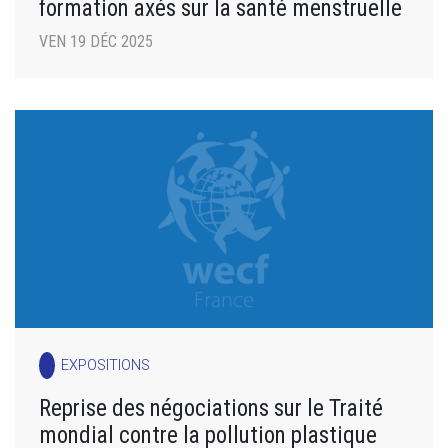
formation axés sur la santé menstruelle
VEN 19 DÉC 2025
EXPOSITIONS
Reprise des négociations sur le Traité
mondial contre la pollution plastique