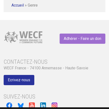
Accueil
»
Genre
Adhérer - Faire un don
CONTACTEZ-NOUS
WECF France - 74100 Annemasse - Haute-Savoie
Ecrivez-nous
SUIVEZ-NOUS