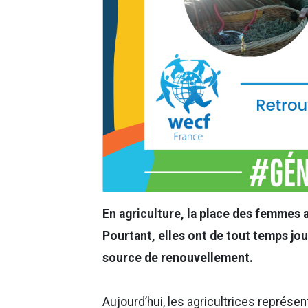
En agriculture, la place des femmes a
Pourtant, elles ont de tout temps jou
source de renouvellement.
Aujourd’hui, les agricultrices représen