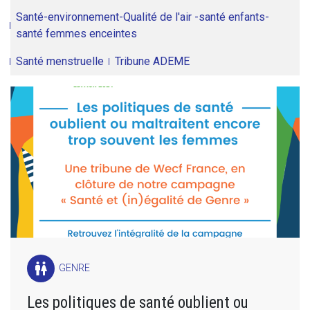
Santé-environnement-Qualité de l'air -santé enfants-
santé femmes enceintes
Santé menstruelle
Tribune ADEME
wc
GENRE
Les politiques de santé oublient ou