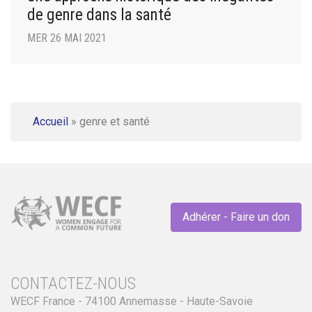
de genre dans la santé
MER 26 MAI 2021
Accueil
»
genre et santé
Adhérer - Faire un don
CONTACTEZ-NOUS
WECF France - 74100 Annemasse - Haute-Savoie