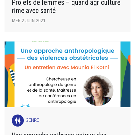
Projets de femmes – quand agriculture
rime avec santé
MER 2 JUIN 2021
wc
GENRE