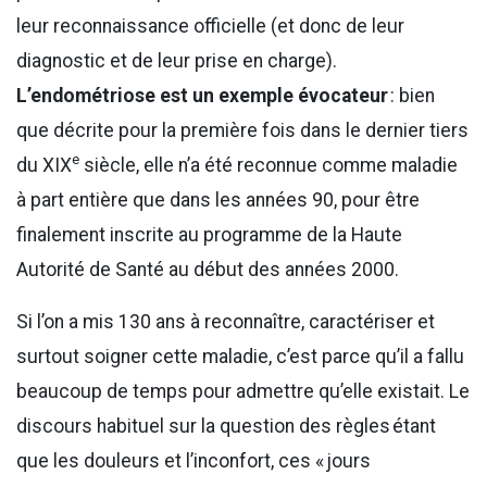
leur reconnaissance officielle (et donc de leur
diagnostic et de leur prise en charge).
L’endométriose est un exemple évocateur
: bien
que décrite pour la première fois dans le dernier tiers
e
du XIX
siècle, elle n’a été reconnue comme maladie
à part entière que dans les années 90, pour être
finalement inscrite au programme de la Haute
Autorité de Santé au début des années 2000.
Si l’on a mis 130 ans à reconnaître, caractériser et
surtout soigner cette maladie, c’est parce qu’il a fallu
beaucoup de temps pour admettre qu’elle existait. Le
discours habituel sur la question des règles étant
que les douleurs et l’inconfort, ces « jours