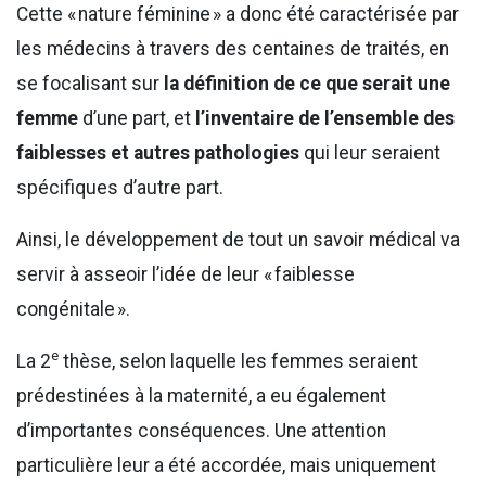
Cette « nature féminine » a donc été caractérisée par
les médecins à travers des centaines de traités, en
se focalisant sur
la définition de ce que serait une
femme
d’une part, et
l’inventaire de l’ensemble des
faiblesses et autres pathologies
qui leur seraient
spécifiques d’autre part.
Ainsi, le développement de tout un savoir médical va
servir à asseoir l’idée de leur « faiblesse
congénitale ».
e
La 2
thèse, selon laquelle les femmes seraient
prédestinées à la maternité, a eu également
d’importantes conséquences. Une attention
particulière leur a été accordée, mais uniquement