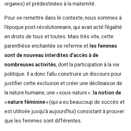
organes) et prédestinées à la maternité.
Pour se remettre dans le contexte, nous sommes à
l’époque post-révolutionnaire, qui avait acté l’égalité
en droits de tous et toutes. Mais très vite, cette
parenthèse enchantée se referme et
les femmes
sont de nouveau interdites d’accès à de
nombreuses activités
, dont la participation à la vie
politique. Il a donc fallu construire un discours pour
justifier cette exclusion et créer une déclinaison de
la nature humaine, une « sous-nature » :
la notion de
« nature féminine »
(qui a eu beaucoup de succès et
est utilisée jusqu’à aujourd’hui) consistant à prouver
que les femmes sont différentes.