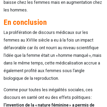
baisse chez les femmes mais en augmentation chez
les hommes.
En conclusion
La prolifération de discours médicaux sur les
femmes au XVIIIe siècle a eu à la fois un impact
défavorable car ils ont nourri au niveau scientifique
l’idée que la femme était un « homme manqué », mais
dans le même temps, cette médicalisation accrue a
également profité aux femmes sous l’angle
biologique de la reproduction.
Comme pour toutes les inégalités sociales, ces
discours en santé ont eu des effets politiques :
l’invention de la « nature féminine » a permis de