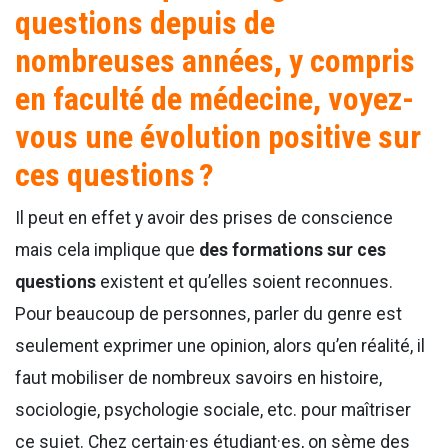
questions depuis de
nombreuses années, y compris
en faculté de médecine, voyez-
vous une évolution positive sur
ces questions ?
Il peut en effet y avoir des prises de conscience
mais cela implique que
des formations sur ces
questions
existent et qu’elles soient reconnues.
Pour beaucoup de personnes, parler du genre est
seulement exprimer une opinion, alors qu’en réalité, il
faut mobiliser de nombreux savoirs en histoire,
sociologie, psychologie sociale, etc. pour maîtriser
ce sujet. Chez certain·es étudiant·es, on sème des