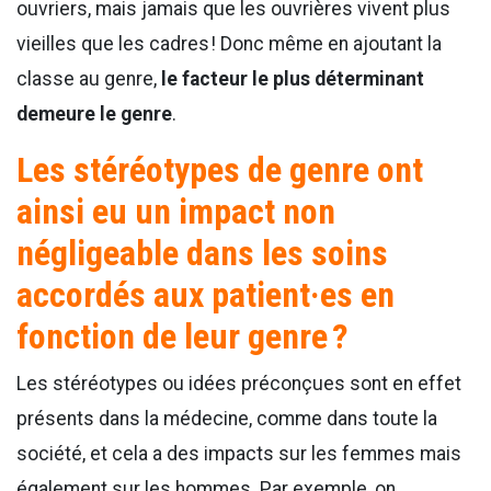
ouvriers, mais jamais que les ouvrières vivent plus
vieilles que les cadres ! Donc même en ajoutant la
classe au genre,
le facteur le plus déterminant
demeure le genre
.
Les stéréotypes de genre ont
ainsi eu un impact non
négligeable dans les soins
accordés aux patient·es en
fonction de leur genre ?
Les stéréotypes ou idées préconçues sont en effet
présents dans la médecine, comme dans toute la
société, et cela a des impacts sur les femmes mais
également sur les hommes. Par exemple, on