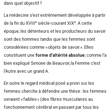
dans quel objectif ?
La médecine s’est extrêmement développée à partir
e
e
de la fin du XVIII
siècle-courant XIX
. A cette
époque, les détenteurs et les producteurs du savoir
sont des hommes tandis que les femmes sont
considérées comme « objets de savoir ». Elles
constituent une
forme d’altérité absolue
; comme l’a
bien expliqué Simone de Beauvoir, la Femme c’est
l’Autre avec un grand A.
En outre le regard médical posé a priori sur les
femmes cherche à défendre une thèse : les femmes
seraient « faibles » (des fibres musculaires au
fonctionnement cérébral en passant par tous les