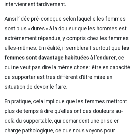
interviennent tardivement.
Ainsi l’idée pré-concçue selon laquelle les femmes
sont plus « dures » à la douleur que les hommes est
extrêmement répandue, y compris chez les femmes
elles-mêmes. En réalité, il semblerait surtout que
les
femmes sont davantage habituées à l’endurer
, ce
qui ne veut pas dire la même chose : être en capacité
de supporter est très différent d’être mise en
situation de devoir le faire.
En pratique, cela implique que les femmes mettront
plus de temps à dire qu’elles ont des douleurs au-
delà du supportable, qui demandent une prise en
charge pathologique, ce que nous voyons pour