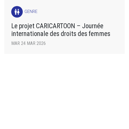
wc
GENRE
Le projet CARICARTOON – Journée
internationale des droits des femmes
MAR 24 MAR 2026