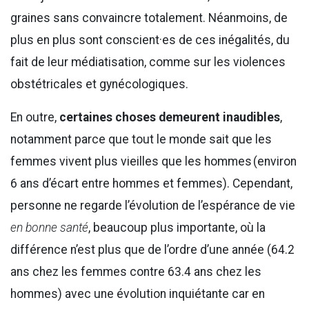
graines sans convaincre totalement. Néanmoins, de
plus en plus sont conscient·es de ces inégalités, du
fait de leur médiatisation, comme sur les violences
obstétricales et gynécologiques.
En outre,
certaines choses demeurent inaudibles
,
notamment parce que tout le monde sait que les
femmes vivent plus vieilles que les hommes (environ
6 ans d’écart entre hommes et femmes). Cependant,
personne ne regarde l’évolution de l’espérance de vie
en bonne santé
, beaucoup plus importante, où la
différence n’est plus que de l’ordre d’une année (64.2
ans chez les femmes contre 63.4 ans chez les
hommes) avec une évolution inquiétante car en