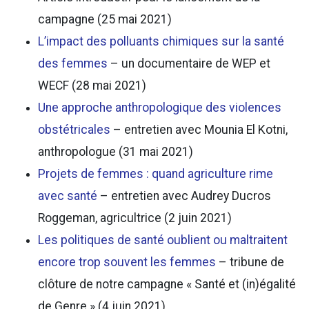
campagne (25 mai 2021)
L’impact des polluants chimiques sur la santé
des femmes
– un documentaire de WEP et
WECF (28 mai 2021)
Une approche anthropologique des violences
obstétricales
– entretien avec Mounia El Kotni,
anthropologue (31 mai 2021)
Projets de femmes : quand agriculture rime
avec santé
– entretien avec Audrey Ducros
Roggeman, agricultrice (2 juin 2021)
Les politiques de santé oublient ou maltraitent
encore trop souvent les femmes
– tribune de
clôture de notre campagne « Santé et (in)égalité
de Genre » (4 juin 2021)