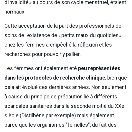
d’invalidité » au cours de son cycle menstruel, étaient
normaux.
Cette acceptation de la part des professionnels de
soins de l’existence de « petits maux du quotidien »
chez les femmes a empêché la réflexion et les
recherches pour pouvoir y pallier.
Les femmes ont également été
peu représentées
dans les protocoles de recherche clinique
, bien que
cela ait évolué ces dernières années. Non seulement
à cause du principe de précaution lié à différents
scandales sanitaires dans la seconde moitié du XXe
siècle (Distilbène par exemple) mais également
parce que les organismes “femelles”, du fait des