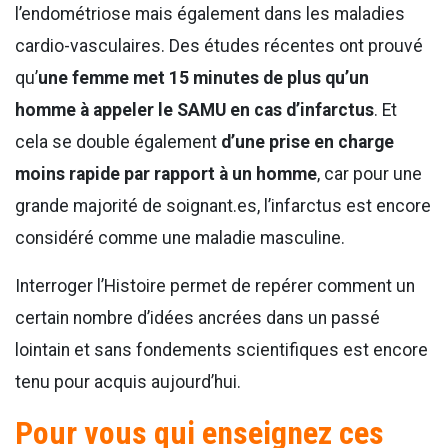
l’endométriose mais également dans les maladies
cardio-vasculaires. Des études récentes ont prouvé
qu’
une femme met 15 minutes de plus qu’un
homme à appeler le SAMU en cas d’infarctus
. Et
cela se double également
d’une prise en charge
moins rapide par rapport à un homme
, car pour une
grande majorité de soignant.es, l’infarctus est encore
considéré comme une maladie masculine.
Interroger l’Histoire permet de repérer comment un
certain nombre d’idées ancrées dans un passé
lointain et sans fondements scientifiques est encore
tenu pour acquis aujourd’hui.
Pour vous qui enseignez ces