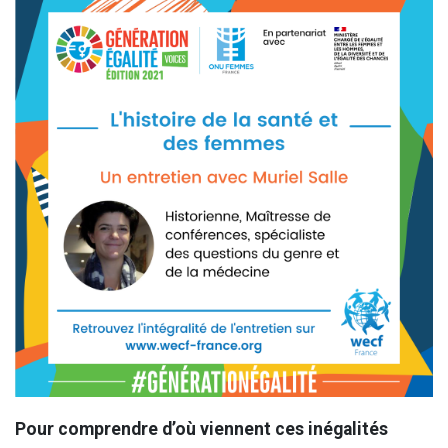
Pour comprendre d’où viennent ces inégalités