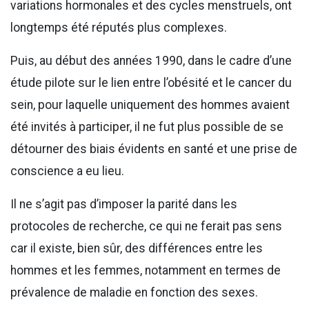
variations hormonales et des cycles menstruels, ont
longtemps été réputés plus complexes.
Puis, au début des années 1990, dans le cadre d’une
étude pilote sur le lien entre l’obésité et le cancer du
sein, pour laquelle uniquement des hommes avaient
été invités à participer, il ne fut plus possible de se
détourner des biais évidents en santé et une prise de
conscience a eu lieu.
Il ne s’agit pas d’imposer la parité dans les
protocoles de recherche, ce qui ne ferait pas sens
car il existe, bien sûr, des différences entre les
hommes et les femmes, notamment en termes de
prévalence de maladie en fonction des sexes.