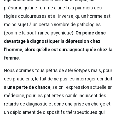
présume qu’une femme a une fois par mois des
règles douloureuses et à l’inverse, qu’un homme est
moins sujet à un certain nombre de pathologies
(comme la souffrance psychique).
On peine donc
davantage à diagnostiquer la dépression chez
l’homme, alors qu’elle est surdiagnostiquée chez la
femme
.
Nous sommes tous pétris de stéréotypes mais, pour
des praticiens, le fait de ne pas les interroger conduit
à
une perte de chance
, selon l’expression actuelle en
médecine, pour les patient·es car ils induisent des
retards de diagnostic et donc une prise en charge et
un déploiement de dispositifs thérapeutiques qui