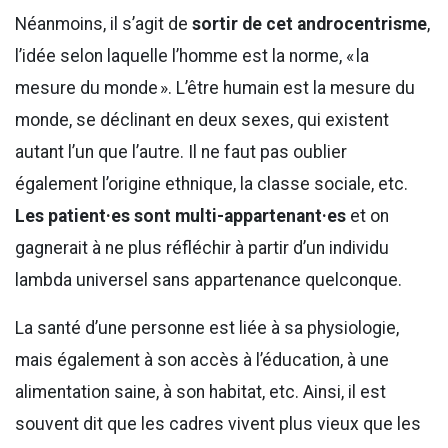
Néanmoins, il s’agit de
sortir de cet androcentrisme
,
l’idée selon laquelle l’homme est la norme, « la
mesure du monde ». L’être humain est la mesure du
monde, se déclinant en deux sexes, qui existent
autant l’un que l’autre. Il ne faut pas oublier
également l’origine ethnique, la classe sociale, etc.
Les patient·es sont multi-appartenant·es
et on
gagnerait à ne plus réfléchir à partir d’un individu
lambda universel sans appartenance quelconque.
La santé d’une personne est liée à sa physiologie,
mais également à son accès à l’éducation, à une
alimentation saine, à son habitat, etc. Ainsi, il est
souvent dit que les cadres vivent plus vieux que les