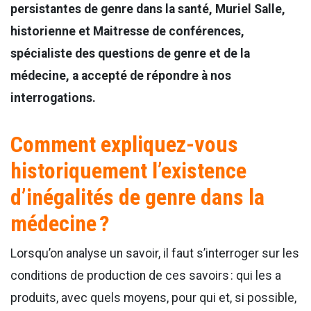
persistantes de genre dans la santé, Muriel Salle,
historienne et Maitresse de conférences,
spécialiste des questions de genre et de la
médecine, a accepté de répondre à nos
interrogations.
Comment expliquez-vous
historiquement l’existence
d’inégalités de genre dans la
médecine ?
Lorsqu’on analyse un savoir, il faut s’interroger sur les
conditions de production de ces savoirs : qui les a
produits, avec quels moyens, pour qui et, si possible,