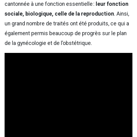
cantonnée à une fonction essentielle :
leur fonction
sociale, biologique, celle de la reproduction
. Ainsi,
un grand nombre de traités ont été produits, ce qui a
également permis beaucoup de progrès sur le plan
de la gynécologie et de l’obstétrique.