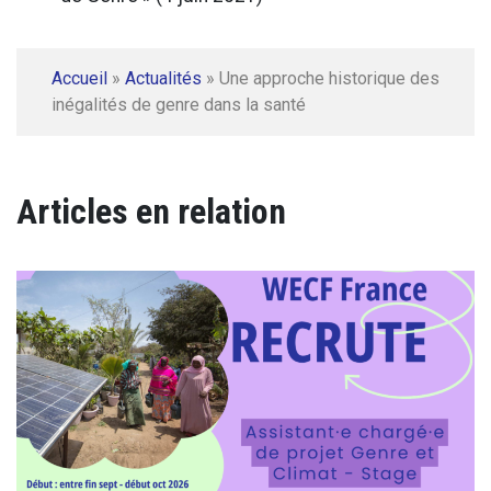
Accueil
»
Actualités
»
Une approche historique des
inégalités de genre dans la santé
Articles en relation