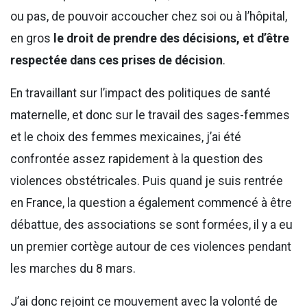
ou pas, de pouvoir accoucher chez soi ou à l’hôpital,
en gros
le droit de prendre des décisions, et d’être
respectée dans ces prises de décision
.
En travaillant sur l’impact des politiques de santé
maternelle, et donc sur le travail des sages-femmes
et le choix des femmes mexicaines, j’ai été
confrontée assez rapidement à la question des
violences obstétricales. Puis quand je suis rentrée
en France, la question a également commencé à être
débattue, des associations se sont formées, il y a eu
un premier cortège autour de ces violences pendant
les marches du 8 mars.
J’ai donc rejoint ce mouvement avec la volonté de