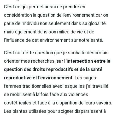
C’est ce qui permet aussi de prendre en
considération la question de l’environnement car on
parle de l’individu non seulement dans sa globalité
mais également dans son milieu de vie et de
l’influence de cet environnement sur notre santé.
C’est sur cette question que je souhaite désormais
orienter mes recherches,
sur l’intersection entre la
question des droits reproductifs et de la santé
reproductive et l’environnement
. Les sages-
femmes traditionnelles avec lesquelles j’ai travaillé
se mobilisent à la fois face aux violences
obstétricales et face à la disparition de leurs savoirs.
Les plantes utilisées pour soigner disparaissent à