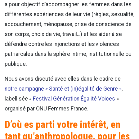
a pour objectif d’accompagner les femmes dans les
différentes expériences de leur vie (règles, sexualité,
accouchement, ménopause, prise de conscience de
son corps, choix de vie, travail…) et les aider à se
défendre contre les injonctions et les violences
patriarcales dans la sphère intime, institutionnelle ou
publique.
Nous avons discuté avec elles dans le cadre de
notre campagne « Santé et (in)égalité de Genre »
,
labellisée «
Festival Génération Égalité Voices
»
organisé par ONU Femmes France.
D’où es parti votre intérêt, en
tant qu’anthropologue, pour les