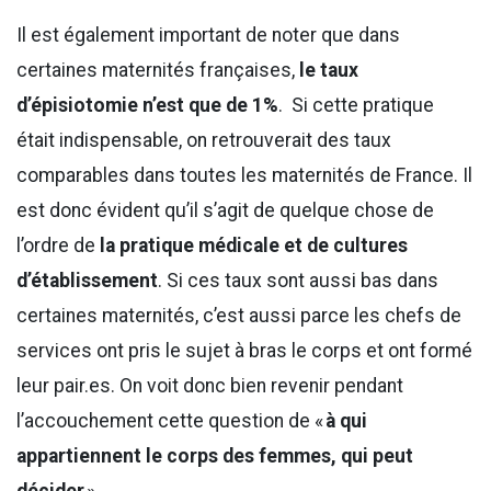
Il est également important de noter que dans
certaines maternités françaises,
le taux
d’épisiotomie n’est que de 1%
. Si cette pratique
était indispensable, on retrouverait des taux
comparables dans toutes les maternités de France. Il
est donc évident qu’il s’agit de quelque chose de
l’ordre de
la pratique médicale et de cultures
d’établissement
. Si ces taux sont aussi bas dans
certaines maternités, c’est aussi parce les chefs de
services ont pris le sujet à bras le corps et ont formé
leur pair.es. On voit donc bien revenir pendant
l’accouchement cette question de «
à qui
appartiennent le corps des femmes, qui peut