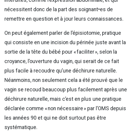
interdites, comme l’expression abdominale, et qui
nécessitent donc de la part des soignant•es de
remettre en question et à jour leurs connaissances.
On peut également parler de l’épisiotomie, pratique
qui consiste en une incision du périnée juste avant la
sortie de la tête du bébé pour « faciliter », selon la
croyance, l’ouverture du vagin, qui serait de ce fait
plus facile à recoudre qu’une déchirure naturelle.
Néanmoins, non seulement cela a été prouvé que le
vagin se recoud beaucoup plus facilement après une
déchirure naturelle, mais c’est en plus une pratique
déclarée comme « non nécessaire » par l’OMS depuis
les années 90 et qui ne doit surtout pas être
systématique.