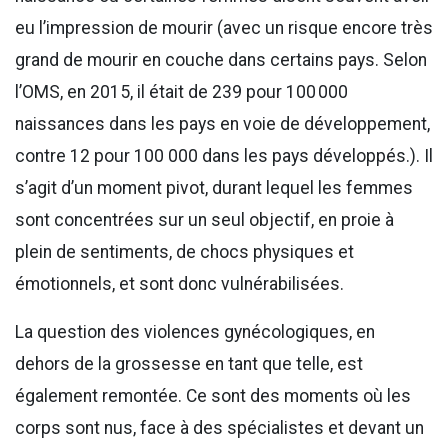
eu l’impression de mourir (avec un risque encore très
grand de mourir en couche dans certains pays. Selon
l’OMS, en 2015, il était de 239 pour 100 000
naissances dans les pays en voie de développement,
contre 12 pour 100 000 dans les pays développés.). Il
s’agit d’un moment pivot, durant lequel les femmes
sont concentrées sur un seul objectif, en proie à
plein de sentiments, de chocs physiques et
émotionnels, et sont donc vulnérabilisées.
La question des violences gynécologiques, en
dehors de la grossesse en tant que telle, est
également remontée. Ce sont des moments où les
corps sont nus, face à des spécialistes et devant un