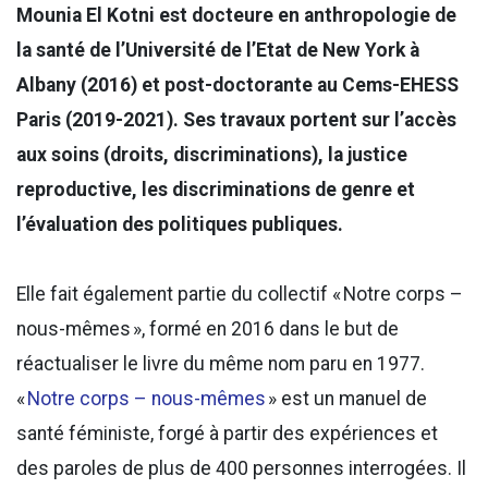
Mounia El Kotni est docteure en anthropologie de
la santé de l’Université de l’Etat de New York à
Albany (2016) et post-doctorante au Cems-EHESS
Paris (2019-2021). Ses travaux portent sur l’accès
aux soins (droits, discriminations), la justice
reproductive, les discriminations de genre et
l’évaluation des politiques publiques.
Elle fait également partie du collectif « Notre corps –
nous-mêmes », formé en 2016 dans le but de
réactualiser le livre du même nom paru en 1977.
«
Notre corps – nous-mêmes
» est un manuel de
santé féministe, forgé à partir des expériences et
des paroles de plus de 400 personnes interrogées. Il