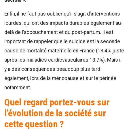
décider
».
Enfin, il ne faut pas oublier qu’il s’agit d’interventions
lourdes, qui ont des impacts durables également au-
delà de l’accouchement et du post-partum. Il est
important de rappeler que le suicide est la seconde
cause de mortalité maternelle en France (13.4% juste
après les maladies cardiovasculaires 13.7%). Mais il
y a des conséquences beaucoup plus tard
également, lors de la ménopause et sur le périnée
notamment.
Quel regard portez-vous sur
l’évolution de la société sur
cette question ?