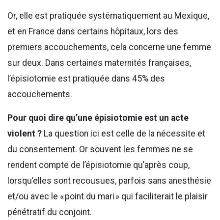
Or, elle est pratiquée systématiquement au Mexique,
et en France dans certains hôpitaux, lors des
premiers accouchements, cela concerne une femme
sur deux. Dans certaines maternités françaises,
l’épisiotomie est pratiquée dans 45% des
accouchements.
Pour quoi dire qu’une épisiotomie est un acte
violent ?
La question ici est celle de la nécessite et
du consentement. Or souvent les femmes ne se
rendent compte de l’épisiotomie qu’après coup,
lorsqu’elles sont recousues, parfois sans anesthésie
et/ou avec le « point du mari » qui faciliterait le plaisir
pénétratif du conjoint.