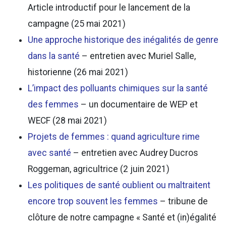
Article introductif pour le lancement de la
campagne (25 mai 2021)
Une approche historique des inégalités de genre
dans la santé
– entretien avec Muriel Salle,
historienne (26 mai 2021)
L’impact des polluants chimiques sur la santé
des femmes
– un documentaire de WEP et
WECF (28 mai 2021)
Projets de femmes : quand agriculture rime
avec santé
– entretien avec Audrey Ducros
Roggeman, agricultrice (2 juin 2021)
Les politiques de santé oublient ou maltraitent
encore trop souvent les femmes
– tribune de
clôture de notre campagne « Santé et (in)égalité