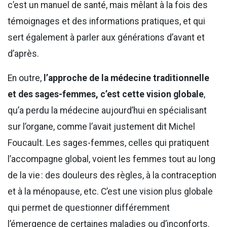
c’est un manuel de santé, mais mêlant à la fois des
témoignages et des informations pratiques, et qui
sert également à parler aux générations d’avant et
d’après.
En outre,
l’approche de la médecine traditionnelle
et des sages-femmes, c’est cette vision globale
,
qu’a perdu la médecine aujourd’hui en spécialisant
sur l’organe, comme l’avait justement dit Michel
Foucault. Les sages-femmes, celles qui pratiquent
l’accompagne global, voient les femmes tout au long
de la vie : des douleurs des règles, à la contraception
et à la ménopause, etc. C’est une vision plus globale
qui permet de questionner différemment
l’émergence de certaines maladies ou d’inconforts.