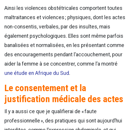
Ainsi les violences obstétricales comportent toutes
maltraitances et violences ; physiques, dont les actes
non-consentis, verbales, par des insultes, mais
également psychologiques. Elles sont même parfois
banalisées et normalisées, en les présentant comme
des encouragements pendant l’accouchement, pour
aider la femme à se concentrer, comme l’a montré
une étude en Afrique du Sud
.
Le consentement et la
justification médicale des actes
Il y a aussi ce que je qualifierai de « faute
professionnelle », des pratiques qui sont aujourd’hui