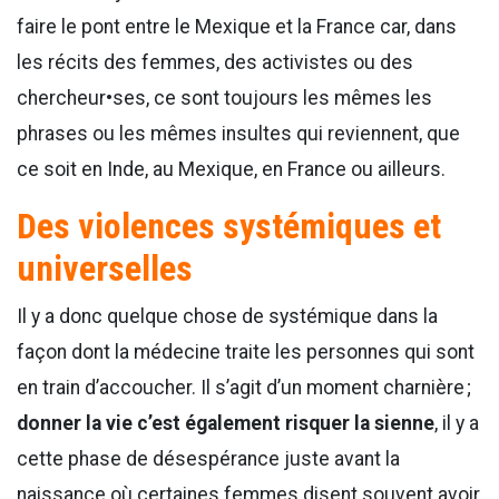
faire le pont entre le Mexique et la France car, dans
les récits des femmes, des activistes ou des
chercheur•ses, ce sont toujours les mêmes les
phrases ou les mêmes insultes qui reviennent, que
ce soit en Inde, au Mexique, en France ou ailleurs.
Des violences systémiques et
universelles
Il y a donc quelque chose de systémique dans la
façon dont la médecine traite les personnes qui sont
en train d’accoucher. Il s’agit d’un moment charnière ;
donner la vie c’est également risquer la sienne
, il y a
cette phase de désespérance juste avant la
naissance où certaines femmes disent souvent avoir