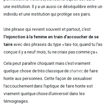
une institution. Il y a un aussi ce déséquilibre entre un
individu et une institution qui protège ses pairs.
Une phrase qui revient souvent et partout, c’est
l’injonction à la femme en train d’accoucher de se
taire
avec des phrases du type « tais-toi, quand tu l’as
conçue il y a neuf mois, tu ne criais pas comme ça ».
Cela peut paraître choquant mais c’est vraiment
quelque chose de très classique de
shamer,
de faire
honte aux personnes. Cette façon de sexualiser
l’accouchement dans l’optique de faire honte est
vraiment quelque chose d’universel dans les
témoignages.