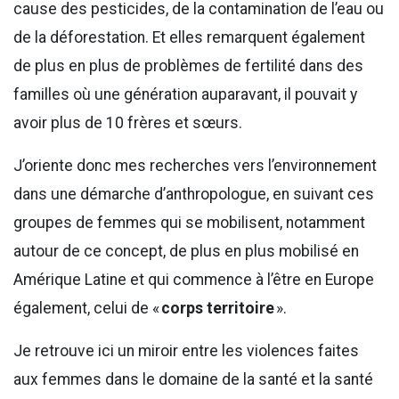
cause des pesticides, de la contamination de l’eau ou
de la déforestation. Et elles remarquent également
de plus en plus de problèmes de fertilité dans des
familles où une génération auparavant, il pouvait y
avoir plus de 10 frères et sœurs.
J’oriente donc mes recherches vers l’environnement
dans une démarche d’anthropologue, en suivant ces
groupes de femmes qui se mobilisent, notamment
autour de ce concept, de plus en plus mobilisé en
Amérique Latine et qui commence à l’être en Europe
également, celui de «
corps territoire
».
Je retrouve ici un miroir entre les violences faites
aux femmes dans le domaine de la santé et la santé