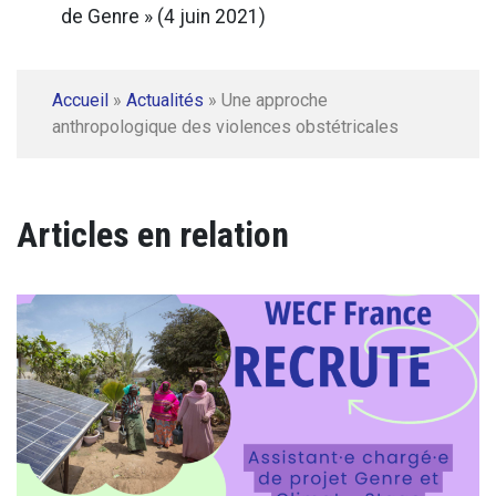
de Genre » (4 juin 2021)
Accueil
»
Actualités
»
Une approche
anthropologique des violences obstétricales
Articles en relation