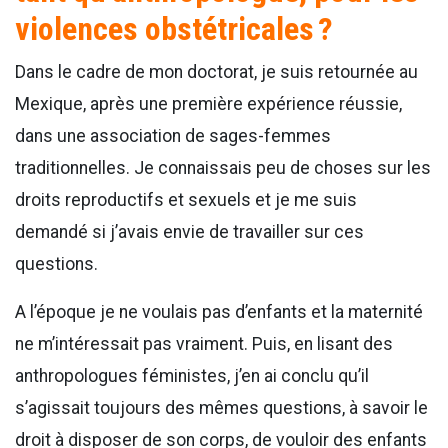
violences obstétricales ?
Dans le cadre de mon doctorat, je suis retournée au
Mexique, après une première expérience réussie,
dans une association de sages-femmes
traditionnelles. Je connaissais peu de choses sur les
droits reproductifs et sexuels et je me suis
demandé si j’avais envie de travailler sur ces
questions.
A l’époque je ne voulais pas d’enfants et la maternité
ne m’intéressait pas vraiment. Puis, en lisant des
anthropologues féministes, j’en ai conclu qu’il
s’agissait toujours des mêmes questions, à savoir le
droit à disposer de son corps, de vouloir des enfants