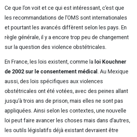
Ce que l’on voit et ce qui est intéressant, c’est que
les recommandations de l’OMS sont internationales
et pourtant les avancés diffèrent selon les pays. En
règle générale, il y a encore trop peu de changement
sur la question des violence obstétricales.
En France, les lois existent, comme la
loi Kouchner
de 2002 sur le consentement médical
. Au Mexique
aussi, des lois spécifiques aux violences
obstétricales ont été votées, avec des peines allant
jusqu’à trois ans de prison, mais elles ne sont pas
appliquées. Ainsi selon les contextes, une nouvelle
loi peut faire avancer les choses mais dans d’autres,
les outils législatifs déjà existant devraient être