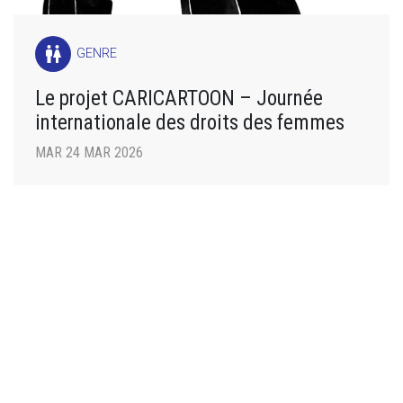
wc
GENRE
Le projet CARICARTOON – Journée
internationale des droits des femmes
MAR 24 MAR 2026