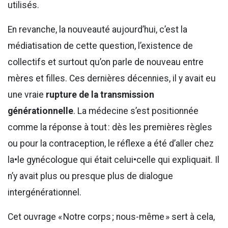
utilisés.
En revanche, la nouveauté aujourd’hui, c’est la
médiatisation de cette question, l’existence de
collectifs et surtout qu’on parle de nouveau entre
mères et filles. Ces dernières décennies, il y avait eu
une vraie
rupture de la transmission
générationnelle
. La médecine s’est positionnée
comme la réponse à tout : dès les premières règles
ou pour la contraception, le réflexe a été d’aller chez
la•le gynécologue qui était celui•celle qui expliquait. Il
n’y avait plus ou presque plus de dialogue
intergénérationnel.
Cet ouvrage « Notre corps ; nous-même » sert à cela,