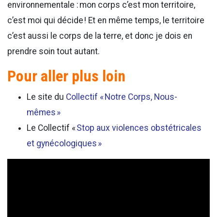
environnementale : mon corps c’est mon territoire,
c’est moi qui décide ! Et en même temps, le territoire
c’est aussi le corps de la terre, et donc je dois en
prendre soin tout autant.
Pour aller plus loin
Le site du
Collectif « Notre Corps, Nous-
mêmes »
Le Collectif «
Stop aux violences obstétricales
et gynécologiques
»