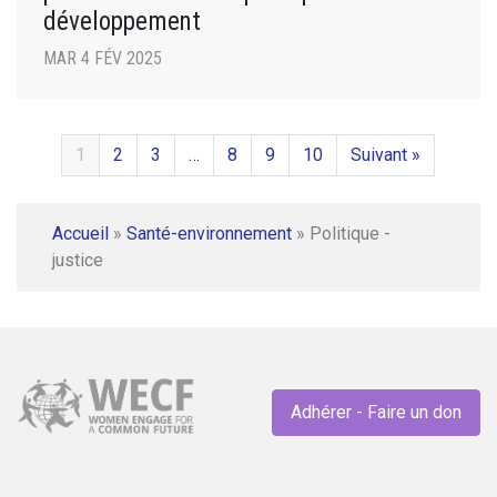
développement
MAR 4 FÉV 2025
1
2
3
…
8
9
10
Suivant »
Accueil
»
Santé-environnement
»
Politique -
justice
Adhérer - Faire un don