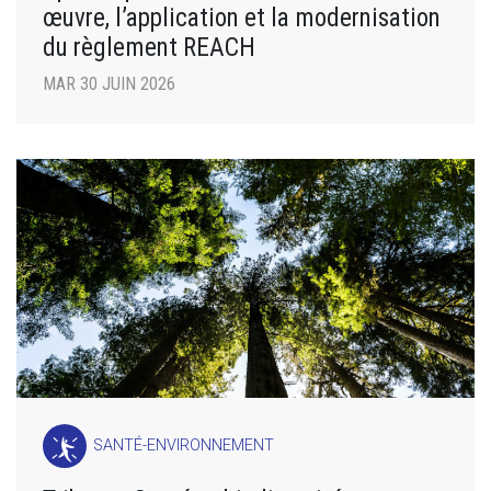
œuvre, l’application et la modernisation
du règlement REACH
MAR 30 JUIN 2026
SANTÉ-ENVIRONNEMENT