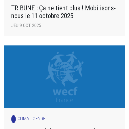
TRIBUNE : Ça ne tient plus ! Mobilisons-
nous le 11 octobre 2025
JEU 9 OCT 2025
CLIMAT GENRE