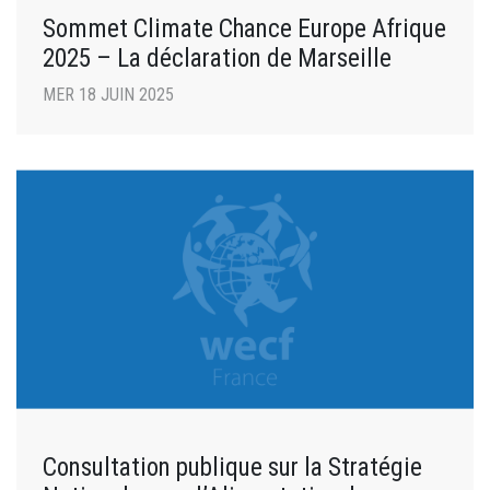
Sommet Climate Chance Europe Afrique
2025 – La déclaration de Marseille
MER 18 JUIN 2025
Consultation publique sur la Stratégie