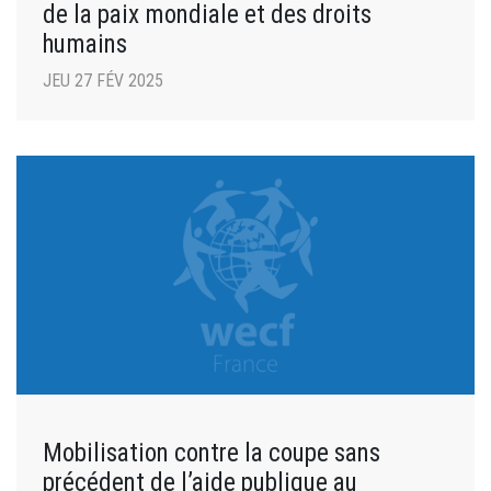
de la paix mondiale et des droits
humains
JEU 27 FÉV 2025
Mobilisation contre la coupe sans
précédent de l’aide publique au