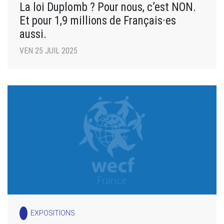
La loi Duplomb ? Pour nous, c’est NON.
Et pour 1,9 millions de Français·es
aussi.
VEN 25 JUIL 2025
EXPOSITIONS