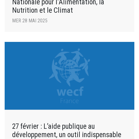
Nationale pour l’Alimentation, la
Nutrition et le Climat
MER 28 MAI 2025
27 février : L’aide publique au
développement, un outil indispensable