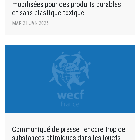
mobilisées pour des produits durables
et sans plastique toxique
MAR 21 JAN 2025
Communiqué de presse : encore trop de
substances chimiques dans les jouets !