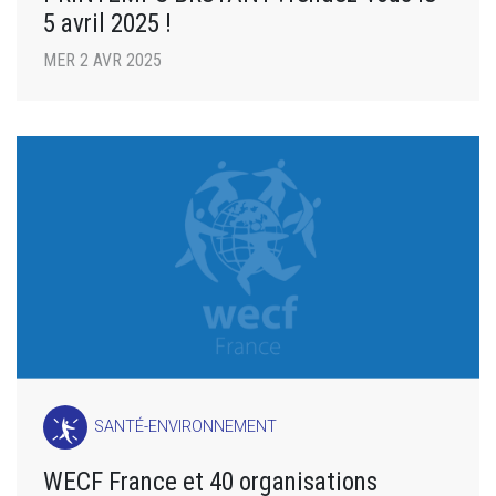
5 avril 2025 !
MER 2 AVR 2025
SANTÉ-ENVIRONNEMENT
WECF France et 40 organisations