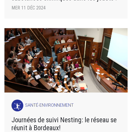
MER 11 DÉC 2024
SANTÉ-ENVIRONNEMENT
Journées de suivi Nesting: le réseau se
réunit à Bordeaux!