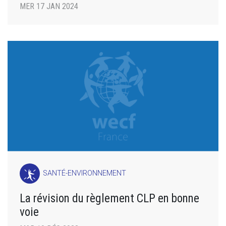
MER 17 JAN 2024
SANTÉ-ENVIRONNEMENT
La révision du règlement CLP en bonne
voie