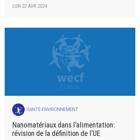
LUN 22 AVR 2024
SANTÉ-ENVIRONNEMENT
Nanomatériaux dans l’alimentation:
révision de la définition de l’UE