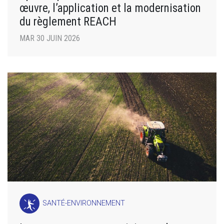
œuvre, l’application et la modernisation
du règlement REACH
MAR 30 JUIN 2026
SANTÉ-ENVIRONNEMENT