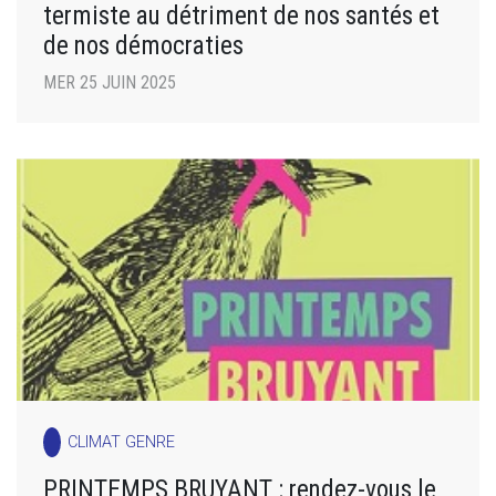
termiste au détriment de nos santés et
de nos démocraties
MER 25 JUIN 2025
CLIMAT GENRE
PRINTEMPS BRUYANT : rendez-vous le