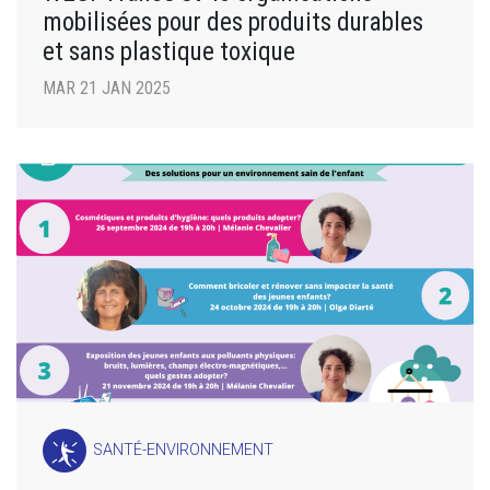
mobilisées pour des produits durables
et sans plastique toxique
MAR 21 JAN 2025
SANTÉ-ENVIRONNEMENT