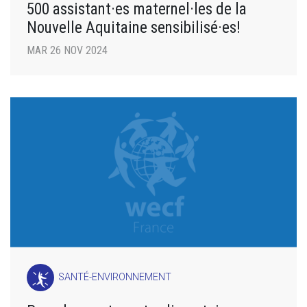
500 assistant·es maternel·les de la
Nouvelle Aquitaine sensibilisé·es!
MAR 26 NOV 2024
SANTÉ-ENVIRONNEMENT