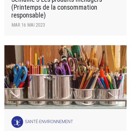
(Printemps de la consommation
responsable)
MAR 16 MAI 2023
SANTÉ-ENVIRONNEMENT