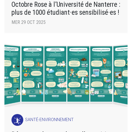
Octobre Rose à l’Université de Nanterre :
plus de 1000 étudiant·es sensibilisé·es !
MER 29 OCT 2025
SANTÉ-ENVIRONNEMENT