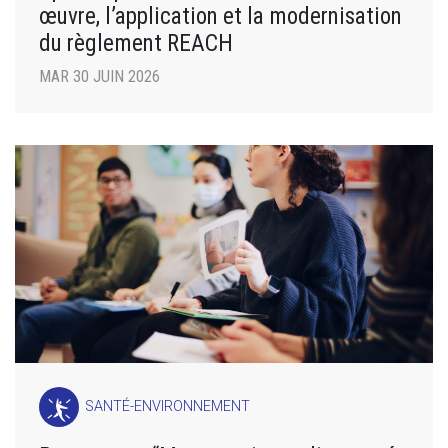
œuvre, l’application et la modernisation
du règlement REACH
MAR 30 JUIN 2026
SANTÉ-ENVIRONNEMENT