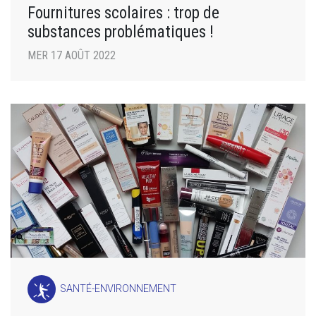
Fournitures scolaires : trop de
substances problématiques !
MER 17 AOÛT 2022
SANTÉ-ENVIRONNEMENT