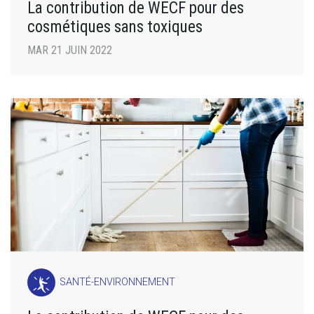
La contribution de WECF pour des
cosmétiques sans toxiques
MAR 21 JUIN 2022
SANTÉ-ENVIRONNEMENT