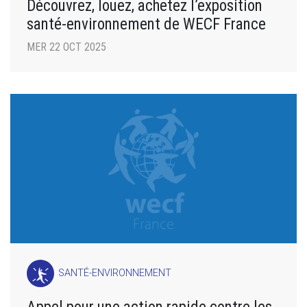
Découvrez, louez, achetez l’exposition
santé-environnement de WECF France
MER 22 OCT 2025
SANTÉ-ENVIRONNEMENT