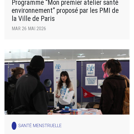
Programme “Mon premier atelier santé
environnement” proposé par les PMI de
la Ville de Paris
MAR 26 MAI 2026
SANTÉ MENSTRUELLE