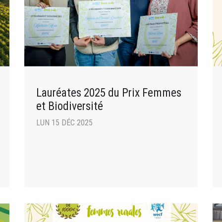
Lauréates 2025 du Prix Femmes
et Biodiversité
LUN 15 DÉC 2025