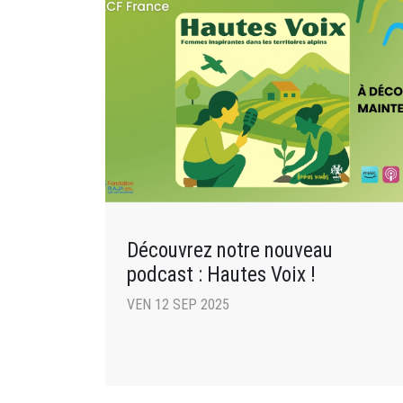
Découvrez notre nouveau
podcast : Hautes Voix !
VEN 12 SEP 2025