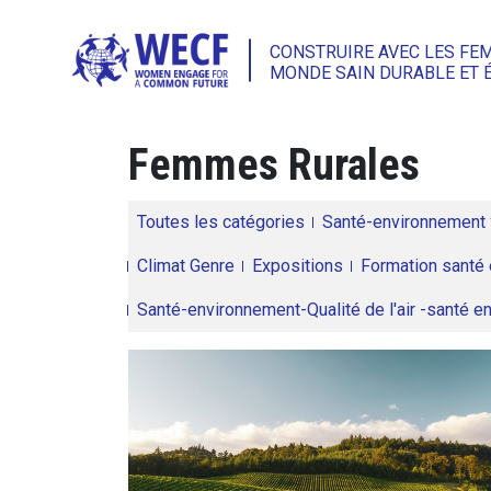
CONSTRUIRE AVEC LES FE
MONDE SAIN DURABLE ET 
Femmes Rurales
Toutes les catégories
Santé-environnement
Climat Genre
Expositions
Formation santé 
Santé-environnement-Qualité de l'air -santé 