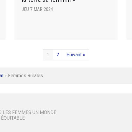
JEU 7 MAR 2024
1
2
Suivant »
al
»
Femmes Rurales
C LES FEMMES UN MONDE
 ÉQUITABLE