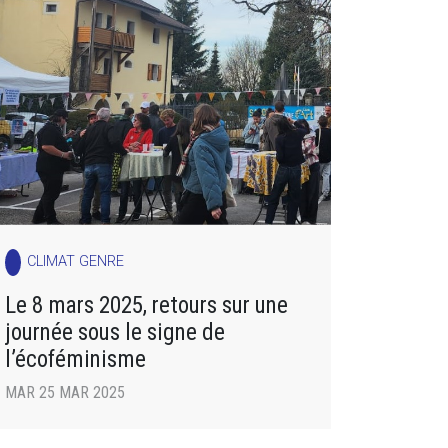
CLIMAT GENRE
Le 8 mars 2025, retours sur une
journée sous le signe de
l’écoféminisme
MAR 25 MAR 2025