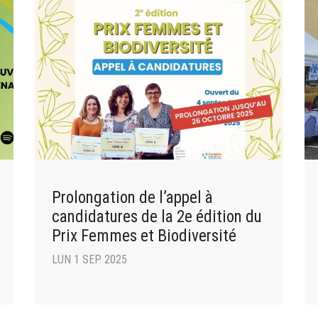
Prolongation de l’appel à
candidatures de la 2e édition du
Prix Femmes et Biodiversité
LUN 1 SEP 2025