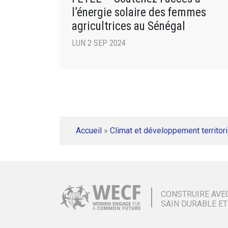
l’énergie solaire des femmes
agricultrices au Sénégal
LUN 2 SEP 2024
Accueil
»
Climat et développement territori
CONSTRUIRE AVE
SAIN DURABLE ET