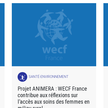
SANTÉ-ENVIRONNEMENT
Projet ANIMERA : WECF France
contribue aux réflexions sur
l’accès aux soins des femmes en