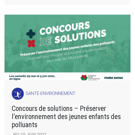
SANTÉ-ENVIRONNEMENT
Concours de solutions – Préserver
l’environnement des jeunes enfants des
polluants
JEU 10 JUIN 2021