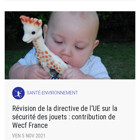
SANTÉ-ENVIRONNEMENT
Révision de la directive de l’UE sur la
sécurité des jouets : contribution de
Wecf France
VEN 5 NOV 2021