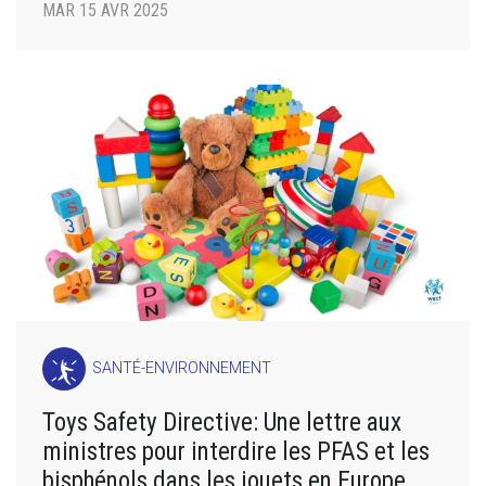
MAR 15 AVR 2025
SANTÉ-ENVIRONNEMENT
Toys Safety Directive: Une lettre aux
ministres pour interdire les PFAS et les
bisphénols dans les jouets en Europe.