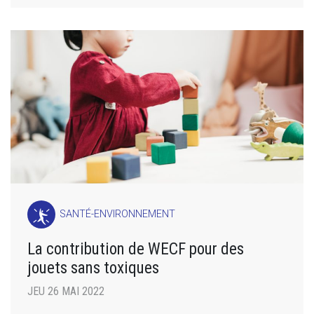
SANTÉ-ENVIRONNEMENT
La contribution de WECF pour des
jouets sans toxiques
JEU 26 MAI 2022