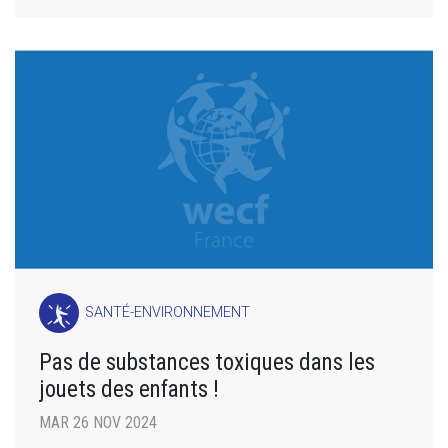
SANTÉ-ENVIRONNEMENT
Pas de substances toxiques dans les
jouets des enfants !
MAR 26 NOV 2024