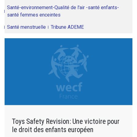
Santé-environnement-Qualité de l'air -santé enfants-
santé femmes enceintes
Santé menstruelle
Tribune ADEME
Toys Safety Revision: Une victoire pour
le droit des enfants européen