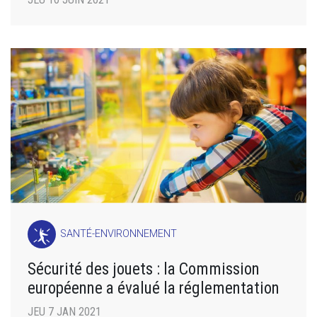
SANTÉ-ENVIRONNEMENT
Sécurité des jouets : la Commission
européenne a évalué la réglementation
JEU 7 JAN 2021