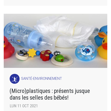
SANTÉ-ENVIRONNEMENT
(Micro)plastiques : présents jusque
dans les selles des bébés!
LUN 11 OCT 2021