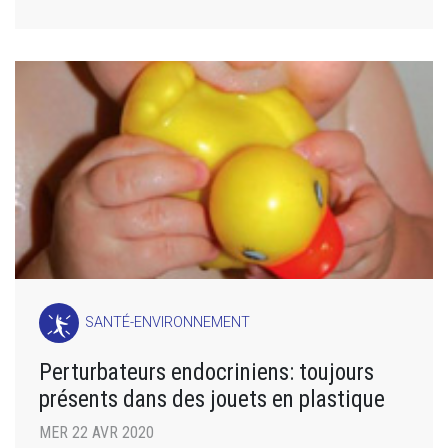
SANTÉ-ENVIRONNEMENT
Perturbateurs endocriniens: toujours
présents dans des jouets en plastique
MER 22 AVR 2020