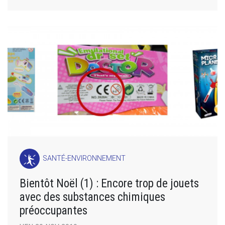
SANTÉ-ENVIRONNEMENT
Bientôt Noël (1) : Encore trop de jouets
avec des substances chimiques
préoccupantes