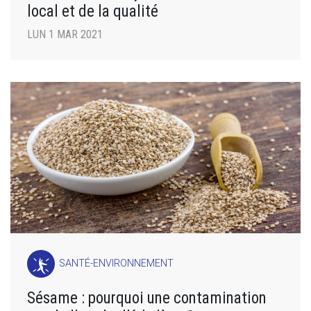
local et de la qualité
LUN 1 MAR 2021
SANTÉ-ENVIRONNEMENT
Sésame : pourquoi une contamination