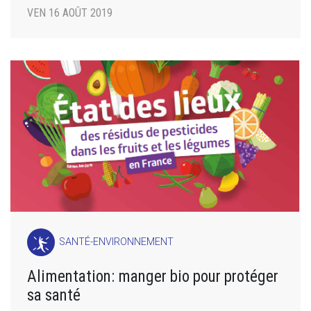
VEN 16 AOÛT 2019
SANTÉ-ENVIRONNEMENT
Alimentation: manger bio pour protéger
sa santé