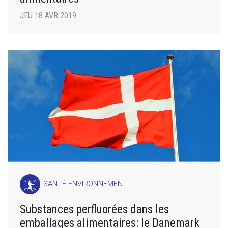
JEU 18 AVR 2019
SANTÉ-ENVIRONNEMENT
Substances perfluorées dans les
emballages alimentaires: le Danemark