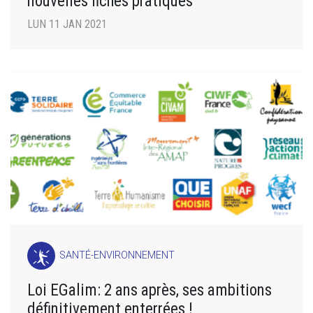
nouvelles fiches pratiques
LUN 11 JAN 2021
SANTÉ-ENVIRONNEMENT
Loi EGalim: 2 ans après, ses ambitions
définitivement enterrées !