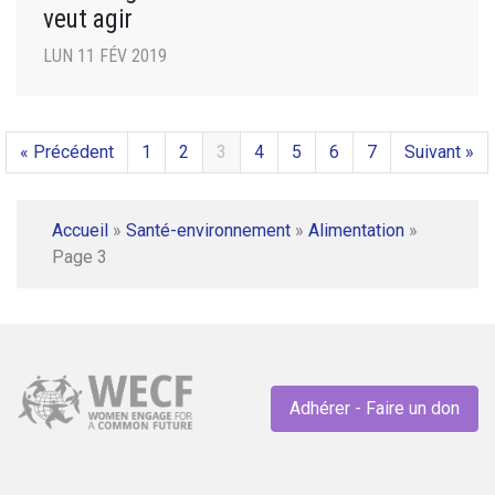
veut agir
LUN 11 FÉV 2019
« Précédent
1
2
3
4
5
6
7
Suivant »
Accueil
»
Santé-environnement
»
Alimentation
»
Page 3
Adhérer - Faire un don