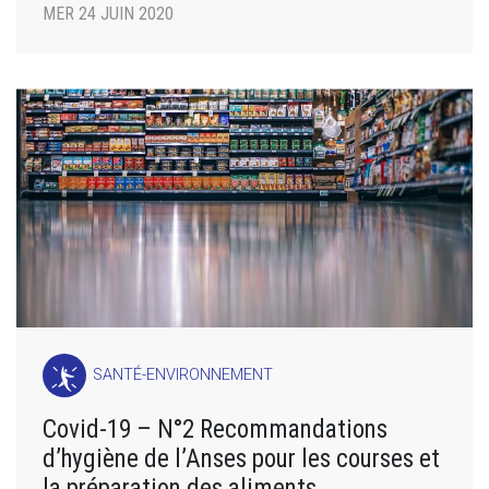
MER 24 JUIN 2020
SANTÉ-ENVIRONNEMENT
Covid-19 – N°2 Recommandations
d’hygiène de l’Anses pour les courses et
la préparation des aliments