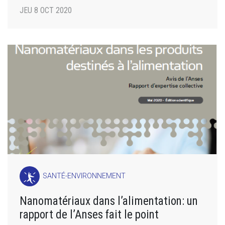
JEU 8 OCT 2020
SANTÉ-ENVIRONNEMENT
Nanomatériaux dans l’alimentation: un
rapport de l’Anses fait le point