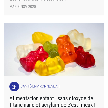
MAR 3 NOV 2020
SANTÉ-ENVIRONNEMENT
Alimentation enfant : sans dioxyde de
titane nano et acrylamide c’est mieux !