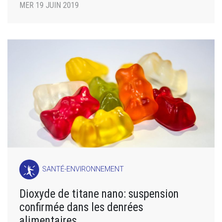
MER 19 JUIN 2019
SANTÉ-ENVIRONNEMENT
Dioxyde de titane nano: suspension
confirmée dans les denrées
alimentaires