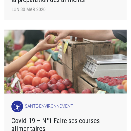
LUN 30 MAR 2020
SANTÉ-ENVIRONNEMENT
Covid-19 – N°1 Faire ses courses
alimentaires