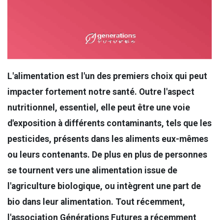
L'alimentation est l'un des premiers choix qui peut
impacter fortement notre santé. Outre l'aspect
nutritionnel, essentiel, elle peut être une voie
d'exposition à différents contaminants, tels que les
pesticides, présents dans les aliments eux-mêmes
ou leurs contenants. De plus en plus de personnes
se tournent vers une alimentation issue de
l'agriculture biologique, ou intègrent une part de
bio dans leur alimentation. Tout récemment,
l'association Générations Futures a récemment