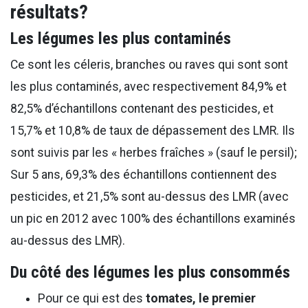
résultats?
Les légumes les plus contaminés
Ce sont les céleris, branches ou raves qui sont sont
les plus contaminés, avec respectivement 84,9% et
82,5% d’échantillons contenant des pesticides, et
15,7% et 10,8% de taux de dépassement des LMR. Ils
sont suivis par les « herbes fraîches » (sauf le persil);
Sur 5 ans, 69,3% des échantillons contiennent des
pesticides, et 21,5% sont au-dessus des LMR (avec
un pic en 2012 avec 100% des échantillons examinés
au-dessus des LMR).
Du côté des légumes les plus consommés
Pour ce qui est des
tomates, le premier