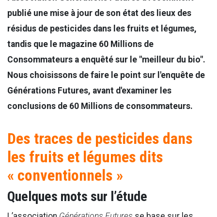
publié une mise à jour de son état des lieux des
résidus de pesticides dans les fruits et légumes,
tandis que le magazine 60 Millions de
Consommateurs a enquêté sur le "meilleur du bio".
Nous choisissons de faire le point sur l'enquête de
Générations Futures, avant d'examiner les
conclusions de 60 Millions de consommateurs.
Des traces de pesticides dans
les fruits et légumes dits
« conventionnels »
Quelques mots sur l’étude
L’association
Générations Futures
se base sur les