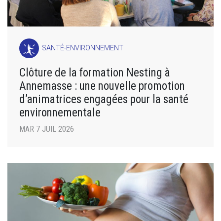
SANTÉ-ENVIRONNEMENT
Clôture de la formation Nesting à
Annemasse : une nouvelle promotion
d’animatrices engagées pour la santé
environnementale
MAR 7 JUIL 2026