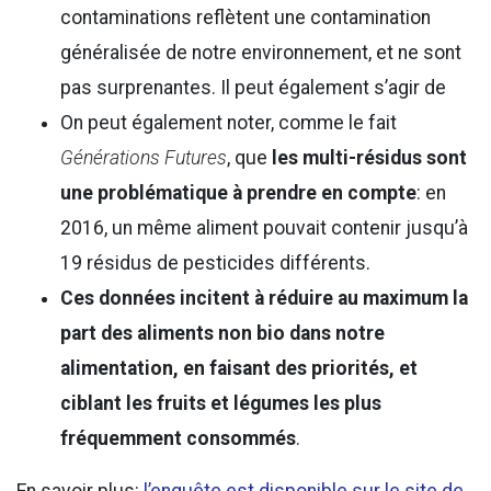
contaminations reflètent une contamination
généralisée de notre environnement, et ne sont
pas surprenantes. Il peut également s’agir de
On peut également noter, comme le fait
Générations Futures
, que
les multi-résidus sont
une problématique à prendre en compte
: en
2016, un même aliment pouvait contenir jusqu’à
19 résidus de pesticides différents.
Ces données incitent à réduire au maximum la
part des aliments non bio dans notre
alimentation, en faisant des priorités, et
ciblant les fruits et légumes les plus
fréquemment consommés
.