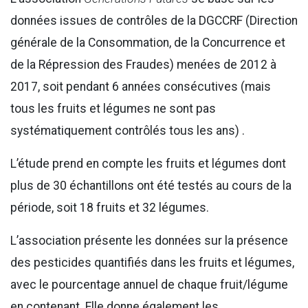
données issues de contrôles de la DGCCRF (Direction
générale de la Consommation, de la Concurrence et
de la Répression des Fraudes) menées de 2012 à
2017, soit pendant 6 années consécutives (mais
tous les fruits et légumes ne sont pas
systématiquement contrôlés tous les ans) .
L’étude prend en compte les fruits et légumes dont
plus de 30 échantillons ont été testés au cours de la
période, soit 18 fruits et 32 légumes.
L’association présente les données sur la présence
des pesticides quantifiés dans les fruits et légumes,
avec le pourcentage annuel de chaque fruit/légume
en contenant. Elle donne également les