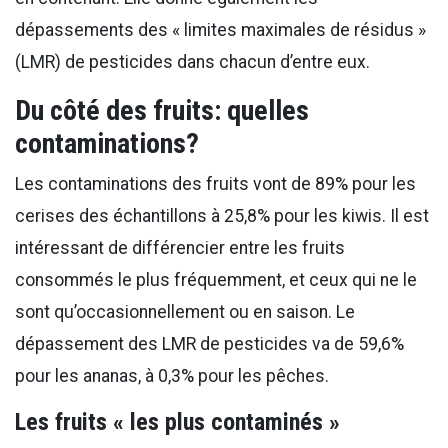
dépassements des « limites maximales de résidus »
(LMR) de pesticides dans chacun d’entre eux.
Du côté des fruits: quelles
contaminations?
Les contaminations des fruits vont de 89% pour les
cerises des échantillons à 25,8% pour les kiwis. Il est
intéressant de différencier entre les fruits
consommés le plus fréquemment, et ceux qui ne le
sont qu’occasionnellement ou en saison. Le
dépassement des LMR de pesticides va de 59,6%
pour les ananas, à 0,3% pour les pêches.
Les fruits « les plus contaminés
»