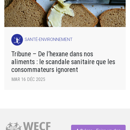
SANTÉ-ENVIRONNEMENT
Tribune – De l’hexane dans nos
aliments : le scandale sanitaire que les
consommateurs ignorent
MAR 16 DÉC 2025