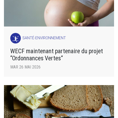
SANTÉ-ENVIRONNEMENT
WECF maintenant partenaire du projet
“Ordonnances Vertes”
MAR 26 MAI 2026