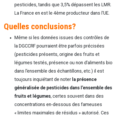
pesticides, tandis que 3,5% dépassent les LMR.
La France en est le 4ème producteur dans l’UE.
Quelles conclusions?
Même si les données issues des contrôles de
la DGCCRF pourraient être parfois précisées
(pesticides présents, origine des fruits et
légumes testés, présence ou non d’aliments bio
dans l’ensemble des échantillons, etc.) il est
toujours inquiétant de noter
la présence
généralisée de pesticides dans l’ensemble des
fruits et légumes
, certes souvent dans des
concentrations en-dessous des fameuses
« limites maximales de résidus » autorisé. Ces