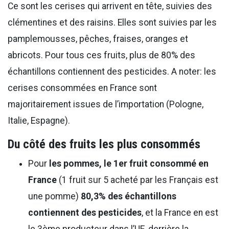
Ce sont les cerises qui arrivent en tête, suivies des
clémentines et des raisins. Elles sont suivies par les
pamplemousses, pêches, fraises, oranges et
abricots. Pour tous ces fruits, plus de 80% des
échantillons contiennent des pesticides. A noter: les
cerises consommées en France sont
majoritairement issues de l’importation (Pologne,
Italie, Espagne).
Du côté des fruits les plus consommés
Pour
les pommes, le 1er fruit consommé en
France
(1 fruit sur 5 acheté par les Français est
une pomme)
80,3% des échantillons
contiennent des pesticides
, et la France en est