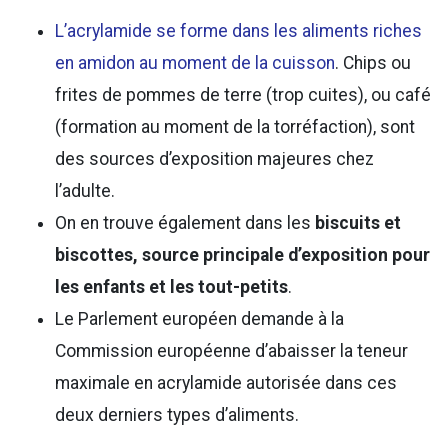
L’acrylamide se forme dans les aliments riches
en amidon au moment de la cuisson
. Chips ou
frites de pommes de terre (trop cuites), ou café
(formation au moment de la torréfaction), sont
des sources d’exposition majeures chez
l’adulte.
On en trouve également dans les
biscuits et
biscottes, source principale d’exposition pour
les enfants et les tout-petits
.
Le Parlement européen demande à la
Commission européenne d’abaisser la teneur
maximale en acrylamide autorisée dans ces
deux derniers types d’aliments.