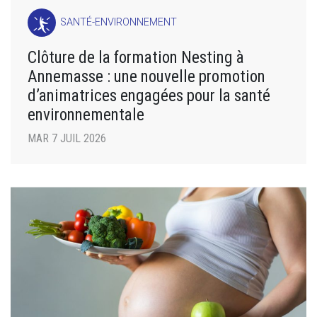
SANTÉ-ENVIRONNEMENT
Clôture de la formation Nesting à
Annemasse : une nouvelle promotion
d’animatrices engagées pour la santé
environnementale
MAR 7 JUIL 2026