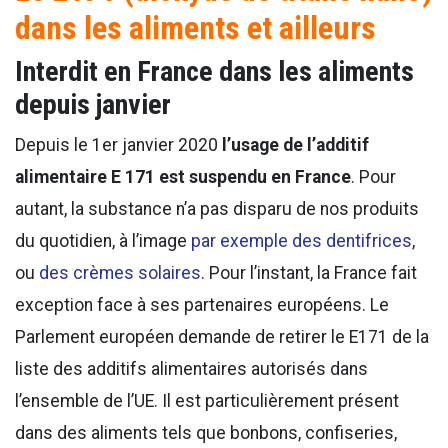
dans les aliments et ailleurs
Interdit en France dans les aliments
depuis janvier
Depuis le 1er janvier 2020
l’usage de l’additif
alimentaire E 171
est suspendu en France
. Pour
autant, la substance n’a pas disparu de nos produits
du quotidien, à l’image
par exemple des dentifrices
,
ou
des crèmes solaires
. Pour l’instant, la France fait
exception face à ses partenaires européens. Le
Parlement européen demande de retirer le E171 de la
liste des additifs alimentaires autorisés dans
l’ensemble de l’UE. Il est particulièrement présent
dans des aliments tels que bonbons, confiseries,