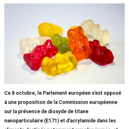
Ce 8 octobre, le Parlement européen s'est opposé
à une proposition de la Commission européenne
sur la présence de dioxyde de titane
nanoparticulaire (E171) et d'acrylamide dans les