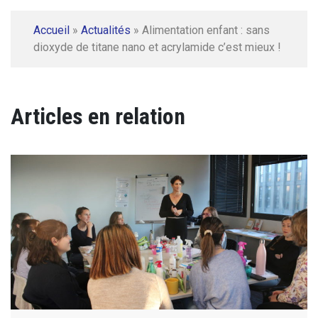
Accueil
»
Actualités
»
Alimentation enfant : sans
dioxyde de titane nano et acrylamide c’est mieux !
Articles en relation