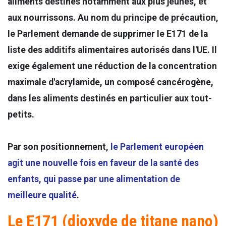
aliments destinés notamment aux plus jeunes, et
aux nourrissons. Au nom du principe de précaution,
le Parlement demande de supprimer le E171 de la
liste des additifs alimentaires autorisés dans l'UE. Il
exige également une réduction de la concentration
maximale d'acrylamide, un composé cancérogène,
dans les aliments destinés en particulier aux tout-
petits.
Par son positionnement,
le Parlement européen
agit une nouvelle fois en faveur de la santé des
enfants, qui passe par une alimentation de
meilleure qualité
.
Le E171 (dioxyde de titane nano)