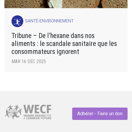
SANTÉ-ENVIRONNEMENT
Tribune – De l’hexane dans nos
aliments : le scandale sanitaire que les
consommateurs ignorent
MAR 16 DÉC 2025
Adhérer - Faire un don