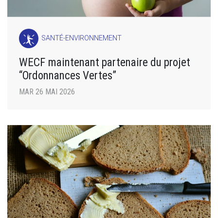
SANTÉ-ENVIRONNEMENT
WECF maintenant partenaire du projet
“Ordonnances Vertes”
MAR 26 MAI 2026