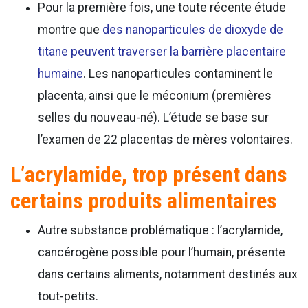
Pour la première fois, une toute récente étude
montre que
des nanoparticules de dioxyde de
titane peuvent traverser la barrière placentaire
humaine
. Les nanoparticules contaminent le
placenta, ainsi que le méconium (premières
selles du nouveau-né). L’étude se base sur
l’examen de 22 placentas de mères volontaires.
L’acrylamide, trop présent dans
certains produits alimentaires
Autre substance problématique : l’acrylamide,
cancérogène possible pour l’humain, présente
dans certains aliments, notamment destinés aux
tout-petits.