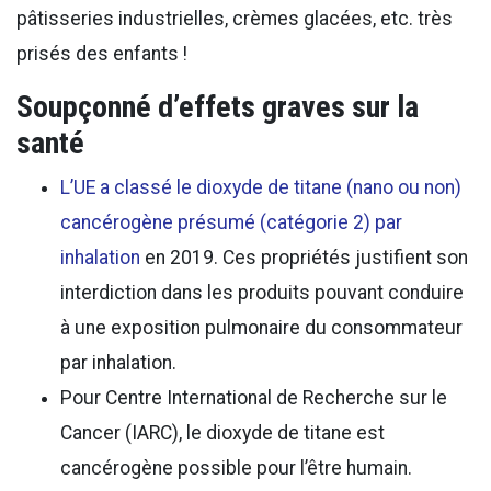
pâtisseries industrielles, crèmes glacées, etc. très
prisés des enfants !
Soupçonné d’effets graves sur la
santé
L’UE a classé le dioxyde de titane (nano ou non)
cancérogène présumé (catégorie 2) par
inhalation
en 2019. Ces propriétés justifient son
interdiction dans les produits pouvant conduire
à une exposition pulmonaire du consommateur
par inhalation.
Pour Centre International de Recherche sur le
Cancer (IARC), le dioxyde de titane est
cancérogène possible pour l’être humain.