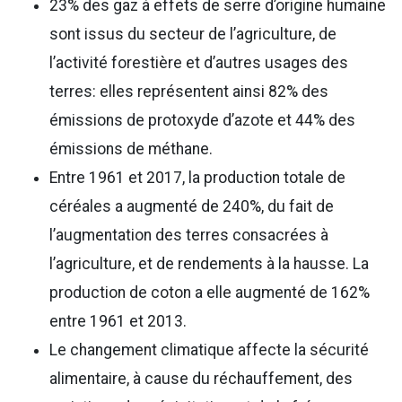
23% des gaz à effets de serre d’origine humaine
sont issus du secteur de l’agriculture, de
l’activité forestière et d’autres usages des
terres: elles représentent ainsi 82% des
émissions de protoxyde d’azote et 44% des
émissions de méthane.
Entre 1961 et 2017, la production totale de
céréales a augmenté de 240%, du fait de
l’augmentation des terres consacrées à
l’agriculture, et de rendements à la hausse. La
production de coton a elle augmenté de 162%
entre 1961 et 2013.
Le changement climatique affecte la sécurité
alimentaire, à cause du réchauffement, des