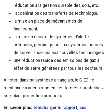
l’éducation à la gestion durable des sols, etc.
l’accélération des transferts de technologie,
la mise en place de mécanismes de
financement,
la mise en oeuvre de systèmes d’alerte
précoces, permis grâce aux systèmes actuels
de surveillance liés aux nouvelles technologies
une réduction rapide des émissions de gaz à
effet de serre générées par tous les secteurs.
A noter: dans sa synthèse en anglais, le GIEC ne
mentionne à aucun moment les termes « pesticide »
ou « plant protection product ».
En savoir plus:
télécharger le rapport, ses