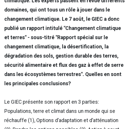
climatique. Les experts passent en revue différents
domaines, qui ont tous un rôle à jouer dans le
changement climatique. Le 7 août, le GIEC a donc
publié un rapport intitulé "Changement climatique
et terres" - sous-titré "Rapport spécial sur le
changement climatique, la désertification, la
dégradation des sols, gestion durable des terres,
sécurité alimentaire et flux des gaz à effet de serre
dans les écosystèmes terrestres". Quelles en sont
les principales conclusions?
Le GIEC présente son rapport en 3 parties:
Populations, terre et climat dans un monde qui se
réchauffe (1), Options d’adaptation et d’atténuation