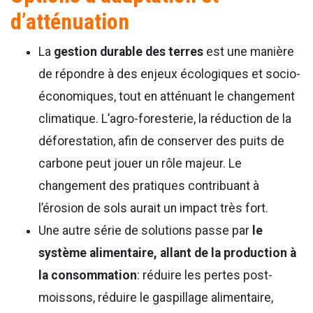
d’atténuation
La
gestion durable des terres
est une manière
de répondre à des enjeux écologiques et socio-
économiques, tout en atténuant le changement
climatique. L’agro-foresterie, la réduction de la
déforestation, afin de conserver des puits de
carbone peut jouer un rôle majeur. Le
changement des pratiques contribuant à
l’érosion de sols aurait un impact très fort.
Une autre série de solutions passe par
le
système alimentaire, allant de la production à
la consommation
: réduire les pertes post-
moissons, réduire le gaspillage alimentaire,