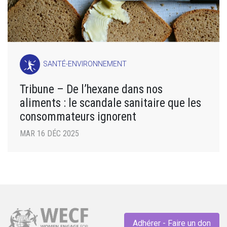
SANTÉ-ENVIRONNEMENT
Tribune – De l’hexane dans nos
aliments : le scandale sanitaire que les
consommateurs ignorent
MAR 16 DÉC 2025
Adhérer - Faire un don