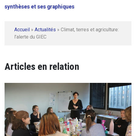
synthèses et ses graphiques
Accueil
»
Actualités
»
Climat, terres et agriculture:
l’alerte du GIEC
Articles en relation