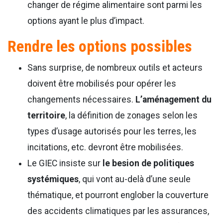
changer de régime alimentaire sont parmi les
options ayant le plus d’impact.
Rendre les options possibles
Sans surprise, de nombreux outils et acteurs
doivent être mobilisés pour opérer les
changements nécessaires.
L’aménagement du
territoire
, la définition de zonages selon les
types d’usage autorisés pour les terres, les
incitations, etc. devront être mobilisées.
Le GIEC insiste sur
le besion de politiques
systémiques
, qui vont au-delà d’une seule
thématique, et pourront englober la couverture
des accidents climatiques par les assurances,