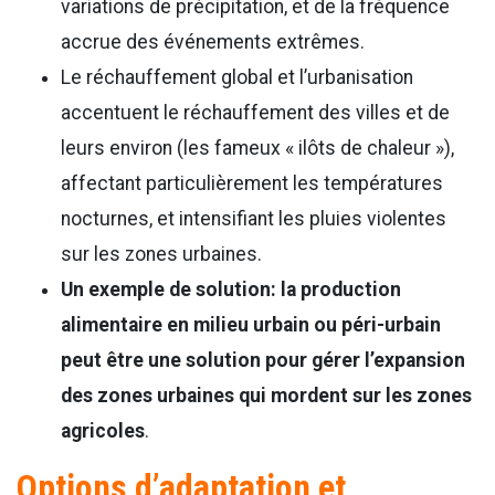
variations de précipitation, et de la fréquence
accrue des événements extrêmes.
Le réchauffement global et l’urbanisation
accentuent le réchauffement des villes et de
leurs environ (les fameux « ilôts de chaleur »),
affectant particulièrement les températures
nocturnes, et intensifiant les pluies violentes
sur les zones urbaines.
Un exemple de solution: la production
alimentaire en milieu urbain ou péri-urbain
peut être une solution pour gérer l’expansion
des zones urbaines qui mordent sur les zones
agricoles
.
Options d’adaptation et