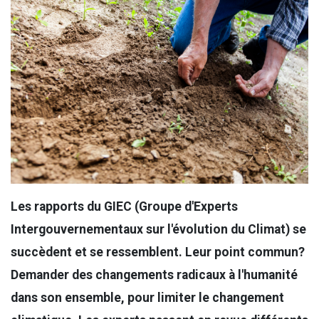
Les rapports du GIEC (Groupe d'Experts
Intergouvernementaux sur l'évolution du Climat) se
succèdent et se ressemblent. Leur point commun?
Demander des changements radicaux à l'humanité
dans son ensemble, pour limiter le changement