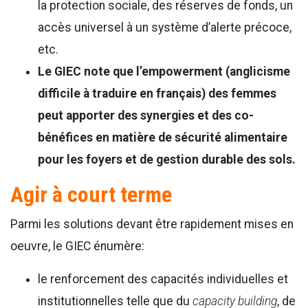
la protection sociale, des réserves de fonds, un
accès universel à un système d’alerte précoce,
etc.
Le GIEC note que l’empowerment (anglicisme
difficile à traduire en français) des femmes
peut apporter des synergies et des co-
bénéfices en matière de sécurité alimentaire
pour les foyers et de gestion durable des sols.
Agir à court terme
Parmi les solutions devant être rapidement mises en
oeuvre, le GIEC énumère:
le renforcement des capacités individuelles et
institutionnelles telle que du
capacity building
, de