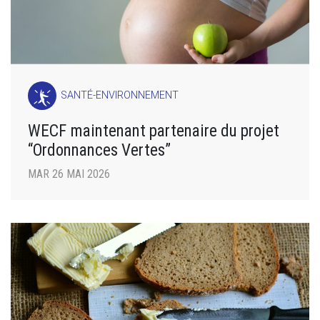
SANTÉ-ENVIRONNEMENT
WECF maintenant partenaire du projet
“Ordonnances Vertes”
MAR 26 MAI 2026