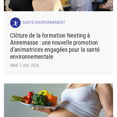
SANTÉ-ENVIRONNEMENT
Clôture de la formation Nesting à
Annemasse : une nouvelle promotion
d’animatrices engagées pour la santé
environnementale
MAR 7 JUIL 2026