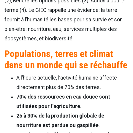
(2), Rendre les options possibles (3), Action à court-
terme (4). Le GIEC rappelle une évidence: la terre
fournit à l’humanité les bases pour sa survie et son
bien-être: nourriture, eau, services multiples des
écosystèmes, et biodiversité.
Populations, terres et climat
dans un monde qui se réchauffe
A l’heure actuelle, l’activité humaine affecte
directement plus de 70% des terres.
70% des ressources en eau douce sont
utilisées pour l’agriculture
.
25 à 30% de la production globale de
nourriture est perdue ou gaspillée
.