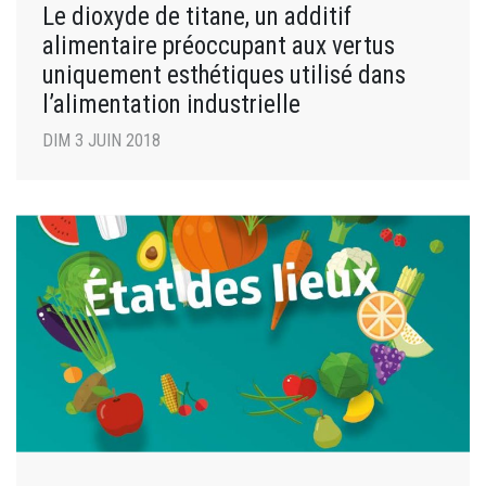
Le dioxyde de titane, un additif
alimentaire préoccupant aux vertus
uniquement esthétiques utilisé dans
l’alimentation industrielle
DIM 3 JUIN 2018