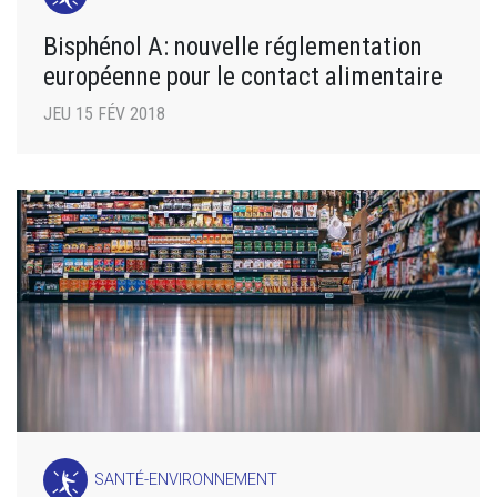
Bisphénol A: nouvelle réglementation
européenne pour le contact alimentaire
JEU 15 FÉV 2018
SANTÉ-ENVIRONNEMENT