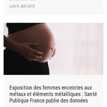
LUN 8 JAN 2018
Exposition des femmes enceintes aux
métaux et éléments métalliques : Santé
Publique France publie des données