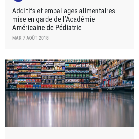
Additifs et emballages alimentaires:
mise en garde de l’Académie
Américaine de Pédiatrie
MAR 7 AOÛT 2018