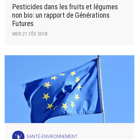
Pesticides dans les fruits et légumes
non bio: un rapport de Générations
Futures
MER 21 FÉV 2018
SANTÉ-ENVIRONNEMENT