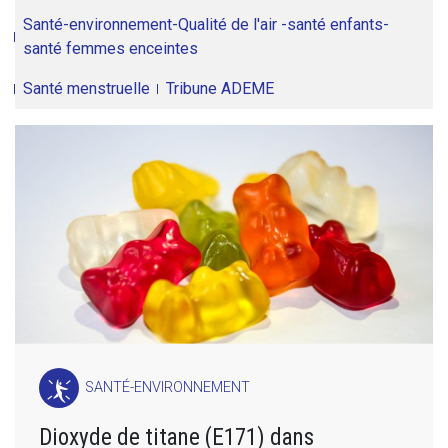
Santé-environnement-Qualité de l'air -santé enfants-
santé femmes enceintes
Santé menstruelle
Tribune ADEME
SANTÉ-ENVIRONNEMENT
Dioxyde de titane (E171) dans