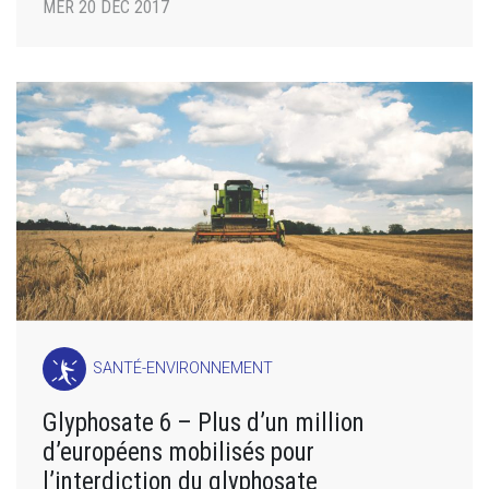
MER 20 DÉC 2017
SANTÉ-ENVIRONNEMENT
Glyphosate 6 – Plus d’un million
d’européens mobilisés pour
l’interdiction du glyphosate