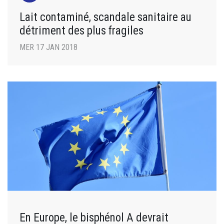
Lait contaminé, scandale sanitaire au
détriment des plus fragiles
MER 17 JAN 2018
En Europe, le bisphénol A devrait