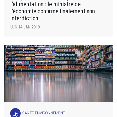
l’alimentation : le ministre de
l’économie confirme finalement son
interdiction
LUN 14 JAN 2019
SANTÉ-ENVIRONNEMENT