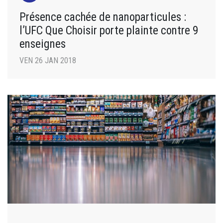
Présence cachée de nanoparticules :
l’UFC Que Choisir porte plainte contre 9
enseignes
VEN 26 JAN 2018