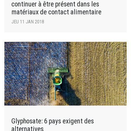
continuer à être présent dans les
matériaux de contact alimentaire
JEU 11 JAN 2018
Glyphosate: 6 pays exigent des
alternatives