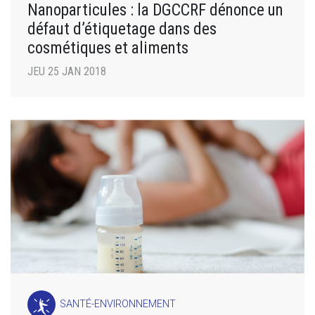
Nanoparticules : la DGCCRF dénonce un
défaut d’étiquetage dans des
cosmétiques et aliments
JEU 25 JAN 2018
SANTÉ-ENVIRONNEMENT