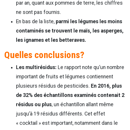
par an, quant aux pommes de terre, les chiffres
ne sont pas fournis.
En bas de la liste,
parmi les légumes les moins
contaminés se trouvent le maïs, les asperges,
les ignames et les betteraves.
Quelles conclusions?
Les multirésidus:
Le rapport note qu’un nombre
important de fruits et légumes contiennent
plusieurs résidus de pesticides.
En 2016, plus
de 32% des échantillons examinés contenait 2
résidus ou plus
, un échantillon allant même
jusqu’à 19 résidus différents. Cet effet
« cocktail » est important, notamment dans le