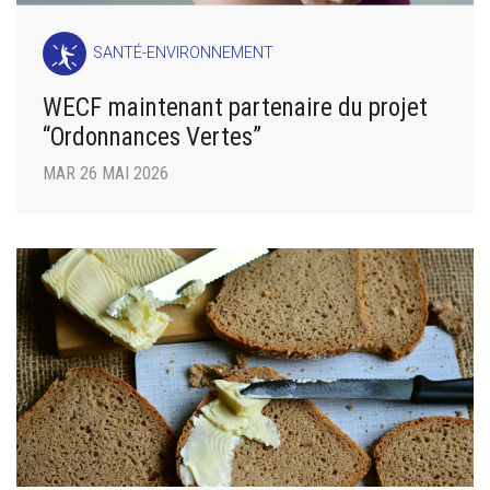
SANTÉ-ENVIRONNEMENT
WECF maintenant partenaire du projet
“Ordonnances Vertes”
MAR 26 MAI 2026