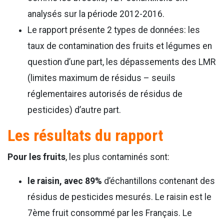
analysés sur la période 2012-2016.
Le rapport présente 2 types de données: les
taux de contamination des fruits et légumes en
question d’une part, les dépassements des LMR
(limites maximum de résidus – seuils
réglementaires autorisés de résidus de
pesticides) d’autre part.
Les résultats du rapport
Pour les fruits
, les plus contaminés sont:
le raisin, avec 89%
d’échantillons contenant des
résidus de pesticides mesurés. Le raisin est le
7ème fruit consommé par les Français. Le