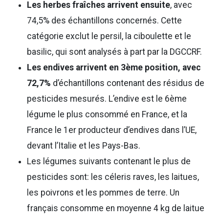
Les herbes fraîches arrivent ensuite
, avec
74,5% des échantillons concernés. Cette
catégorie exclut le persil, la ciboulette et le
basilic, qui sont analysés à part par la DGCCRF.
Les endives arrivent en 3ème position, avec
72,7%
d’échantillons contenant des résidus de
pesticides mesurés. L’endive est le 6ème
légume le plus consommé en France, et la
France le 1er producteur d’endives dans l’UE,
devant l’Italie et les Pays-Bas.
Les légumes suivants contenant le plus de
pesticides sont: les céleris raves, les laitues,
les poivrons et les pommes de terre. Un
français consomme en moyenne 4 kg de laitue