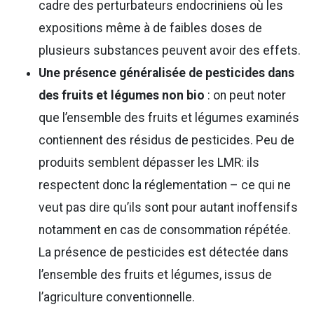
cadre des perturbateurs endocriniens où les
expositions même à de faibles doses de
plusieurs substances peuvent avoir des effets.
Une présence généralisée de pesticides dans
des fruits et légumes non bio
: on peut noter
que l’ensemble des fruits et légumes examinés
contiennent des résidus de pesticides. Peu de
produits semblent dépasser les LMR: ils
respectent donc la réglementation – ce qui ne
veut pas dire qu’ils sont pour autant inoffensifs
notamment en cas de consommation répétée.
La présence de pesticides est détectée dans
l’ensemble des fruits et légumes, issus de
l’agriculture conventionnelle.