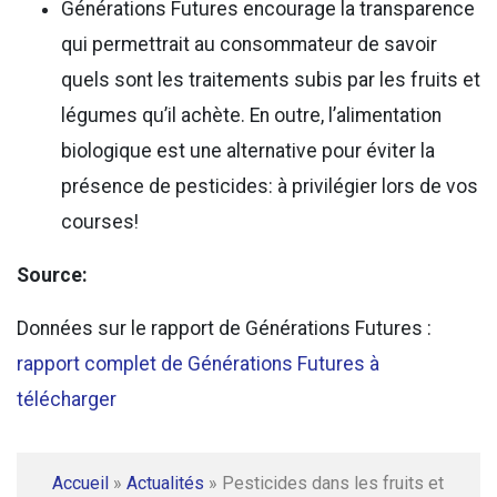
Générations Futures encourage la transparence
qui permettrait au consommateur de savoir
quels sont les traitements subis par les fruits et
légumes qu’il achète. En outre, l’alimentation
biologique est une alternative pour éviter la
présence de pesticides: à privilégier lors de vos
courses!
Source:
Données sur le rapport de Générations Futures :
rapport complet de Générations Futures à
télécharger
Accueil
»
Actualités
»
Pesticides dans les fruits et