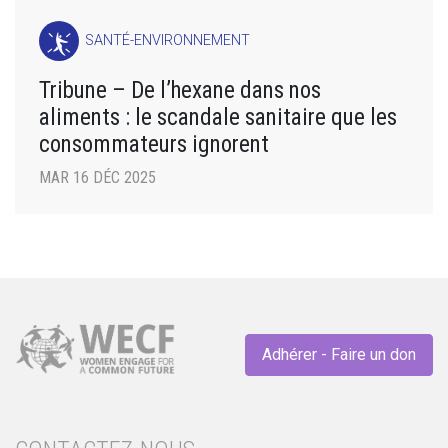
SANTÉ-ENVIRONNEMENT
Tribune – De l’hexane dans nos
aliments : le scandale sanitaire que les
consommateurs ignorent
MAR 16 DÉC 2025
Adhérer - Faire un don