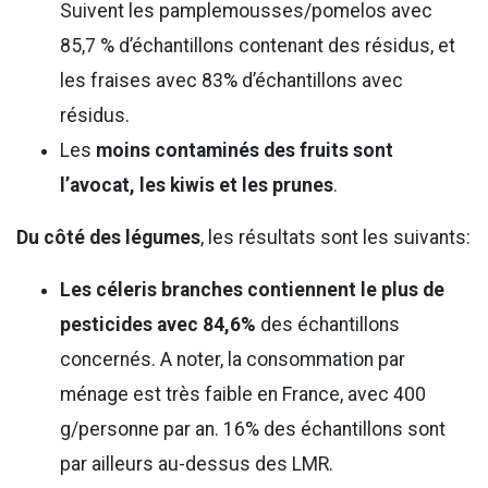
Suivent les pamplemousses/pomelos avec
85,7 % d’échantillons contenant des résidus, et
les fraises avec 83% d’échantillons avec
résidus.
Les
moins contaminés des fruits sont
l’avocat, les kiwis et les prunes
.
Du côté des légumes
, les résultats sont les suivants:
Les céleris branches contiennent le plus de
pesticides avec 84,6%
des échantillons
concernés. A noter, la consommation par
ménage est très faible en France, avec 400
g/personne par an. 16% des échantillons sont
par ailleurs au-dessus des LMR.