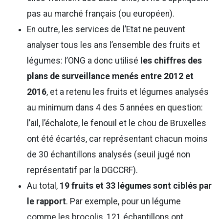
pas au marché français (ou européen).
En outre, les services de l’Etat ne peuvent
analyser tous les ans l’ensemble des fruits et
légumes: l’ONG a donc utilisé
les chiffres des
plans de surveillance menés entre 2012 et
2016
, et a retenu les fruits et légumes analysés
au minimum dans 4 des 5 années en question:
l’ail, l’échalote, le fenouil et le chou de Bruxelles
ont été écartés, car représentant chacun moins
de 30 échantillons analysés (seuil jugé non
représentatif par la DGCCRF).
Au total,
19 fruits et 33 légumes sont ciblés par
le rapport
. Par exemple, pour un légume
comme les brocolis, 121 échantillons ont