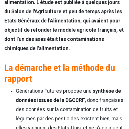
alimentation. L'étude est publiée à quelques jours
du Salon de l'Agriculture et peu de temps après les
Etats Généraux de l'Alimentation, qui avaient pour
objectif de refonder le modèle agricole français, et
dont l'un des axes était les contaminations
chimiques de l'alimentation.
La démarche et la méthode du
rapport
Générations Futures propose une
synthèse de
données issues de la DGCCRF
, donc françaises:
des données sur la contamination de fruits et
légumes par des pesticides existent bien, mais
elles viennent des Etats-Unis, et ne s’appliquent