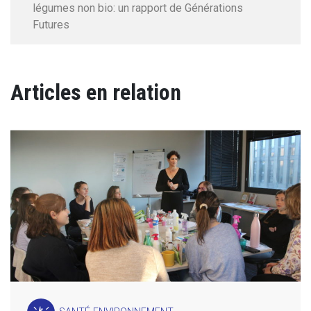
légumes non bio: un rapport de Générations
Futures
Articles en relation