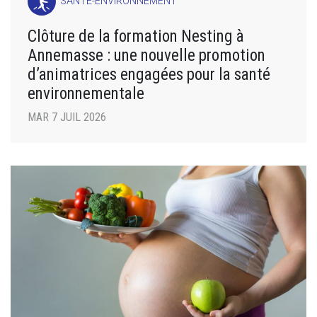
SANTÉ-ENVIRONNEMENT
Clôture de la formation Nesting à
Annemasse : une nouvelle promotion
d’animatrices engagées pour la santé
environnementale
MAR 7 JUIL 2026