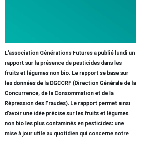
L'association Générations Futures a publié lundi un
rapport sur la présence de pesticides dans les
fruits et légumes non bio. Le rapport se base sur
les données de la DGCCRF (Direction Générale de la
Concurrence, de la Consommation et de la
Répression des Fraudes). Le rapport permet ainsi
d'avoir une idée précise sur les fruits et légumes
non bio les plus contaminés en pesticides: une
mise à jour utile au quotidien qui concerne notre