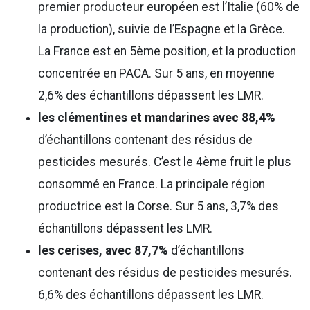
premier producteur européen est l’Italie (60% de
la production), suivie de l’Espagne et la Grèce.
La France est en 5ème position, et la production
concentrée en PACA. Sur 5 ans, en moyenne
2,6% des échantillons dépassent les LMR.
les clémentines et mandarines avec 88,4%
d’échantillons contenant des résidus de
pesticides mesurés. C’est le 4ème fruit le plus
consommé en France. La principale région
productrice est la Corse. Sur 5 ans, 3,7% des
échantillons dépassent les LMR.
les cerises, avec 87,7%
d’échantillons
contenant des résidus de pesticides mesurés.
6,6% des échantillons dépassent les LMR.