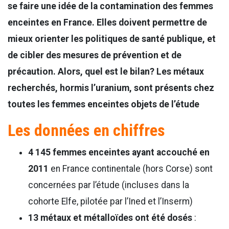
se faire une idée de la contamination des femmes
enceintes en France. Elles doivent permettre de
mieux orienter les politiques de santé publique, et
de cibler des mesures de prévention et de
précaution. Alors, quel est le bilan? Les métaux
recherchés, hormis l’uranium, sont présents chez
toutes les femmes enceintes objets de l’étude
Les données en chiffres
4 145 femmes enceintes ayant accouché en
2011
en France continentale (hors Corse) sont
concernées par l’étude (incluses dans la
cohorte Elfe, pilotée par l’Ined et l’Inserm)
13 métaux et métalloïdes ont été dosés
: