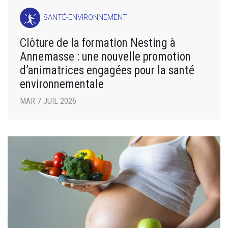
SANTÉ-ENVIRONNEMENT
Clôture de la formation Nesting à
Annemasse : une nouvelle promotion
d’animatrices engagées pour la santé
environnementale
MAR 7 JUIL 2026