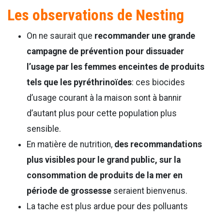
Les observations de Nesting
On ne saurait que
recommander une grande
campagne de prévention pour dissuader
l’usage par les femmes enceintes de produits
tels que les pyréthrinoïdes
: ces biocides
d’usage courant à la maison sont à bannir
d’autant plus pour cette population plus
sensible.
En matière de nutrition,
des recommandations
plus visibles pour le grand public, sur la
consommation de produits de la mer en
période de grossesse
seraient bienvenus.
La tache est plus ardue pour des polluants