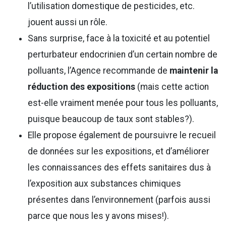
l’utilisation domestique de pesticides, etc.
jouent aussi un rôle.
Sans surprise, face à la toxicité et au potentiel
perturbateur endocrinien d’un certain nombre de
polluants, l’Agence recommande de
maintenir la
réduction des expositions
(mais cette action
est-elle vraiment menée pour tous les polluants,
puisque beaucoup de taux sont stables?).
Elle propose également de poursuivre le recueil
de données sur les expositions, et d’améliorer
les connaissances des effets sanitaires dus à
l’exposition aux substances chimiques
présentes dans l’environnement (parfois aussi
parce que nous les y avons mises!).