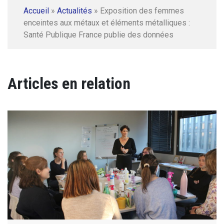
Accueil
»
Actualités
»
Exposition des femmes
enceintes aux métaux et éléments métalliques :
Santé Publique France publie des données
Articles en relation