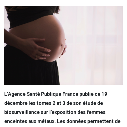
L’Agence Santé Publique France publie ce 19
décembre les tomes 2 et 3 de son étude de
biosurveillance sur l’exposition des femmes
enceintes aux métaux. Les données permettent de