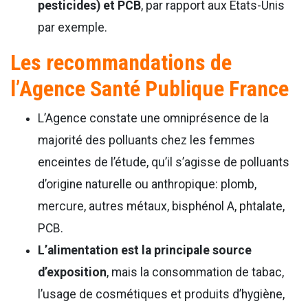
pesticides) et PCB
, par rapport aux Etats-Unis
par exemple.
Les recommandations de
l’Agence Santé Publique France
L’Agence constate une omniprésence de la
majorité des polluants chez les femmes
enceintes de l’étude, qu’il s’agisse de polluants
d’origine naturelle ou anthropique: plomb,
mercure, autres métaux, bisphénol A, phtalate,
PCB.
L’alimentation est la principale source
d’exposition
, mais la consommation de tabac,
l’usage de cosmétiques et produits d’hygiène,