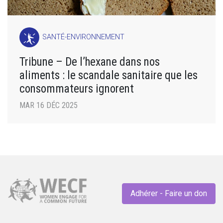
SANTÉ-ENVIRONNEMENT
Tribune – De l’hexane dans nos
aliments : le scandale sanitaire que les
consommateurs ignorent
MAR 16 DÉC 2025
Adhérer - Faire un don