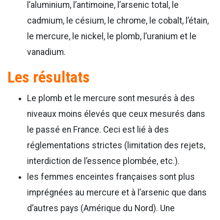
l’aluminium, l’antimoine, l’arsenic total, le
cadmium, le césium, le chrome, le cobalt, l’étain,
le mercure, le nickel, le plomb, l’uranium et le
vanadium.
Les résultats
Le plomb et le mercure sont mesurés à des
niveaux moins élevés que ceux mesurés dans
le passé en France. Ceci est lié à des
réglementations strictes (limitation des rejets,
interdiction de l’essence plombée, etc.).
les femmes enceintes françaises sont plus
imprégnées au mercure et à l’arsenic que dans
d’autres pays (Amérique du Nord). Une