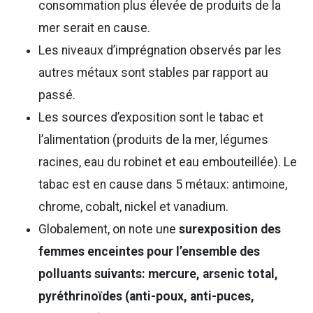
consommation plus élevée de produits de la
mer serait en cause.
Les niveaux d’imprégnation observés par les
autres métaux sont stables par rapport au
passé.
Les sources d’exposition sont le tabac et
l’alimentation (produits de la mer, légumes
racines, eau du robinet et eau embouteillée). Le
tabac est en cause dans 5 métaux: antimoine,
chrome, cobalt, nickel et vanadium.
Globalement, on note une
surexposition des
femmes enceintes pour l’ensemble des
polluants suivants: mercure, arsenic total,
pyréthrinoïdes (anti-poux, anti-puces,