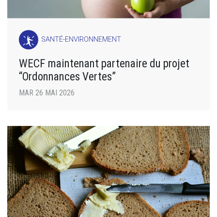
SANTÉ-ENVIRONNEMENT
WECF maintenant partenaire du projet
“Ordonnances Vertes”
MAR 26 MAI 2026