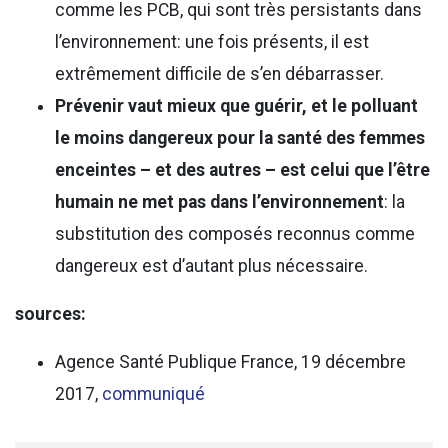
comme les PCB, qui sont très persistants dans
l’environnement: une fois présents, il est
extrêmement difficile de s’en débarrasser.
Prévenir vaut mieux que guérir, et le polluant
le moins dangereux pour la santé des femmes
enceintes – et des autres – est celui que l’être
humain ne met pas dans l’environnement
: la
substitution des composés reconnus comme
dangereux est d’autant plus nécessaire.
sources:
Agence Santé Publique France, 19 décembre
2017,
communiqué