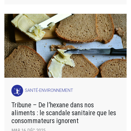
SANTÉ-ENVIRONNEMENT
Tribune – De l’hexane dans nos
aliments : le scandale sanitaire que les
consommateurs ignorent
MAR 16 DÉC 2025