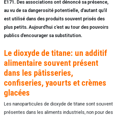
E171. Des associations ont dénoncé sa présence,
au vu de sa dangerosité potentielle, d'autant qu'il
est utilisé dans des produits souvent prisés des
plus petits. Aujourd'hui c'est au tour des pouvoirs
publics d'encourager sa substitution.
Le dioxyde de titane: un additif
alimentaire souvent présent
dans les pâtisseries,
confiseries, yaourts et crèmes
glacées
Les nanoparticules de dioxyde de titane sont souvent
présentes dans les aliments industriels, non pour des