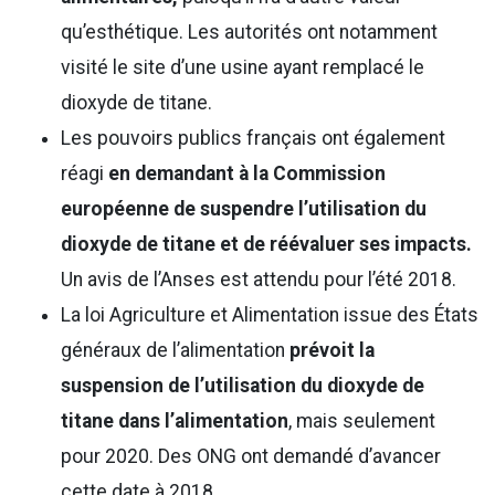
qu’esthétique. Les autorités ont notamment
visité le site d’une usine ayant remplacé le
dioxyde de titane.
Les pouvoirs publics français ont également
réagi
en demandant à la Commission
européenne de suspendre l’utilisation du
dioxyde de titane et de réévaluer ses impacts.
Un avis de l’Anses est attendu pour l’été 2018.
La loi Agriculture et Alimentation issue des États
généraux de l’alimentation
prévoit la
suspension de l’utilisation du dioxyde de
titane dans l’alimentation
, mais seulement
pour 2020. Des ONG ont demandé d’avancer
cette date à 2018.