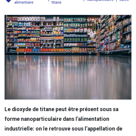
alimentaire
titane
Le dioxyde de titane peut être présent sous sa
forme nanoparticulaire dans l'alimentation
industrielle: on le retrouve sous l’appellation de