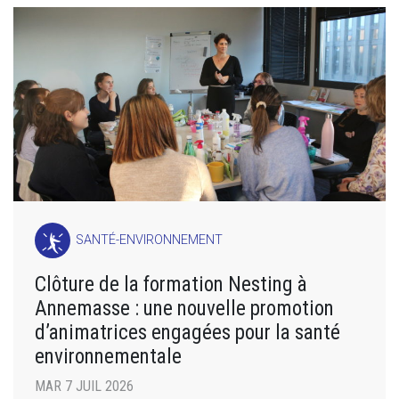
SANTÉ-ENVIRONNEMENT
Clôture de la formation Nesting à
Annemasse : une nouvelle promotion
d’animatrices engagées pour la santé
environnementale
MAR 7 JUIL 2026