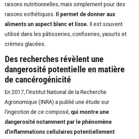
raisons nutritionnelles, mais simplement pour des
raisons esthétiques.
Il permet de donner aux
aliments un aspect blanc et lisse.
Il est souvent
utilisé dans les pâtisseries, confiseries, yaourts et
crèmes glacées.
Des recherches révèlent une
dangerosité potentielle en matière
de cancérogénicité
En 2017, l’Institut National de la Recherche
Agronomique (INRA) a publié une étude sur
l’ingestion de ce composé,
qui montre une
dangerosité notamment par le phénomène
d’inflammations cellulaires potentiellement