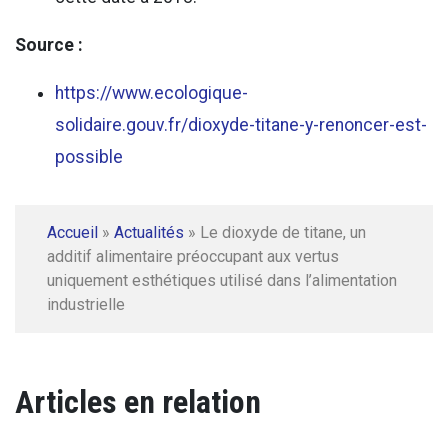
Source :
https://www.ecologique-
solidaire.gouv.fr/dioxyde-titane-y-renoncer-est-
possible
Accueil
»
Actualités
»
Le dioxyde de titane, un
additif alimentaire préoccupant aux vertus
uniquement esthétiques utilisé dans l’alimentation
industrielle
Articles en relation