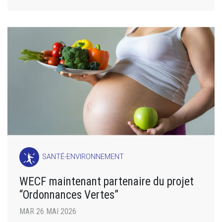
SANTÉ-ENVIRONNEMENT
WECF maintenant partenaire du projet
“Ordonnances Vertes”
MAR 26 MAI 2026