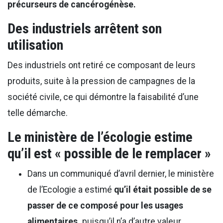
précurseurs de cancérogénèse.
Des industriels arrêtent son
utilisation
Des industriels ont retiré ce composant de leurs
produits, suite à la pression de campagnes de la
société civile, ce qui démontre la faisabilité d’une
telle démarche.
Le ministère de l’écologie estime
qu’il est « possible de le remplacer »
Dans un communiqué d’avril dernier, le ministère
de l’Ecologie a estimé
qu’il était possible de se
passer de ce composé pour les usages
alimentaires,
puisqu’il n’a d’autre valeur