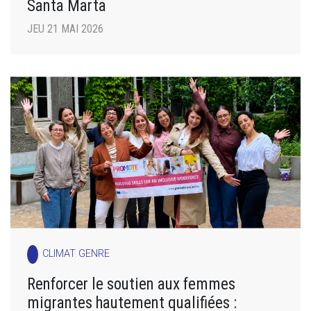
Santa Marta
JEU 21 MAI 2026
CLIMAT GENRE
Renforcer le soutien aux femmes
migrantes hautement qualifiées :