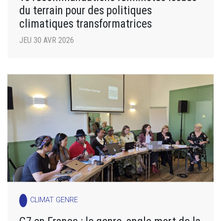
du terrain pour des politiques
climatiques transformatrices
JEU 30 AVR 2026
CLIMAT GENRE