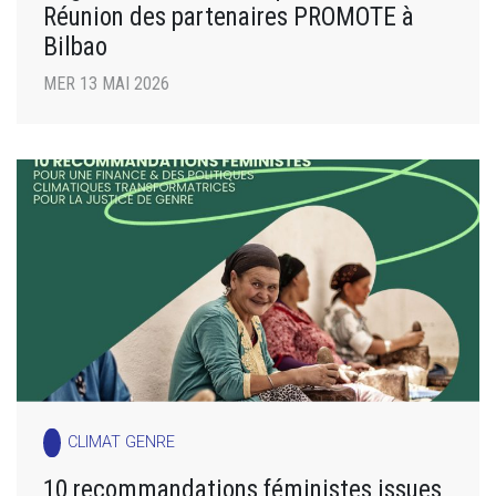
Réunion des partenaires PROMOTE à
Bilbao
MER 13 MAI 2026
CLIMAT GENRE
10 recommandations féministes issues