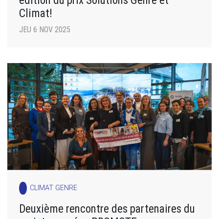
Climat!
JEU 6 NOV 2025
CLIMAT GENRE
Deuxième rencontre des partenaires du