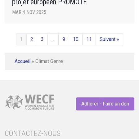
projet européen PROMOTE
MAR 4 NOV 2025
1
2
3
…
9
10
11
Suivant »
Accueil
»
Climat Genre
Adhérer - Faire un don
CONTACTEZ-NOUS