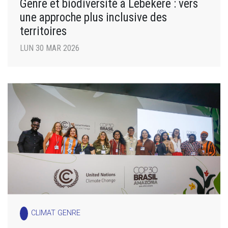
Genre et biodiversité à Lebekere : vers
une approche plus inclusive des
territoires
LUN 30 MAR 2026
CLIMAT GENRE