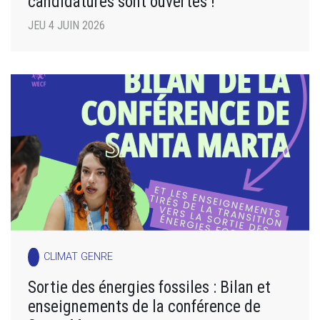
candidatures sont ouvertes !
JEU 4 JUIN 2026
CLIMAT GENRE
Sortie des énergies fossiles : Bilan et
enseignements de la conférence de