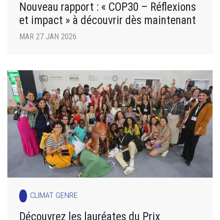
Nouveau rapport : « COP30 – Réflexions
et impact » à découvrir dès maintenant
MAR 27 JAN 2026
CLIMAT GENRE
Découvrez les lauréates du Prix