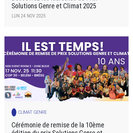
Solutions Genre et Climat 2025
LUN 24 NOV 2025
CLIMAT GENRE
Cérémonie de remise de la 10ème
édition du prix Solutions Genre et