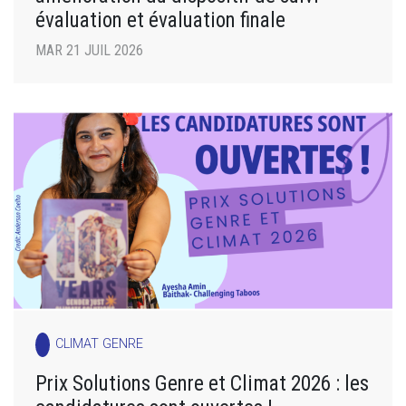
évaluation et évaluation finale
MAR 21 JUIL 2026
CLIMAT GENRE
Prix Solutions Genre et Climat 2026 : les