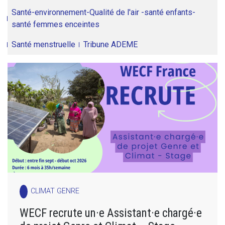
Santé-environnement-Qualité de l'air -santé enfants-
santé femmes enceintes
Santé menstruelle
Tribune ADEME
CLIMAT GENRE
WECF recrute un·e Assistant·e chargé·e