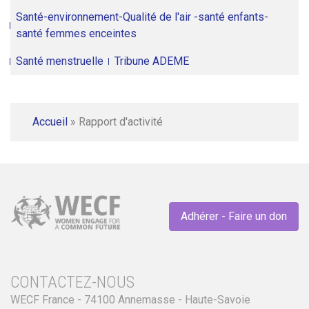
Santé-environnement-Qualité de l'air -santé enfants-
santé femmes enceintes
Santé menstruelle
Tribune ADEME
Accueil
»
Rapport d'activité
Adhérer - Faire un don
CONTACTEZ-NOUS
WECF France - 74100 Annemasse - Haute-Savoie