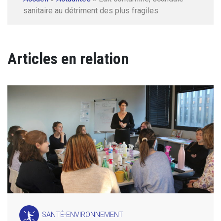
sanitaire au détriment des plus fragiles
Articles en relation
SANTÉ-ENVIRONNEMENT