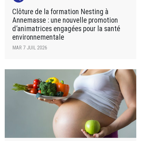
Clôture de la formation Nesting à
Annemasse : une nouvelle promotion
d’animatrices engagées pour la santé
environnementale
MAR 7 JUIL 2026