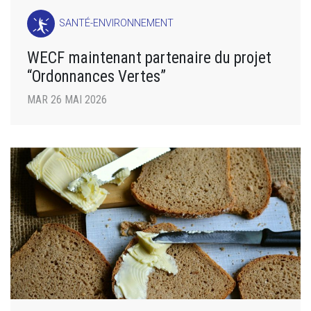
SANTÉ-ENVIRONNEMENT
WECF maintenant partenaire du projet
“Ordonnances Vertes”
MAR 26 MAI 2026