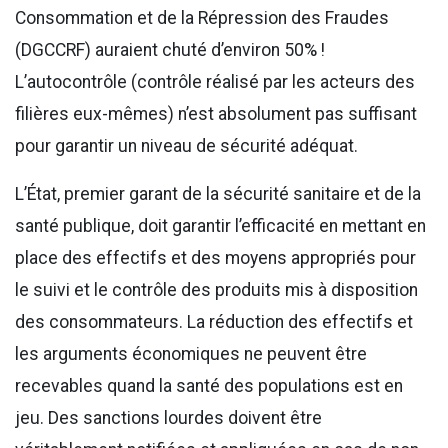
Consommation et de la Répression des Fraudes
(DGCCRF) auraient chuté d’environ 50% !
L’autocontrôle (contrôle réalisé par les acteurs des
filières eux-mêmes) n’est absolument pas suffisant
pour garantir un niveau de sécurité adéquat.
L’État, premier garant de la sécurité sanitaire et de la
santé publique, doit garantir l’efficacité en mettant en
place des effectifs et des moyens appropriés pour
le suivi et le contrôle des produits mis à disposition
des consommateurs. La réduction des effectifs et
les arguments économiques ne peuvent être
recevables quand la santé des populations est en
jeu. Des sanctions lourdes doivent être