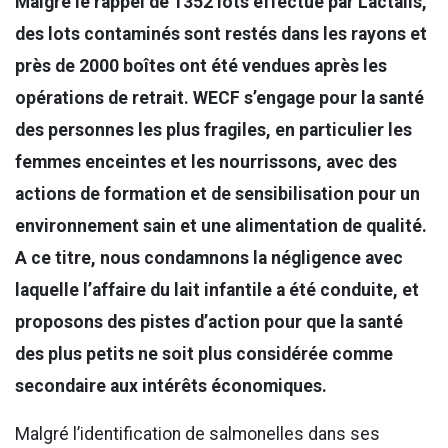
Malgré le rappel de 1352 lots effectué par Lactalis,
des lots contaminés sont restés dans les rayons et
près de 2000 boîtes ont été vendues après les
opérations de retrait. WECF s’engage pour la santé
des personnes les plus fragiles, en particulier les
femmes enceintes et les nourrissons, avec des
actions de formation et de sensibilisation pour un
environnement sain et une alimentation de qualité.
A ce titre, nous condamnons la négligence avec
laquelle l’affaire du lait infantile a été conduite, et
proposons des pistes d’action pour que la santé
des plus petits ne soit plus considérée comme
secondaire aux intérêts économiques.
Malgré l’identification de salmonelles dans ses