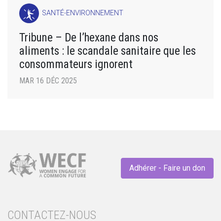
SANTÉ-ENVIRONNEMENT
Tribune – De l’hexane dans nos
aliments : le scandale sanitaire que les
consommateurs ignorent
MAR 16 DÉC 2025
Adhérer - Faire un don
CONTACTEZ-NOUS