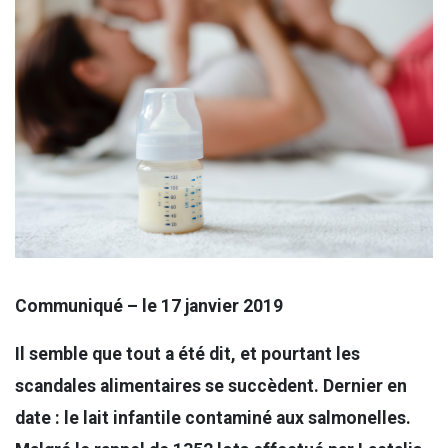
Communiqué – le 17 janvier 2019
Il semble que tout a été dit, et pourtant les
scandales alimentaires se succèdent. Dernier en
date : le lait infantile contaminé aux salmonelles.