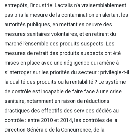
entrepôts, l’industriel Lactalis n’a vraisemblablement
pas pris la mesure de la contamination en alertant les
autorités publiques, en mettant en oeuvre des
mesures sanitaires volontaires, et en retirant du
marché l’ensemble des produits suspects. Les
mesures de retrait des produits suspects ont été
mises en place avec une négligence qui amène à
s’interroger sur les priorités du secteur : privilégie-t-il
la qualité des produits ou la rentabilité ? Le système
de contrôle est incapable de faire face à une crise
sanitaire, notamment en raison de réductions
drastiques des effectifs des services dédiés au
contrôle : entre 2010 et 2014, les contrôles de la
Direction Générale de la Concurrence, de la