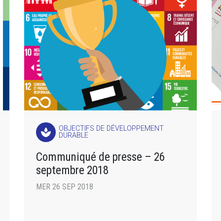
OBJECTIFS DE DÉVELOPPEMENT
spa
DURABLE
Communiqué de presse – 26
septembre 2018
MER 26 SEP 2018