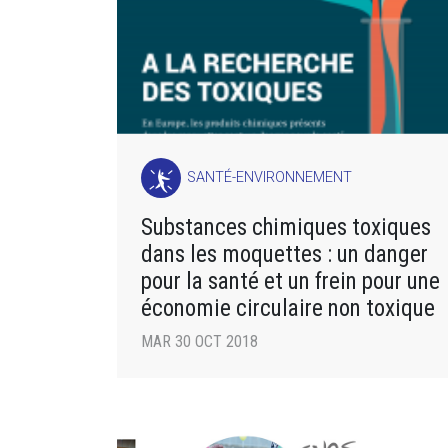
SANTÉ-ENVIRONNEMENT
Substances chimiques toxiques
dans les moquettes : un danger
pour la santé et un frein pour une
économie circulaire non toxique
MAR 30 OCT 2018