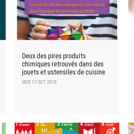
Deux des pires produits
chimiques retrouvés dans des
jouets et ustensiles de cuisine
MER 17 OCT 2018