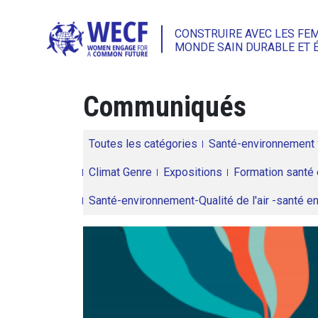
CONSTRUIRE AVEC LES FE
MONDE SAIN DURABLE ET 
Communiqués
Toutes les catégories
Santé-environnement
Climat Genre
Expositions
Formation santé 
Santé-environnement-Qualité de l'air -santé 