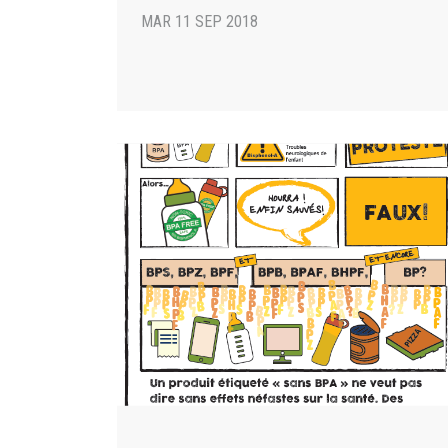
MAR 11 SEP 2018