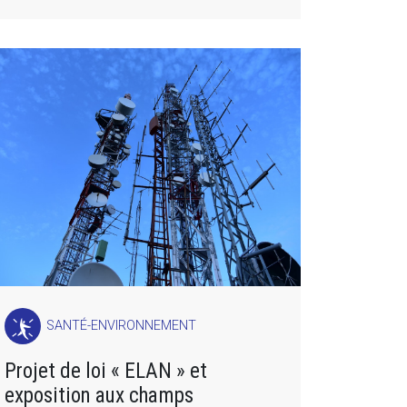
SANTÉ-ENVIRONNEMENT
Projet de loi « ELAN » et
exposition aux champs