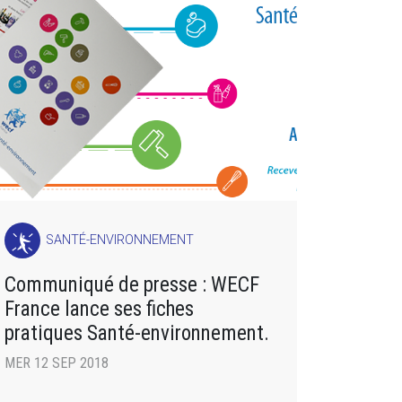
SANTÉ-ENVIRONNEMENT
Communiqué de presse : WECF
France lance ses fiches
pratiques Santé-environnement.
MER 12 SEP 2018