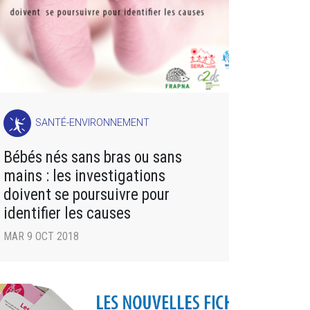
SANTÉ-ENVIRONNEMENT
Bébés nés sans bras ou sans
mains : les investigations
doivent se poursuivre pour
identifier les causes
MAR 9 OCT 2018