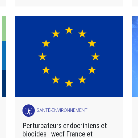
SANTÉ-ENVIRONNEMENT
Perturbateurs endocriniens et
biocides : wecf France et