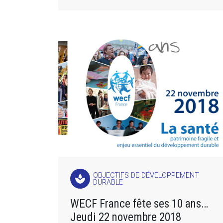
OBJECTIFS DE DÉVELOPPEMENT
spa
DURABLE
WECF France fête ses 10 ans…
Jeudi 22 novembre 2018