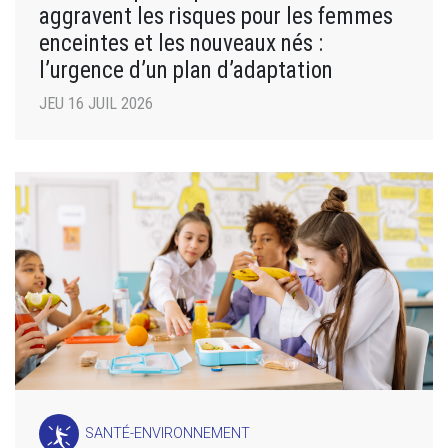
aggravent les risques pour les femmes
enceintes et les nouveaux nés :
l’urgence d’un plan d’adaptation
JEU 16 JUIL 2026
SANTÉ-ENVIRONNEMENT