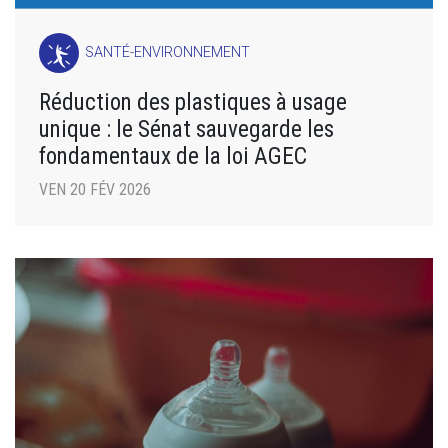
SANTÉ-ENVIRONNEMENT
Réduction des plastiques à usage
unique : le Sénat sauvegarde les
fondamentaux de la loi AGEC
VEN 20 FÉV 2026