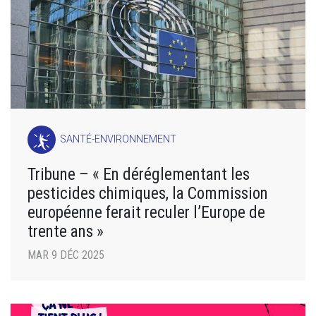
SANTÉ-ENVIRONNEMENT
Tribune – « En déréglementant les
pesticides chimiques, la Commission
européenne ferait reculer l’Europe de
trente ans »
MAR 9 DÉC 2025