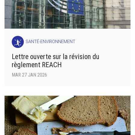
SANTÉ-ENVIRONNEMENT
Lettre ouverte sur la révision du
règlement REACH
MAR 27 JAN 2026