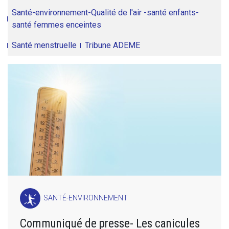
Santé-environnement-Qualité de l'air -santé enfants-
santé femmes enceintes
Santé menstruelle
Tribune ADEME
SANTÉ-ENVIRONNEMENT
Communiqué de presse- Les canicules