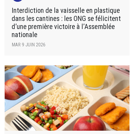
Interdiction de la vaisselle en plastique
dans les cantines : les ONG se félicitent
d’une première victoire à l’Assemblée
nationale
MAR 9 JUIN 2026