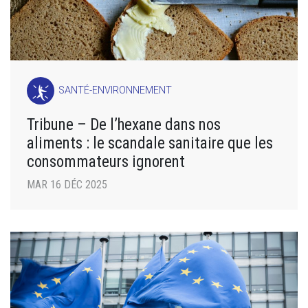
SANTÉ-ENVIRONNEMENT
Tribune – De l’hexane dans nos
aliments : le scandale sanitaire que les
consommateurs ignorent
MAR 16 DÉC 2025