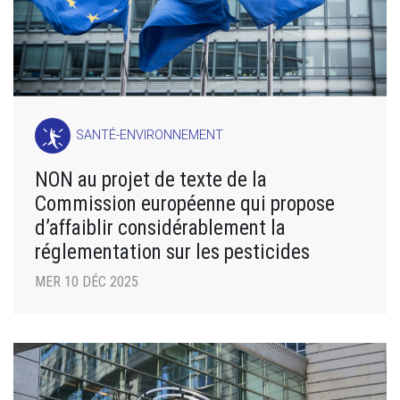
SANTÉ-ENVIRONNEMENT
NON au projet de texte de la
Commission européenne qui propose
d’affaiblir considérablement la
réglementation sur les pesticides
MER 10 DÉC 2025