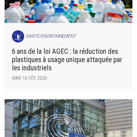
SANTÉ-ENVIRONNEMENT
6 ans de la loi AGEC : la réduction des
plastiques à usage unique attaquée par
les industriels
MAR 10 FÉV 2026