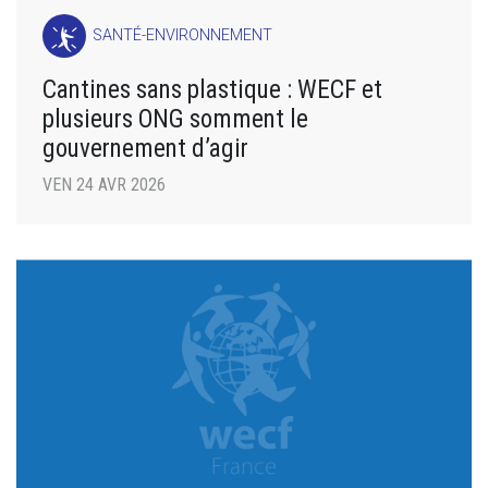
SANTÉ-ENVIRONNEMENT
Cantines sans plastique : WECF et
plusieurs ONG somment le
gouvernement d’agir
VEN 24 AVR 2026