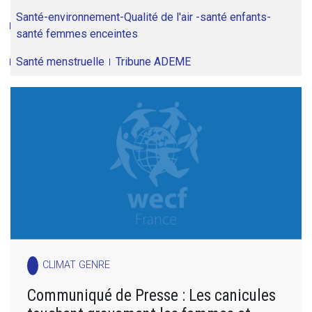
Santé-environnement-Qualité de l'air -santé enfants-
santé femmes enceintes
Santé menstruelle
Tribune ADEME
CLIMAT GENRE
Communiqué de Presse : Les canicules