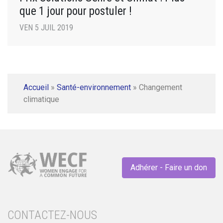
que 1 jour pour postuler !
VEN 5 JUIL 2019
Accueil
»
Santé-environnement
»
Changement
climatique
Adhérer - Faire un don
CONTACTEZ-NOUS