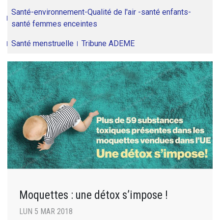
Santé-environnement-Qualité de l'air -santé enfants-
santé femmes enceintes
Santé menstruelle
Tribune ADEME
Moquettes : une détox s’impose !
LUN 5 MAR 2018