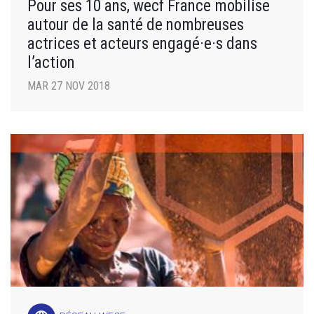
Pour ses 10 ans, wecf France mobilise
autour de la santé de nombreuses
actrices et acteurs engagé·e·s dans
l’action
MAR 27 NOV 2018