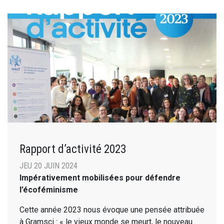
Rapport d’activité 2023
JEU 20 JUIN 2024
Impérativement mobilisées pour défendre
l’écoféminisme
Cette année 2023 nous évoque une pensée attribuée
à Gramsci : « le vieux monde se meurt, le nouveau