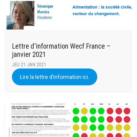
Lettre d’information Wecf France –
janvier 2021
JEU 21 JAN 2021
Lire la lettre d’information ici.