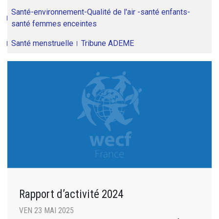
Santé-environnement-Qualité de l'air -santé enfants-
santé femmes enceintes
Santé menstruelle
Tribune ADEME
Rapport d’activité 2024
VEN 23 MAI 2025