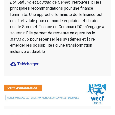
Böll Stiftung
et
Equidad de Genero
, retrouvez ici les
principales recommandations pour une finance
féministe. Une approche féministe de la finance est
en effet vitale pour ce monde équitable et durable
que le Sommet Finance en Commun (FiC) s’engage à
soutenir. Elle permet de remettre en question le
status quo
pour repenser les systèmes et faire
émerger les possibilités d’une transformation
inclusive et durable.
cloud_download
Télécharger