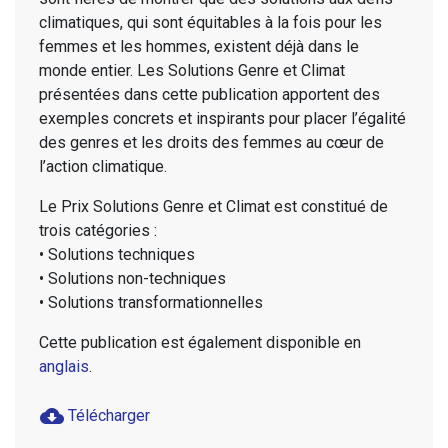
climatiques, qui sont équitables à la fois pour les
femmes et les hommes, existent déjà dans le
monde entier. Les Solutions Genre et Climat
présentées dans cette publication apportent des
exemples concrets et inspirants pour placer l’égalité
des genres et les droits des femmes au cœur de
l’action climatique.
Le Prix Solutions Genre et Climat est constitué de
trois catégories :
• Solutions techniques
• Solutions non-techniques
• Solutions transformationnelles
Cette publication est également disponible en
anglais
.
cloud_download
Télécharger