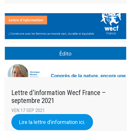
Lettre d’information Wecf France –
septembre 2021
VEN 17 SEP 2021
Lire la lettre d’information ici.