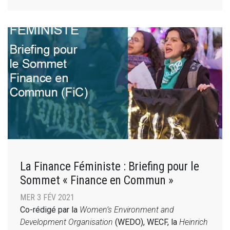
La Finance Féministe : Briefing pour le
Sommet « Finance en Commun »
MER 3 FÉV 2021
Co-rédigé par la
Women’s Environment and
Development Organisation
(WEDO), WECF, la
Heinrich