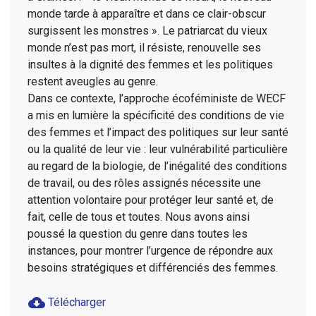
monde tarde à apparaître et dans ce clair-obscur
surgissent les monstres ». Le patriarcat du vieux
monde n’est pas mort, il résiste, renouvelle ses
insultes à la dignité des femmes et les politiques
restent aveugles au genre.
Dans ce contexte, l’approche écoféministe de WECF
a mis en lumière la spécificité des conditions de vie
des femmes et l’impact des politiques sur leur santé
ou la qualité de leur vie : leur vulnérabilité particulière
au regard de la biologie, de l’inégalité des conditions
de travail, ou des rôles assignés nécessite une
attention volontaire pour protéger leur santé et, de
fait, celle de tous et toutes. Nous avons ainsi
poussé la question du genre dans toutes les
instances, pour montrer l’urgence de répondre aux
besoins stratégiques et différenciés des femmes.
cloud_download
Télécharger