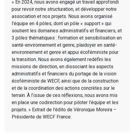
« En 2024, nous avons engagé un travail approfondi
pour revoir notre structuration, et développer notre
association et nos projets. Nous avons organisé
l’équipe en 4 pôles, dont un pôle « support » qui
soutient les domaines administratifs et financiers, et
3 pôles thématiques : formation et sensibilisation en
santé-environnement et genre, plaidoyer en santé-
environnement et genre et appui écoféministe pour
la transition. Nous avons également redéfini les
missions de direction, en dissociant les aspects
administratifs et financiers du portage de la vision
écoféministe de WECF, ainsi que de la construction
et de la coordination des actions concrètes sur le
terrain. À l’issue de ces réflexions, nous avons mis
en place une codirection pour piloter l’équipe et les
projets. » Extrait de l’édito de Véronique Moreira –
Présidente de WECF France.