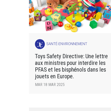
SANTÉ-ENVIRONNEMENT
Toys Safety Directive: Une lettre
aux ministres pour interdire les
PFAS et les bisphénols dans les
jouets en Europe.
MAR 18 MAR 2025