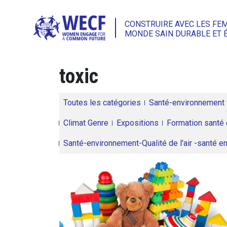
CONSTRUIRE AVEC LES FE
MONDE SAIN DURABLE ET 
toxic
Toutes les catégories
Santé-environnement
Climat Genre
Expositions
Formation santé 
Santé-environnement-Qualité de l'air -santé 