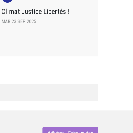
Climat Justice Libertés !
MAR 23 SEP 2025