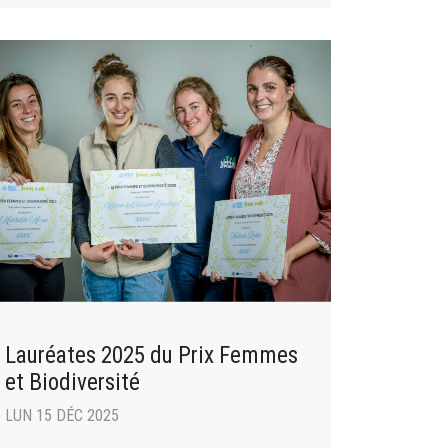
Lauréates 2025 du Prix Femmes
et Biodiversité
LUN 15 DÉC 2025