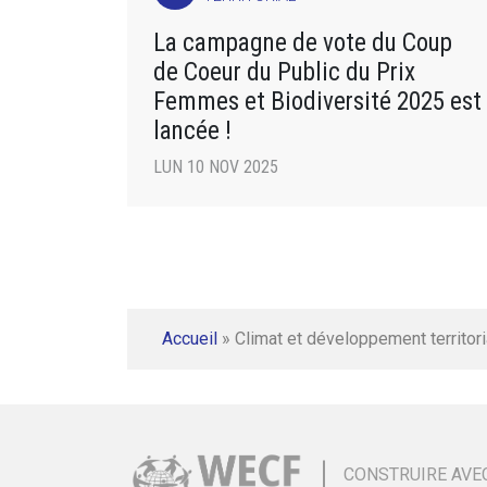
La campagne de vote du Coup
de Coeur du Public du Prix
Femmes et Biodiversité 2025 est
lancée !
LUN 10 NOV 2025
Accueil
»
Climat et développement territori
CONSTRUIRE AVE