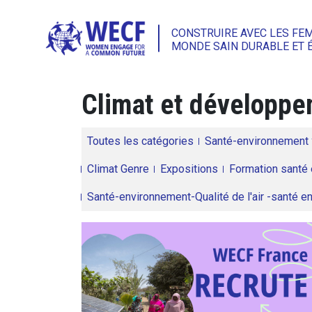
CONSTRUIRE AVEC LES FE
MONDE SAIN DURABLE ET 
Climat et développem
Toutes les catégories
Santé-environnement
Climat Genre
Expositions
Formation santé 
Santé-environnement-Qualité de l'air -santé 