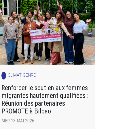
CLIMAT GENRE
Renforcer le soutien aux femmes
migrantes hautement qualifiées :
Réunion des partenaires
PROMOTE à Bilbao
MER 13 MAI 2026