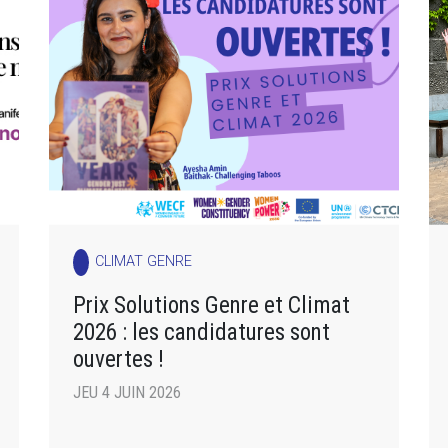
CLIMAT GENRE
Prix Solutions Genre et Climat
2026 : les candidatures sont
ouvertes !
JEU 4 JUIN 2026