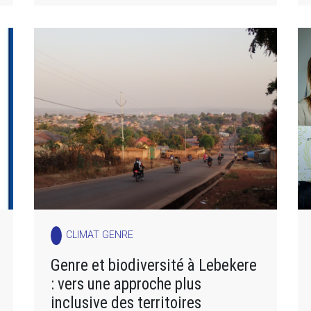
CLIMAT GENRE
Genre et biodiversité à Lebekere
: vers une approche plus
inclusive des territoires