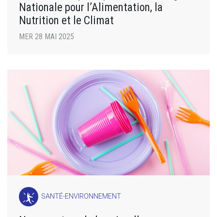
Nationale pour l’Alimentation, la
Nutrition et le Climat
MER 28 MAI 2025
SANTÉ-ENVIRONNEMENT