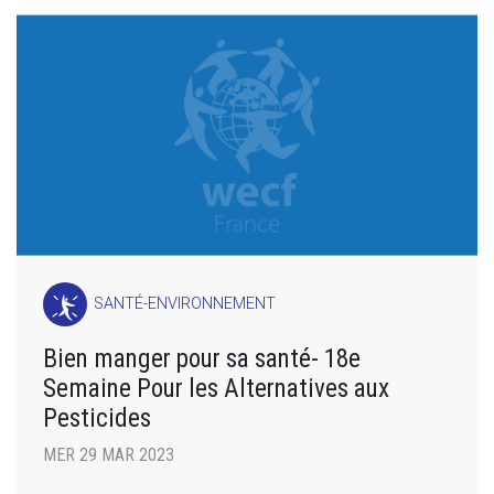
SANTÉ-ENVIRONNEMENT
Bien manger pour sa santé- 18e
Semaine Pour les Alternatives aux
Pesticides
MER 29 MAR 2023