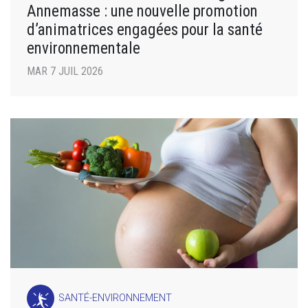
Annemasse : une nouvelle promotion
d’animatrices engagées pour la santé
environnementale
MAR 7 JUIL 2026
SANTÉ-ENVIRONNEMENT