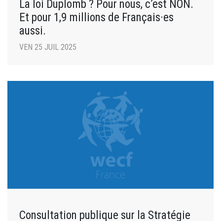
La loi Duplomb ? Pour nous, c’est NON.
Et pour 1,9 millions de Français·es
aussi.
VEN 25 JUIL 2025
Consultation publique sur la Stratégie