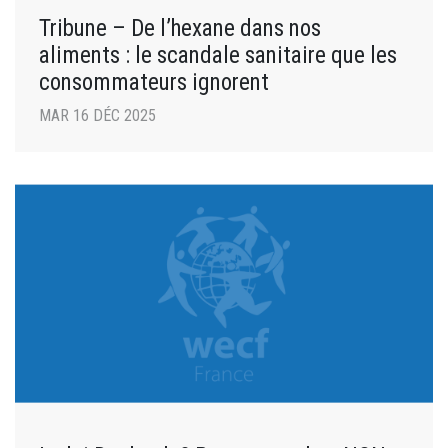
Tribune – De l’hexane dans nos
aliments : le scandale sanitaire que les
consommateurs ignorent
MAR 16 DÉC 2025