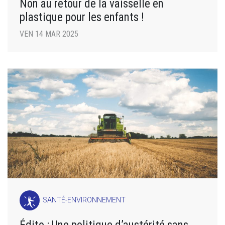
Non au retour de la vaisselle en
plastique pour les enfants !
VEN 14 MAR 2025
SANTÉ-ENVIRONNEMENT