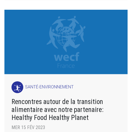
SANTÉ-ENVIRONNEMENT
Rencontres autour de la transition
alimentaire avec notre partenaire:
Healthy Food Healthy Planet
MER 15 FÉV 2023