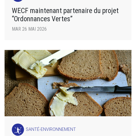
WECF maintenant partenaire du projet
“Ordonnances Vertes”
MAR 26 MAI 2026
SANTÉ-ENVIRONNEMENT