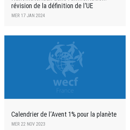
révision de la définition de l’UE
MER 17 JAN 2024
Calendrier de l’Avent 1% pour la planète
MER 22 NOV 2023