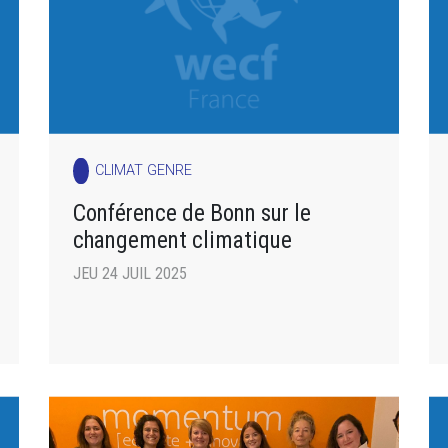
CLIMAT GENRE
Conférence de Bonn sur le
changement climatique
JEU 24 JUIL 2025