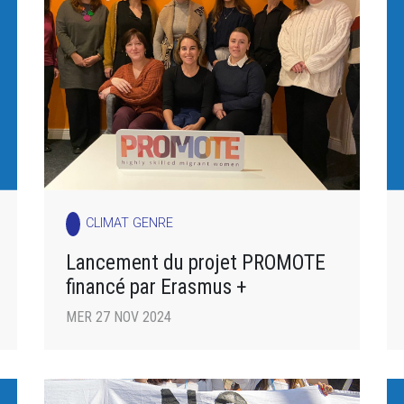
CLIMAT GENRE
Lancement du projet PROMOTE
financé par Erasmus +
MER 27 NOV 2024