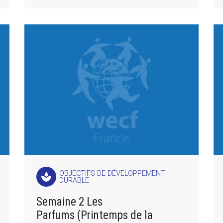
OBJECTIFS DE DÉVELOPPEMENT
spa
DURABLE
Semaine 2 Les
Parfums (Printemps de la