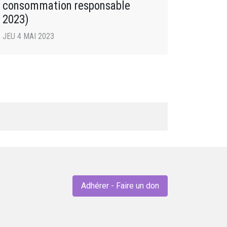
consommation responsable
2023)
JEU 4 MAI 2023
Adhérer - Faire un don