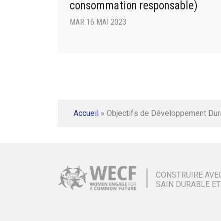
consommation responsable)
MAR 16 MAI 2023
Accueil
»
Objectifs de Développement Dur
CONSTRUIRE AVE
SAIN DURABLE ET