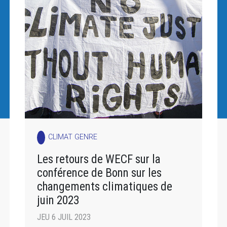
CLIMAT GENRE
Les retours de WECF sur la
conférence de Bonn sur les
changements climatiques de
juin 2023
JEU 6 JUIL 2023