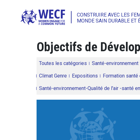
CONSTRUIRE AVEC LES FE
MONDE SAIN DURABLE ET 
Objectifs de Dével
Toutes les catégories
Santé-environnement
Climat Genre
Expositions
Formation santé 
Santé-environnement-Qualité de l'air -santé 