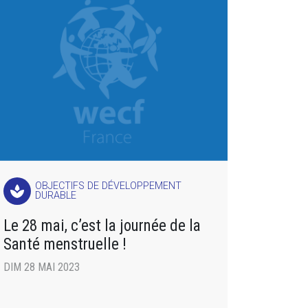
OBJECTIFS DE DÉVELOPPEMENT
spa
DURABLE
Le 28 mai, c’est la journée de la
Santé menstruelle !
DIM 28 MAI 2023