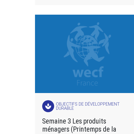
OBJECTIFS DE DÉVELOPPEMENT
spa
DURABLE
Semaine 3 Les produits
ménagers (Printemps de la