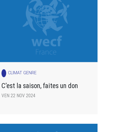
CLIMAT GENRE
C’est la saison, faites un don
VEN 22 NOV 2024