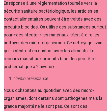
En réponse à une réglementation tournée vers la
sécurité sanitaire bactériologique, les articles en
contact alimentaires peuvent être traités avec des
produits biocides. On utilise ces substances surtout
pour « désinfecter » les matériaux, c’est-à-dire les
nettoyer des micro-organismes. Ce nettoyage avant
qu’ils n’entrent en contact avec les aliments. Le
recours massif aux produits biocides peut être
problématique à 2 niveaux.
L’antibiorésistance.
Nous cohabitons au quotidien avec des micro-
organismes, dont certains sont pathogènes mais la
grande majorité ne le sont pas. Ce sont des