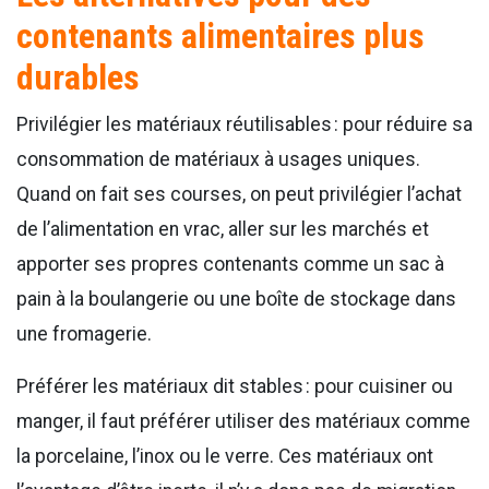
contenants alimentaires plus
durable
s
Privilégier les matériaux réutilisables : pour réduire sa
consommation de matériaux à usages uniques.
Quand on fait ses courses, on peut privilégier l’achat
de l’alimentation en vrac, aller sur les marchés et
apporter ses propres contenants comme un sac à
pain à la boulangerie ou une boîte de stockage dans
une fromagerie.
Préférer les matériaux dit stables : pour cuisiner ou
manger, il faut préférer utiliser des matériaux comme
la porcelaine, l’inox ou le verre. Ces matériaux ont