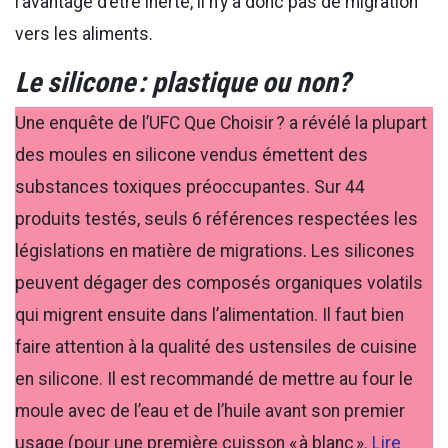
l’avantage d’être inerte, il n’y a donc pas de migration
vers les aliments.
Le silicone : plastique ou non?
Une enquête de l’UFC Que Choisir ? a révélé la plupart
des moules en silicone vendus émettent des
substances toxiques préoccupantes. Sur 44
produits testés, seuls 6 références respectées les
législations en matière de migrations. Les silicones
peuvent dégager des composés organiques volatils
qui migrent ensuite dans l’alimentation. Il faut bien
faire attention à la qualité des ustensiles de cuisine
en silicone. Il est recommandé de mettre au four le
moule avec de l’eau et de l’huile avant son premier
usage (pour une première cuisson « à blanc ».
Lire