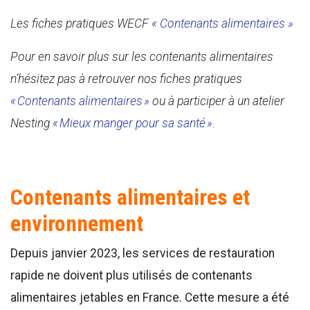
Les fiches pratiques WECF
« Contenants alimentaires »
Pour en savoir plus sur les contenants alimentaires
n’hésitez pas à retrouver nos fiches pratiques
« Contenants alimentaires »
ou à participer à un atelier
Nesting
« Mieux manger pour sa santé »
.
Contenants alimentaires et
environnement
Depuis janvier 2023, les services de restauration
rapide ne doivent plus utilisés de contenants
alimentaires jetables en France. Cette mesure a été