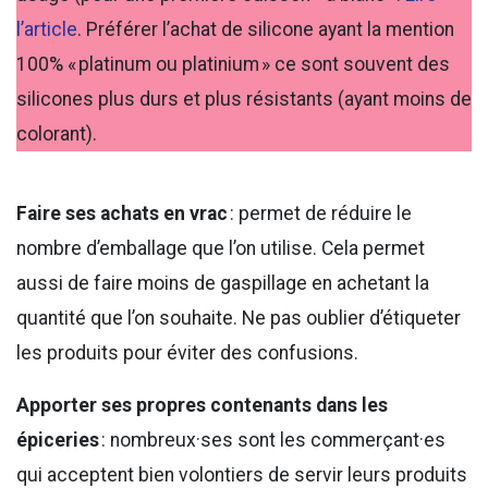
l’article
. Préférer l’achat de silicone ayant la mention
100% « platinum ou platinium » ce sont souvent des
silicones plus durs et plus résistants (ayant moins de
colorant).
Faire ses achats en vrac
: permet de réduire le
nombre d’emballage que l’on utilise. Cela permet
aussi de faire moins de gaspillage en achetant la
quantité que l’on souhaite. Ne pas oublier d’étiqueter
les produits pour éviter des confusions.
Apporter ses propres contenants dans les
épiceries
: nombreux·ses sont les commerçant·es
qui acceptent bien volontiers de servir leurs produits