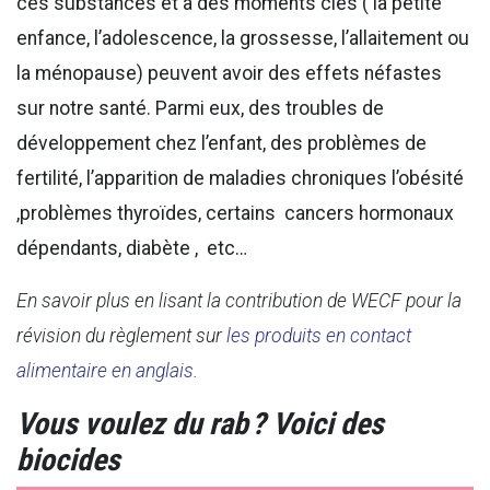
ces substances et à des moments clés ( la petite
enfance, l’adolescence, la grossesse, l’allaitement ou
la ménopause) peuvent avoir des effets néfastes
sur notre santé. Parmi eux, des troubles de
développement chez l’enfant, des problèmes de
fertilité, l’apparition de maladies chroniques l’obésité
,problèmes thyroïdes, certains cancers hormonaux
dépendants, diabète , etc…
En savoir plus en lisant la contribution de WECF pour la
révision du règlement sur
les produits en contact
alimentaire en anglais
.
Vous voulez du rab ? Voici des
biocides