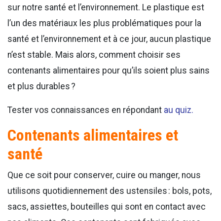
sur notre santé et l’environnement. Le plastique est
l’un des matériaux les plus problématiques pour la
santé et l’environnement et à ce jour, aucun plastique
n’est stable. Mais alors, comment choisir ses
contenants alimentaires pour qu’ils soient plus sains
et plus durables ?
Tester vos connaissances en répondant
au quiz.
Contenants alimentaires et
santé
Que ce soit pour conserver, cuire ou manger, nous
utilisons quotidiennement des ustensiles : bols, pots,
sacs, assiettes, bouteilles qui sont en contact avec