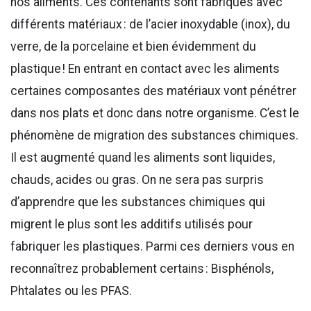
nos aliments. Ces contenants sont fabriqués avec
différents matériaux : de l’acier inoxydable (inox), du
verre, de la porcelaine et bien évidemment du
plastique ! En entrant en contact avec les aliments
certaines composantes des matériaux vont pénétrer
dans nos plats et donc dans notre organisme. C’est le
phénomène de migration des substances chimiques.
Il est augmenté quand les aliments sont liquides,
chauds, acides ou gras. On ne sera pas surpris
d’apprendre que les substances chimiques qui
migrent le plus sont les additifs utilisés pour
fabriquer les plastiques. Parmi ces derniers vous en
reconnaîtrez probablement certains : Bisphénols,
Phtalates ou les PFAS.