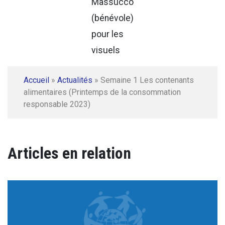
Massucco
(bénévole)
pour les
visuels
Accueil
»
Actualités
»
Semaine 1 Les contenants
alimentaires (Printemps de la consommation
responsable 2023)
Articles en relation