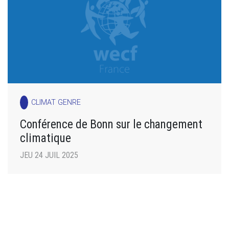
CLIMAT GENRE
Conférence de Bonn sur le changement
climatique
JEU 24 JUIL 2025