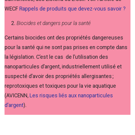
WECF
Rappels de produits que devez-vous savoir ?
Biocides et dangers pour la santé
Certains biocides ont des propriétés dangereuses
pour la santé qui ne sont pas prises en compte dans
la législation. C’est le cas de l’utilisation des
nanoparticules d’argent, industriellement utilisé et
suspecté d’avoir des propriétés allergisantes ;
reprotoxiques et toxiques pour la vie aquatique
(AVICENN,
Les risques liés aux nanoparticules
d’argent
).