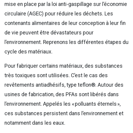
mise en place par la loi anti-gaspillage sur l’économie
circulaire (AGEC) pour réduire les déchets. Les
contenants alimentaires de leur conception à leur fin
de vie peuvent être dévastateurs pour
l’environnement. Reprenons les différentes étapes du
cycle des matériaux.
Pour fabriquer certains matériaux, des substances
très toxiques sont utilisées. C’est le cas des
revêtements antiadhésifs, type teflon®. Autour des
usines de fabrication, des PFAs sont libérés dans
l’environnement. Appelés les « polluants éternels »,
ces substances persistent dans l’environnement et
notamment dans les eaux.