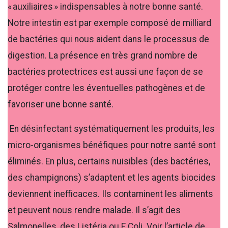
« auxiliaires » indispensables à notre bonne santé.
Notre intestin est par exemple composé de milliard
de bactéries qui nous aident dans le processus de
digestion. La présence en très grand nombre de
bactéries protectrices est aussi une façon de se
protéger contre les éventuelles pathogènes et de
favoriser une bonne santé.
En désinfectant systématiquement les produits, les
micro-organismes bénéfiques pour notre santé sont
éliminés. En plus, certains nuisibles (des bactéries,
des champignons) s’adaptent et les agents biocides
deviennent inefficaces. Ils contaminent les aliments
et peuvent nous rendre malade. Il s’agit des
Salmonelles, des Listéria ou E.Coli. Voir l’article de