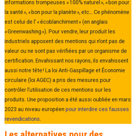
informations trompeuses « 100% naturel », « bon pour
la santé », « bon pour la planète », etc… Ce phénomène
est celui de l’ « écoblanchiment » (en anglais
« Greenwashing »). Pour vendre, leur produit les
industriels apposent des mentions qui n’ont pas de
valeur ou ne sont pas vérifiées par un organisme de
certification. Envahissant nos rayons, ils envahissent
aussi notre tête ! La loi Anti-Gaspillage et Économie
circulaire (loi AGEC) a pris des mesures pour
contrôler l’utilisation de ces mentions sur les
produits. Une proposition a été aussi oubliée en mars
2023 au niveau européen
pour interdire ces fausses
revendications
.
Les alternatives pour des