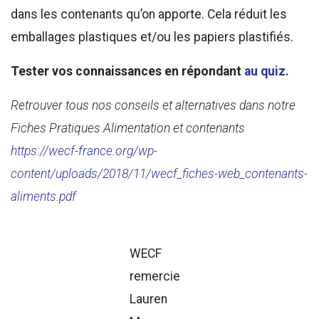
dans les contenants qu’on apporte. Cela réduit les
emballages plastiques et/ou les papiers plastifiés.
Tester vos connaissances en répondant
au quiz.
Retrouver tous nos conseils et alternatives dans notre
Fiches Pratiques Alimentation et contenants
https://wecf-france.org/wp-
content/uploads/2018/11/wecf_fiches-web_contenants-
aliments.pdf
WECF
remercie
Lauren