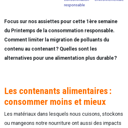
responsable
Focus sur nos assiettes pour cette 1ère semaine
du Printemps de la consommation responsable.
Comment limiter la migration de polluants du
contenu au contenant ? Quelles sont les
alternatives pour une alimentation plus durable ?
Les contenants alimentaires :
consommer moins et mieux
Les matériaux dans lesquels nous cuisons, stockons
ou mangeons notre nourriture ont aussi des impacts