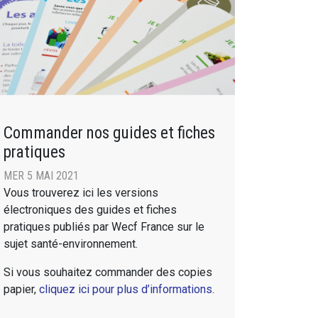
Commander nos guides et fiches
pratiques
MER 5 MAI 2021
Vous trouverez ici les versions
électroniques des guides et fiches
pratiques publiés par Wecf France sur le
sujet santé-environnement.
Si vous souhaitez commander des copies
papier,
cliquez ici pour plus d’informations
.