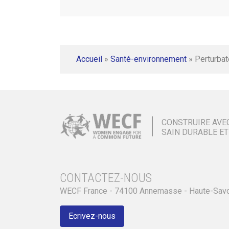
Accueil
»
Santé-environnement
»
Perturbat
CONSTRUIRE AVE
SAIN DURABLE ET
CONTACTEZ-NOUS
WECF France - 74100 Annemasse - Haute-Sav
Ecrivez-nous