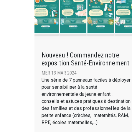
Nouveau ! Commandez notre
exposition Santé-Environnement
MER 13 MAR 2024
Une série de 7 panneaux faciles à déployer
pour sensibiliser à la santé
environnementale du jeune enfant :
conseils et astuces pratiques à destination
des familles et des professionnel·les de la
petite enfance (crèches, maternités, RAM,
RPE, écoles maternelles,…).