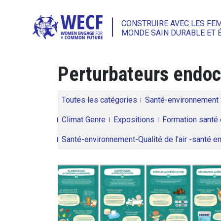
CONSTRUIRE AVEC LES FE
MONDE SAIN DURABLE ET 
Perturbateurs endoc
Toutes les catégories
Santé-environnement
Climat Genre
Expositions
Formation santé 
Santé-environnement-Qualité de l'air -santé 