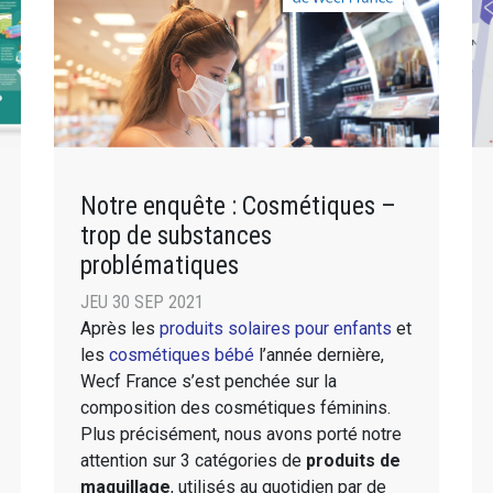
Notre enquête : Cosmétiques –
trop de substances
problématiques
JEU 30 SEP 2021
Après les
produits solaires pour enfants
et
les
cosmétiques bébé
l’année dernière,
Wecf France s’est penchée sur la
composition des cosmétiques féminins.
Plus précisément, nous avons porté notre
attention sur 3 catégories de
produits de
maquillage
, utilisés au quotidien par de