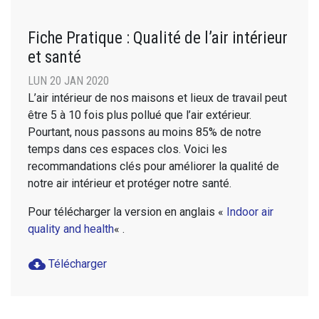
Fiche Pratique : Qualité de l’air intérieur
et santé
LUN 20 JAN 2020
L’air intérieur de nos maisons et lieux de travail peut
être 5 à 10 fois plus pollué que l’air extérieur.
Pourtant, nous passons au moins 85% de notre
temps dans ces espaces clos. Voici les
recommandations clés pour améliorer la qualité de
notre air intérieur et protéger notre santé.
Pour télécharger la version en anglais «
Indoor air
quality and health
« .
cloud_download
Télécharger