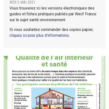
MER 5 MAI 2021
Vous trouverez ici les versions électroniques des
guides et fiches pratiques publiés par Wecf France
sur le sujet santé-environnement.
Si vous souhaitez commander des copies papier,
cliquez ici pour plus d’informations
.