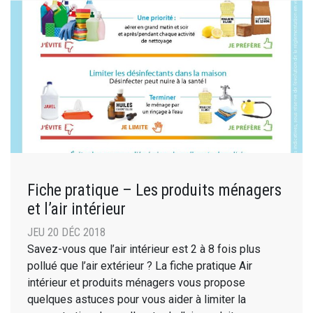
Fiche pratique – Les produits ménagers
et l’air intérieur
JEU 20 DÉC 2018
Savez-vous que l’air intérieur est 2 à 8 fois plus
pollué que l’air extérieur ? La fiche pratique Air
intérieur et produits ménagers vous propose
quelques astuces pour vous aider à limiter la