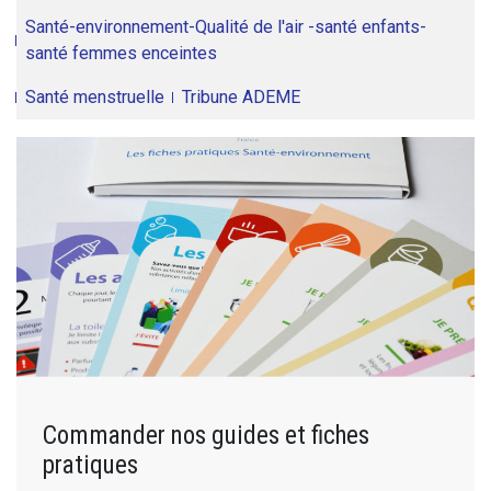
Santé-environnement-Qualité de l'air -santé enfants-
santé femmes enceintes
Santé menstruelle
Tribune ADEME
Commander nos guides et fiches
pratiques