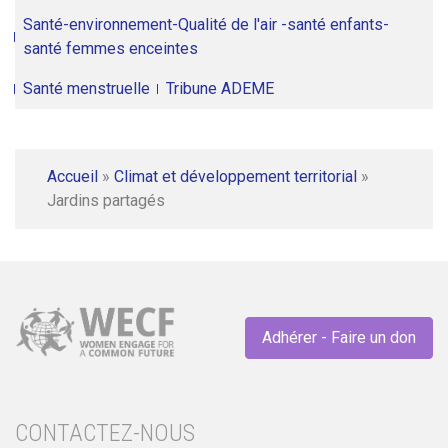
Santé-environnement-Qualité de l'air -santé enfants-
santé femmes enceintes
Santé menstruelle
Tribune ADEME
Accueil
»
Climat et développement territorial
»
Jardins partagés
Adhérer - Faire un don
CONTACTEZ-NOUS