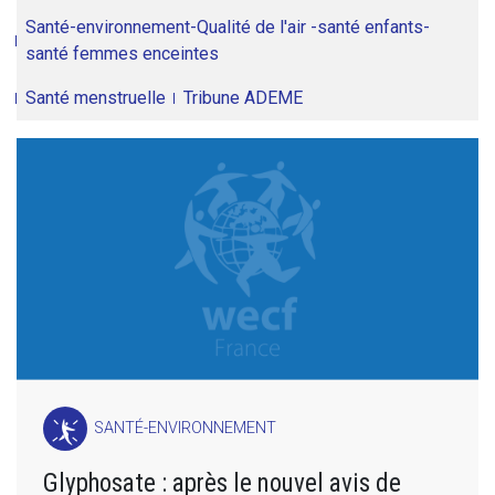
Santé-environnement-Qualité de l'air -santé enfants-
santé femmes enceintes
Santé menstruelle
Tribune ADEME
SANTÉ-ENVIRONNEMENT
Glyphosate : après le nouvel avis de