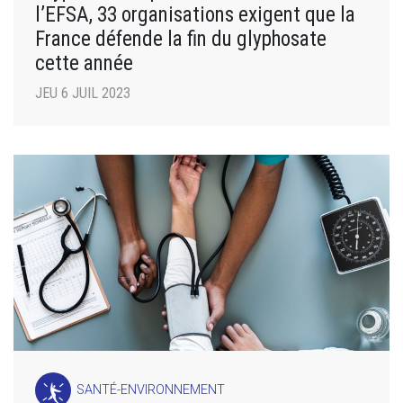
l’EFSA, 33 organisations exigent que la
France défende la fin du glyphosate
cette année
JEU 6 JUIL 2023
SANTÉ-ENVIRONNEMENT