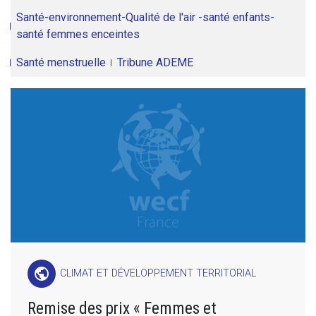
Santé-environnement-Qualité de l'air -santé enfants-
santé femmes enceintes
Santé menstruelle
Tribune ADEME
public
CLIMAT ET DÉVELOPPEMENT TERRITORIAL
Remise des prix « Femmes et