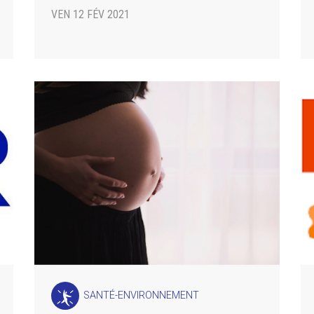
VEN 12 FÉV 2021
SANTÉ-ENVIRONNEMENT