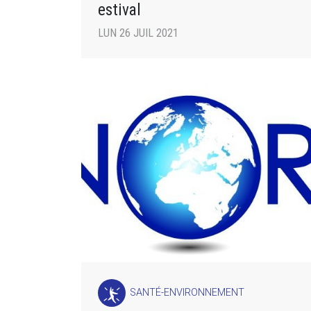
estival
LUN 26 JUIL 2021
SANTÉ-ENVIRONNEMENT