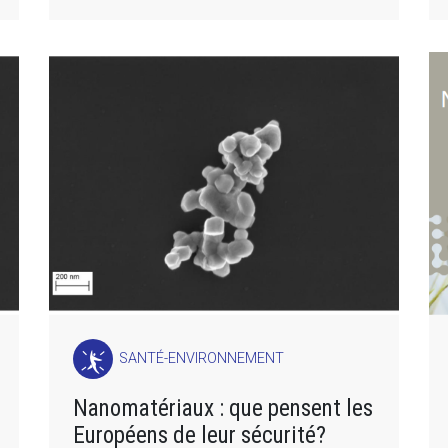
SANTÉ-ENVIRONNEMENT
Nanomatériaux : que pensent les
Européens de leur sécurité?