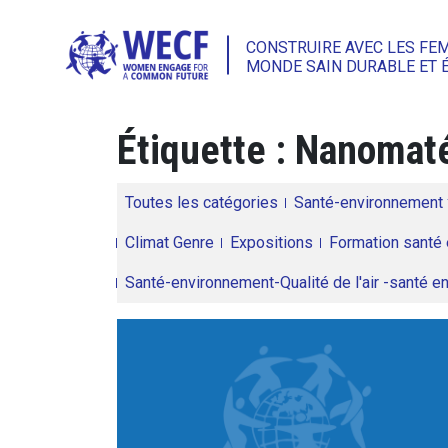
CONSTRUIRE AVEC LES FE
MONDE SAIN DURABLE ET 
Étiquette :
Nanomaté
Toutes les catégories
Santé-environnement
Climat Genre
Expositions
Formation santé 
Santé-environnement-Qualité de l'air -santé 