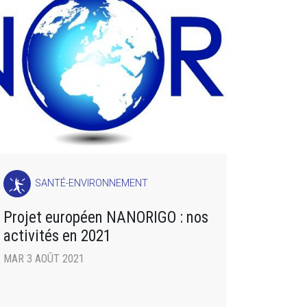
SANTÉ-ENVIRONNEMENT
Projet européen NANORIGO : nos
activités en 2021
MAR 3 AOÛT 2021