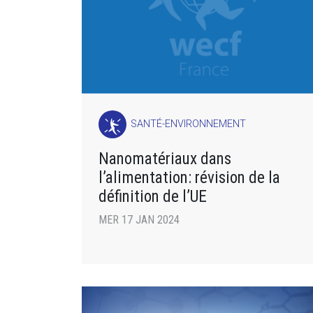
SANTÉ-ENVIRONNEMENT
Nanomatériaux dans
l’alimentation: révision de la
définition de l’UE
MER 17 JAN 2024