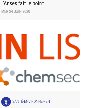
l’Anses fait le point
MER 24 JUIN 2020
SANTÉ-ENVIRONNEMENT