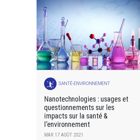
SANTÉ-ENVIRONNEMENT
Nanotechnologies : usages et
questionnements sur les
impacts sur la santé &
l’environnement
MAR 17 AOÛT 2021