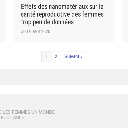
Effets des nanomatériaux sur la
santé reproductive des femmes :
trop peu de données
JEU 9 AVR 2020
1
2
Suivant »
C LES FEMMES UN MONDE
 ÉQUITABLE