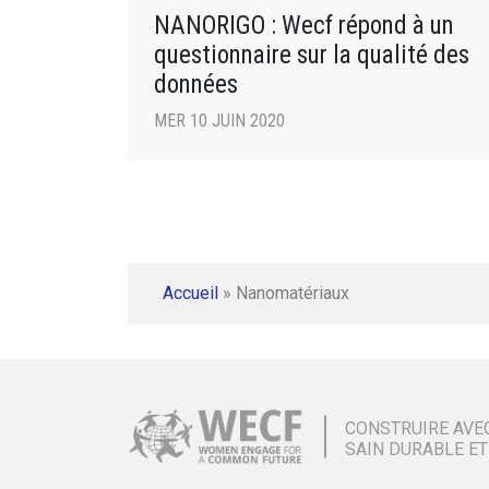
NANORIGO : Wecf répond à un
questionnaire sur la qualité des
données
MER 10 JUIN 2020
Accueil
»
Nanomatériaux
CONSTRUIRE AVE
SAIN DURABLE ET