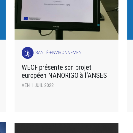
SANTÉ-ENVIRONNEMENT
WECF présente son projet
européen NANORIGO à l’ANSES
VEN 1 JUIL 2022