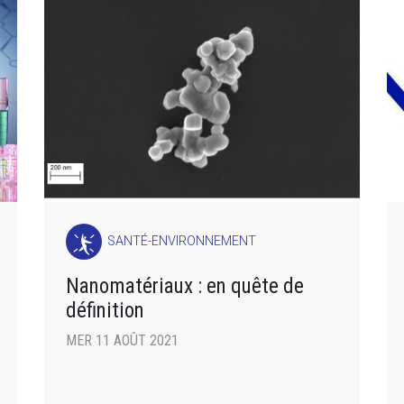
SANTÉ-ENVIRONNEMENT
Nanomatériaux : en quête de
définition
MER 11 AOÛT 2021