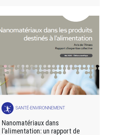
SANTÉ-ENVIRONNEMENT
Nanomatériaux dans
l’alimentation: un rapport de