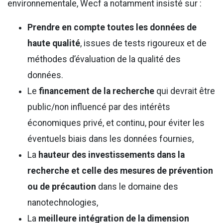
environnementale, Wecf a notamment insisté sur :
Prendre en compte toutes les données de
haute qualité
, issues de tests rigoureux et de
méthodes d’évaluation de la qualité des
données.
Le
financement de la recherche
qui devrait être
public/non influencé par des intérêts
économiques privé, et continu, pour éviter les
éventuels biais dans les données fournies,
La
hauteur des investissements dans la
recherche et celle des mesures de prévention
ou de précaution
dans le domaine des
nanotechnologies,
La
meilleure intégration de la dimension