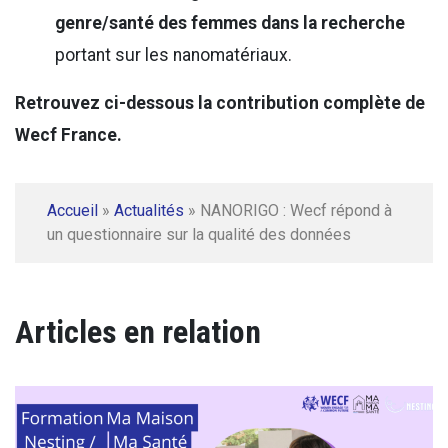
genre/santé des femmes dans la recherche
portant sur les nanomatériaux.
Retrouvez ci-dessous la contribution complète de
Wecf France.
Accueil
»
Actualités
»
NANORIGO : Wecf répond à
un questionnaire sur la qualité des données
Articles en relation