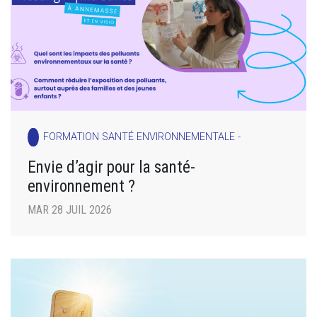
FORMATION SANTÉ ENVIRONNEMENTALE -
Envie d’agir pour la santé-
environnement ?
MAR 28 JUIL 2026