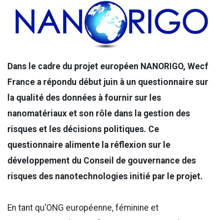
Dans le cadre du projet européen NANORIGO, Wecf
France a répondu début juin à un questionnaire sur
la qualité des données à fournir sur les
nanomatériaux et son rôle dans la gestion des
risques et les décisions politiques. Ce
questionnaire alimente la réflexion sur le
développement du Conseil de gouvernance des
risques des nanotechnologies initié par le projet.
En tant qu’ONG européenne, féminine et