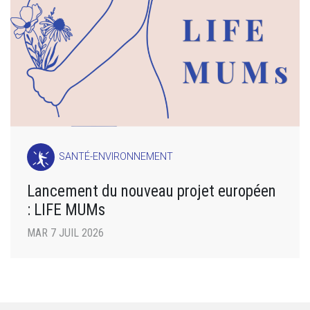
SANTÉ-ENVIRONNEMENT
Lancement du nouveau projet européen
: LIFE MUMs
MAR 7 JUIL 2026