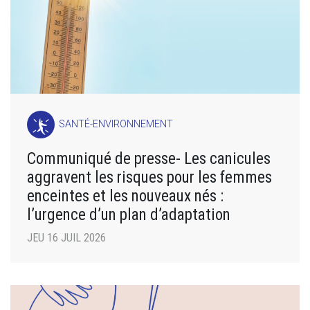
SANTÉ-ENVIRONNEMENT
Communiqué de presse- Les canicules
aggravent les risques pour les femmes
enceintes et les nouveaux nés :
l’urgence d’un plan d’adaptation
JEU 16 JUIL 2026